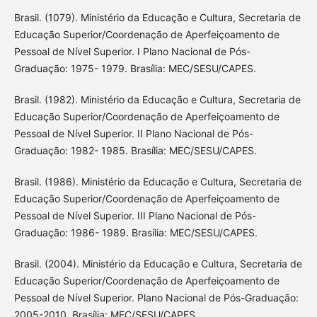
Brasil. (1079). Ministério da Educação e Cultura, Secretaria de
Educação Superior/Coordenação de Aperfeiçoamento de
Pessoal de Nível Superior. I Plano Nacional de Pós-
Graduação: 1975- 1979. Brasília: MEC/SESU/CAPES.
Brasil. (1982). Ministério da Educação e Cultura, Secretaria de
Educação Superior/Coordenação de Aperfeiçoamento de
Pessoal de Nível Superior. II Plano Nacional de Pós-
Graduação: 1982- 1985. Brasília: MEC/SESU/CAPES.
Brasil. (1986). Ministério da Educação e Cultura, Secretaria de
Educação Superior/Coordenação de Aperfeiçoamento de
Pessoal de Nível Superior. III Plano Nacional de Pós-
Graduação: 1986- 1989. Brasília: MEC/SESU/CAPES.
Brasil. (2004). Ministério da Educação e Cultura, Secretaria de
Educação Superior/Coordenação de Aperfeiçoamento de
Pessoal de Nível Superior. Plano Nacional de Pós-Graduação:
2005-2010. Brasília: MEC/SESU/CAPES.