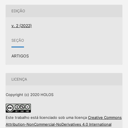
EDIÇÃO
v. 2 (2022)
SEÇÃO
ARTIGOS
LICENÇA
Copyright (c) 2020 HOLOS
Este trabalho está licenciado sob uma licença
Creative Commons
Attribution-NonCommercial-NoDerivatives 4.0 International