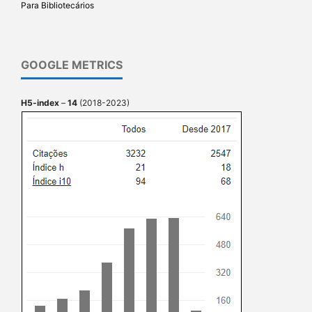
Para Bibliotecários
GOOGLE METRICS
H5-index
–
14
(2018-2023)