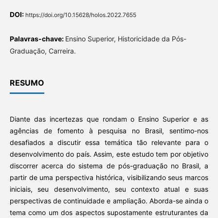
DOI:
https://doi.org/10.15628/holos.2022.7655
Palavras-chave:
Ensino Superior, Historicidade da Pós-
Graduação, Carreira.
RESUMO
Diante das incertezas que rondam o Ensino Superior e as
agências de fomento à pesquisa no Brasil, sentimo-nos
desafiados a discutir essa temática tão relevante para o
desenvolvimento do país. Assim, este estudo tem por objetivo
discorrer acerca do sistema de pós-graduação no Brasil, a
partir de uma perspectiva histórica, visibilizando seus marcos
iniciais, seu desenvolvimento, seu contexto atual e suas
perspectivas de continuidade e ampliação. Aborda-se ainda o
tema como um dos aspectos supostamente estruturantes da