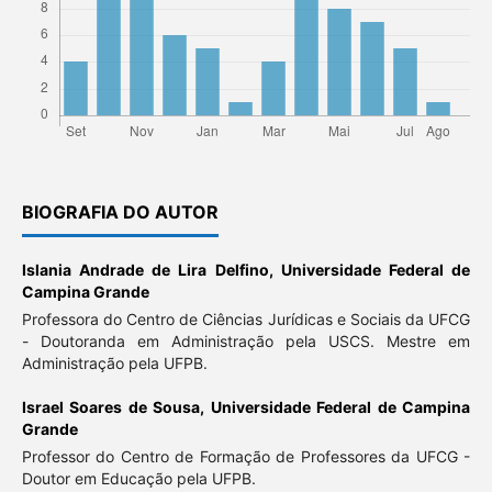
BIOGRAFIA DO AUTOR
Islania Andrade de Lira Delfino,
Universidade Federal de
Campina Grande
Professora do Centro de Ciências Jurídicas e Sociais da UFCG
- Doutoranda em Administração pela USCS. Mestre em
Administração pela UFPB.
Israel Soares de Sousa,
Universidade Federal de Campina
Grande
Professor do Centro de Formação de Professores da UFCG -
Doutor em Educação pela UFPB.