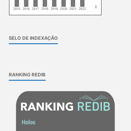
SELO DE INDEXAÇÃO
RANKING REDIB