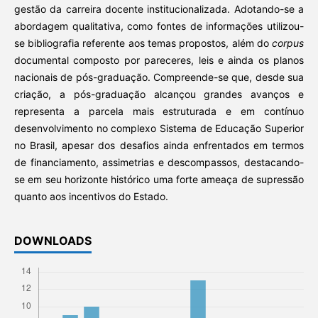
gestão da carreira docente institucionalizada. Adotando-se a
abordagem qualitativa, como fontes de informações utilizou-
se bibliografia referente aos temas propostos, além do
corpus
documental composto por pareceres, leis e ainda os planos
nacionais de pós-graduação. Compreende-se que, desde sua
criação, a pós-graduação alcançou grandes avanços e
representa a parcela mais estruturada e em contínuo
desenvolvimento no complexo Sistema de Educação Superior
no Brasil, apesar dos desafios ainda enfrentados em termos
de financiamento, assimetrias e descompassos, destacando-
se em seu horizonte histórico uma forte ameaça de supressão
quanto aos incentivos do Estado.
DOWNLOADS