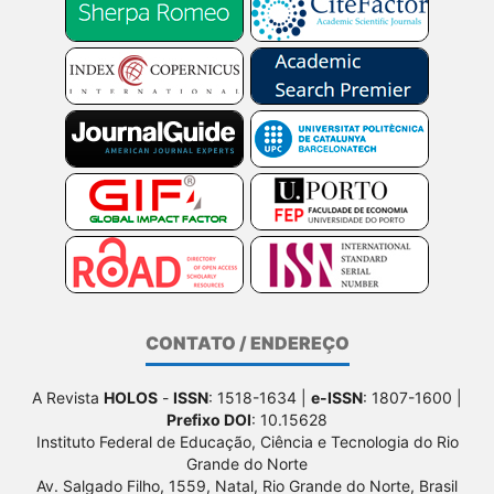
CONTATO / ENDEREÇO
A Revista
HOLOS
-
ISSN
: 1518-1634 |
e-ISSN
: 1807-1600 |
Prefixo DOI
: 10.15628
Instituto Federal de Educação, Ciência e Tecnologia do Rio
Grande do Norte
Av. Salgado Filho, 1559, Natal, Rio Grande do Norte, Brasil