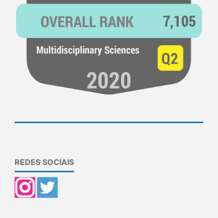
REDES SOCIAIS