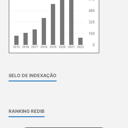
SELO DE INDEXAÇÃO
RANKING REDIB