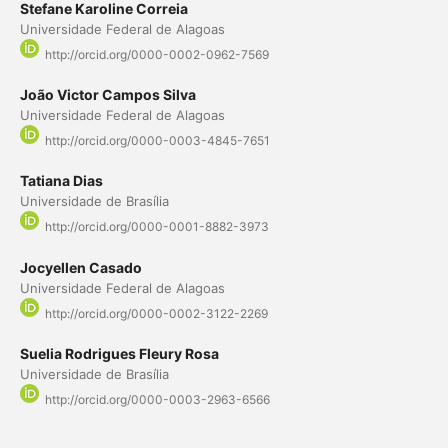
Stefane Karoline Correia
Universidade Federal de Alagoas
http://orcid.org/0000-0002-0962-7569
João Victor Campos Silva
Universidade Federal de Alagoas
http://orcid.org/0000-0003-4845-7651
Tatiana Dias
Universidade de Brasília
http://orcid.org/0000-0001-8882-3973
Jocyellen Casado
Universidade Federal de Alagoas
http://orcid.org/0000-0002-3122-2269
Suelia Rodrigues Fleury Rosa
Universidade de Brasília
http://orcid.org/0000-0003-2963-6566