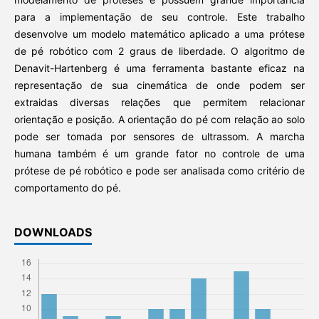
para a implementação de seu controle. Este trabalho
desenvolve um modelo matemático aplicado a uma prótese
de pé robótico com 2 graus de liberdade. O algoritmo de
Denavit-Hartenberg é uma ferramenta bastante eficaz na
representação de sua cinemática de onde podem ser
extraidas diversas relações que permitem relacionar
orientação e posição. A orientação do pé com relação ao solo
pode ser tomada por sensores de ultrassom. A marcha
humana também é um grande fator no controle de uma
prótese de pé robótico e pode ser analisada como critério de
comportamento do pé.
DOWNLOADS