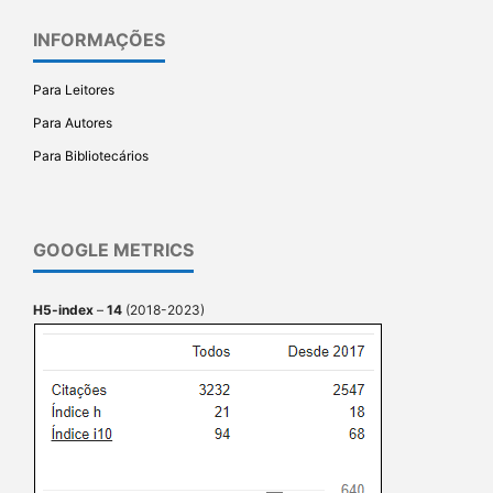
INFORMAÇÕES
Para Leitores
Para Autores
Para Bibliotecários
GOOGLE METRICS
H5-index
–
14
(2018-2023)