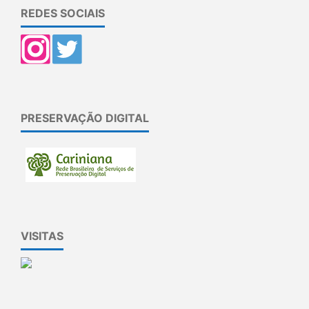
REDES SOCIAIS
PRESERVAÇÃO DIGITAL
VISITAS