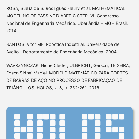
ROSA, Suélia de S. Rodrigues Fleury et al. MATHEMATICAL
MODELING OF PASSIVE DIABETIC STEP. VII Congresso
Nacional de Engenharia Mecânica. Uberlândia – MG – Brasil,
2014.
SANTOS, Vítor MF. Robótica Industrial. Universidade de
Aveito - Departamento de Engenharia Mecânica, 2004.
WAVRZYNCZAK, Hione Cleder; ULBRICHT, Gerson; TEIXEIRA,
Edson Sidnei Maciel. MODELO MATEMÁTICO PARA CORTES
DE BARRAS DE AÇO NO PROCESSO DE FABRICAÇÃO DE
TRIÂNGULOS. HOLOS, v. 8, p. 252-261, 2016.