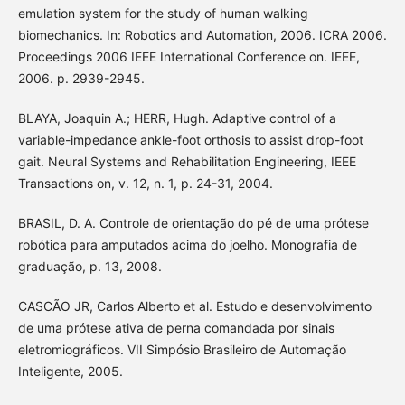
emulation system for the study of human walking
biomechanics. In: Robotics and Automation, 2006. ICRA 2006.
Proceedings 2006 IEEE International Conference on. IEEE,
2006. p. 2939-2945.
BLAYA, Joaquin A.; HERR, Hugh. Adaptive control of a
variable-impedance ankle-foot orthosis to assist drop-foot
gait. Neural Systems and Rehabilitation Engineering, IEEE
Transactions on, v. 12, n. 1, p. 24-31, 2004.
BRASIL, D. A. Controle de orientação do pé de uma prótese
robótica para amputados acima do joelho. Monografia de
graduação, p. 13, 2008.
CASCÃO JR, Carlos Alberto et al. Estudo e desenvolvimento
de uma prótese ativa de perna comandada por sinais
eletromiográficos. VII Simpósio Brasileiro de Automação
Inteligente, 2005.