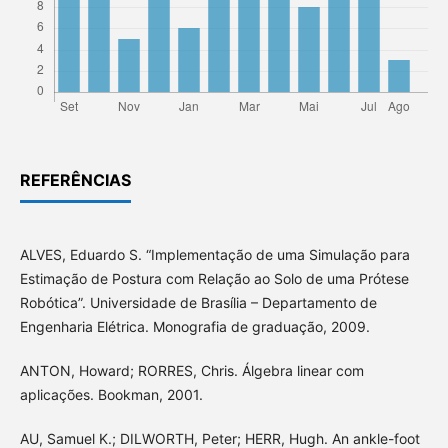
REFERÊNCIAS
ALVES, Eduardo S. “Implementação de uma Simulação para
Estimação de Postura com Relação ao Solo de uma Prótese
Robótica”. Universidade de Brasília – Departamento de
Engenharia Elétrica. Monografia de graduação, 2009.
ANTON, Howard; RORRES, Chris. Álgebra linear com
aplicações. Bookman, 2001.
AU, Samuel K.; DILWORTH, Peter; HERR, Hugh. An ankle-foot