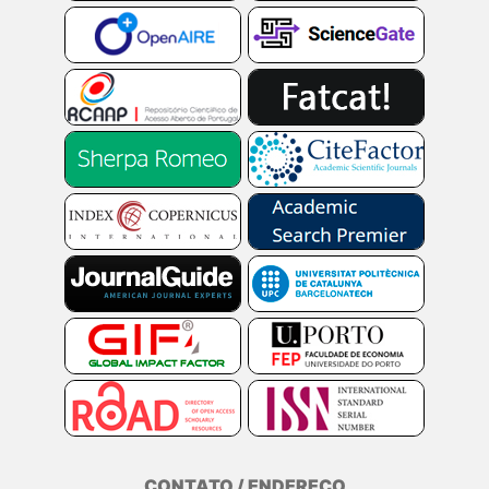
CONTATO / ENDEREÇO