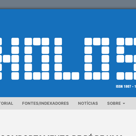
TORIAL
FONTES/INDEXADORES
NOTÍCIAS
SOBRE