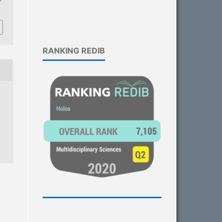
RANKING REDIB