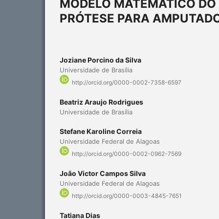
MODELO MATEMÁTICO DO
PRÓTESE PARA AMPUTADO
Joziane Porcino da Silva
Universidade de Brasília
http://orcid.org/0000-0002-7358-6597
Beatriz Araujo Rodrigues
Universidade de Brasília
Stefane Karoline Correia
Universidade Federal de Alagoas
http://orcid.org/0000-0002-0962-7569
João Victor Campos Silva
Universidade Federal de Alagoas
http://orcid.org/0000-0003-4845-7651
Tatiana Dias