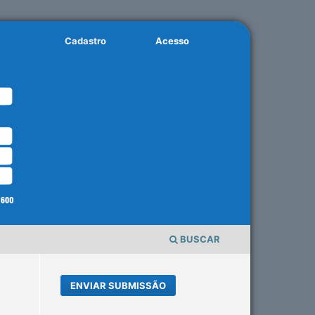
Cadastro
Acesso
BUSCAR
ENVIAR SUBMISSÃO