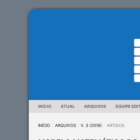
INÍCIO
ATUAL
ARQUIVOS
EQUIPE EDI
INÍCIO
/
ARQUIVOS
/
V. 3 (2016)
/
ARTIGOS