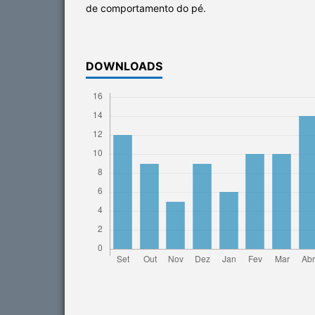
de comportamento do pé.
DOWNLOADS