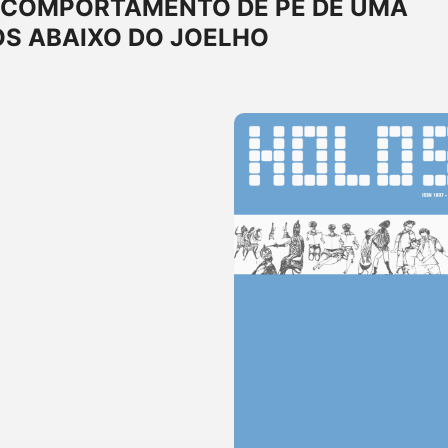
 COMPORTAMENTO DE PÉ DE UMA
S ABAIXO DO JOELHO