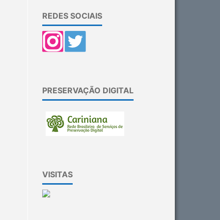
REDES SOCIAIS
PRESERVAÇÃO DIGITAL
VISITAS