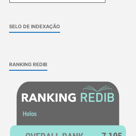
SELO DE INDEXAÇÃO
RANKING REDIB