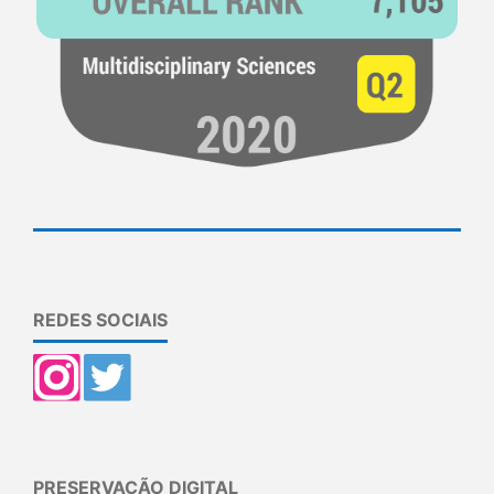
REDES SOCIAIS
PRESERVAÇÃO DIGITAL