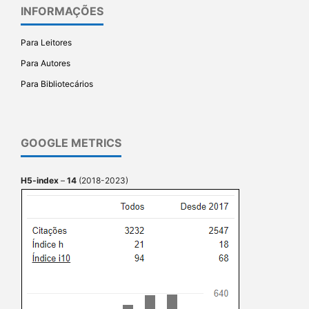
INFORMAÇÕES
Para Leitores
Para Autores
Para Bibliotecários
GOOGLE METRICS
H5-index
–
14
(2018-2023)