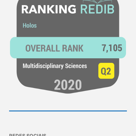
REDES SOCIAIS