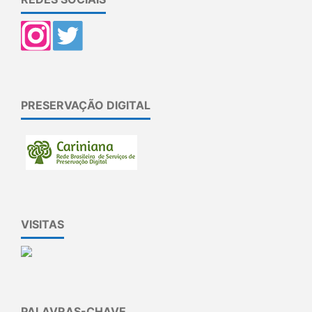
PRESERVAÇÃO DIGITAL
VISITAS
PALAVRAS-CHAVE