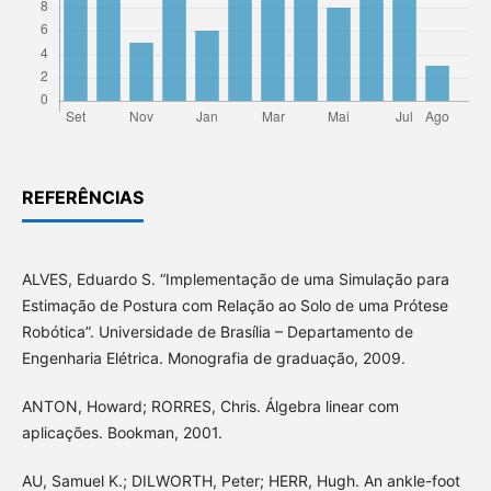
REFERÊNCIAS
ALVES, Eduardo S. “Implementação de uma Simulação para
Estimação de Postura com Relação ao Solo de uma Prótese
Robótica”. Universidade de Brasília – Departamento de
Engenharia Elétrica. Monografia de graduação, 2009.
ANTON, Howard; RORRES, Chris. Álgebra linear com
aplicações. Bookman, 2001.
AU, Samuel K.; DILWORTH, Peter; HERR, Hugh. An ankle-foot