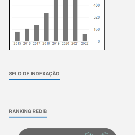
SELO DE INDEXAÇÃO
RANKING REDIB