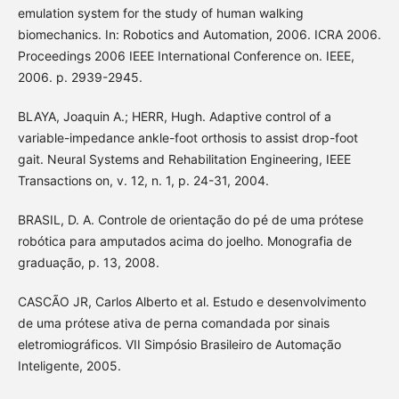
emulation system for the study of human walking
biomechanics. In: Robotics and Automation, 2006. ICRA 2006.
Proceedings 2006 IEEE International Conference on. IEEE,
2006. p. 2939-2945.
BLAYA, Joaquin A.; HERR, Hugh. Adaptive control of a
variable-impedance ankle-foot orthosis to assist drop-foot
gait. Neural Systems and Rehabilitation Engineering, IEEE
Transactions on, v. 12, n. 1, p. 24-31, 2004.
BRASIL, D. A. Controle de orientação do pé de uma prótese
robótica para amputados acima do joelho. Monografia de
graduação, p. 13, 2008.
CASCÃO JR, Carlos Alberto et al. Estudo e desenvolvimento
de uma prótese ativa de perna comandada por sinais
eletromiográficos. VII Simpósio Brasileiro de Automação
Inteligente, 2005.