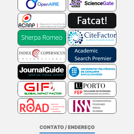
CONTATO / ENDEREÇO