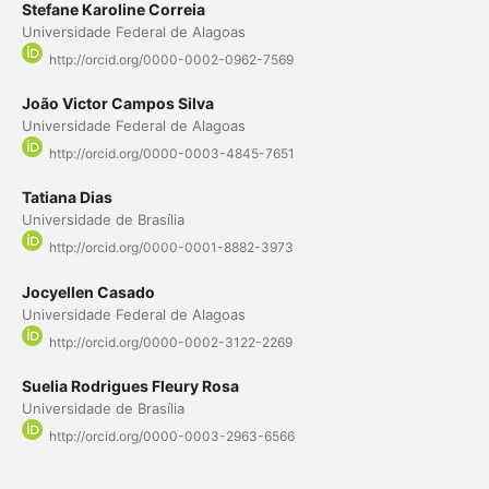
Stefane Karoline Correia
Universidade Federal de Alagoas
http://orcid.org/0000-0002-0962-7569
João Victor Campos Silva
Universidade Federal de Alagoas
http://orcid.org/0000-0003-4845-7651
Tatiana Dias
Universidade de Brasília
http://orcid.org/0000-0001-8882-3973
Jocyellen Casado
Universidade Federal de Alagoas
http://orcid.org/0000-0002-3122-2269
Suelia Rodrigues Fleury Rosa
Universidade de Brasília
http://orcid.org/0000-0003-2963-6566