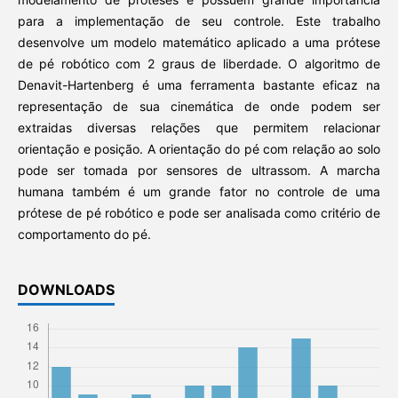
para a implementação de seu controle. Este trabalho
desenvolve um modelo matemático aplicado a uma prótese
de pé robótico com 2 graus de liberdade. O algoritmo de
Denavit-Hartenberg é uma ferramenta bastante eficaz na
representação de sua cinemática de onde podem ser
extraidas diversas relações que permitem relacionar
orientação e posição. A orientação do pé com relação ao solo
pode ser tomada por sensores de ultrassom. A marcha
humana também é um grande fator no controle de uma
prótese de pé robótico e pode ser analisada como critério de
comportamento do pé.
DOWNLOADS