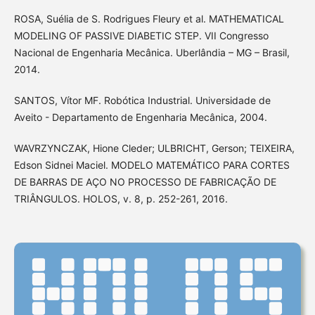
ROSA, Suélia de S. Rodrigues Fleury et al. MATHEMATICAL
MODELING OF PASSIVE DIABETIC STEP. VII Congresso
Nacional de Engenharia Mecânica. Uberlândia – MG – Brasil,
2014.
SANTOS, Vítor MF. Robótica Industrial. Universidade de
Aveito - Departamento de Engenharia Mecânica, 2004.
WAVRZYNCZAK, Hione Cleder; ULBRICHT, Gerson; TEIXEIRA,
Edson Sidnei Maciel. MODELO MATEMÁTICO PARA CORTES
DE BARRAS DE AÇO NO PROCESSO DE FABRICAÇÃO DE
TRIÂNGULOS. HOLOS, v. 8, p. 252-261, 2016.