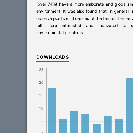
(over 74%) have a more elaborate and globalizin
environment. It was also found that, in general,
observe positive influences of the fair on their e
felt more interested and motivated to u
environmental problems.
DOWNLOADS