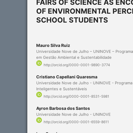
FAIRS OF SCIENCE AS E
OF ENVIRONMENTAL PERC
SCHOOL STUDENTS
Mauro Silva Ruiz
Universidade Nove de Julho – UNINOVE – Programa 
em Gestão Ambiental e Sustentabilidade
http://orcid.org/0000-0001-9890-3774
Cristiano Capellani Quaresma
Universidade Nove de Julho - UNINOVE - Programa
Inteligentes e Sustentáveis
http://orcid.org/0000-0001-8531-5981
Ayron Barbosa dos Santos
Universidade Nove de Julho - UNINOVE
http://orcid.org/0000-0001-6559-8611