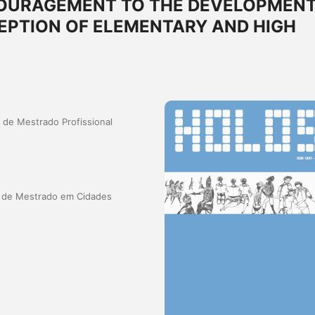
NCOURAGEMENT TO THE DEVELOPMEN
EPTION OF ELEMENTARY AND HIGH
de Mestrado Profissional
 de Mestrado em Cidades