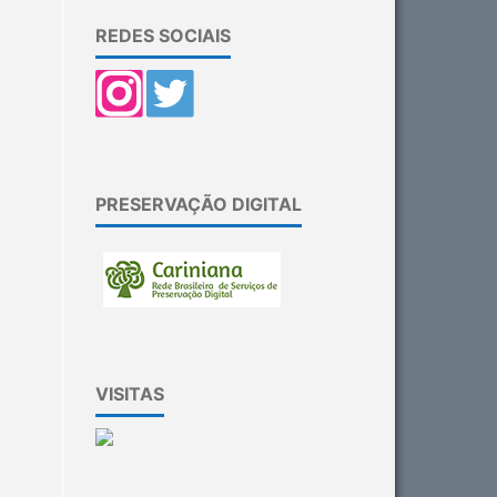
REDES SOCIAIS
PRESERVAÇÃO DIGITAL
VISITAS