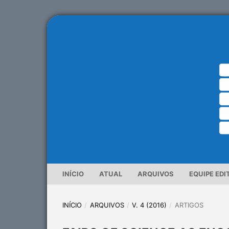
INÍCIO
ATUAL
ARQUIVOS
EQUIPE EDI
INÍCIO
/
ARQUIVOS
/
V. 4 (2016)
/
ARTIGOS