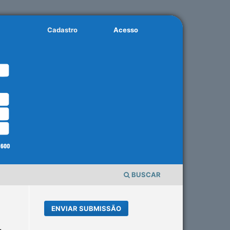
Cadastro
Acesso
BUSCAR
ENVIAR SUBMISSÃO