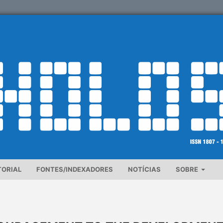
TORIAL
FONTES/INDEXADORES
NOTÍCIAS
SOBRE