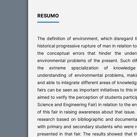
RESUMO
The definition of environment, which disregard 
historical progressive rupture of man in relation to
the conceptual errors that hinder the under
environmental problems of the present. Such di
the extreme specialization of knowledg
understanding of environmental problems, makin
and able to integrate different areas of knowled
fairs can be seen as important initiatives to this i
aimed to verify the perception of students partici
Science and Engineering Fair) in relation to the 
of this fair in raising awareness about that issue. 
research based on bibliographic and documenta
with primary and secondary students who were re
presented in that fair. The results showed that 