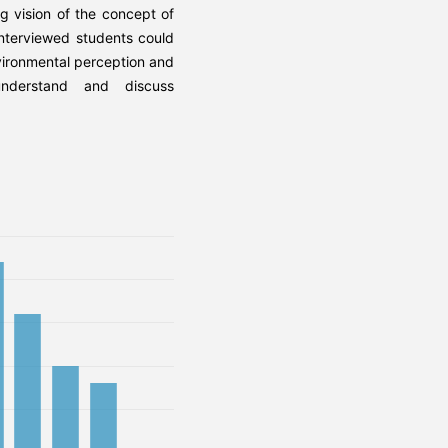
g vision of the concept of
 interviewed students could
nvironmental perception and
nderstand and discuss