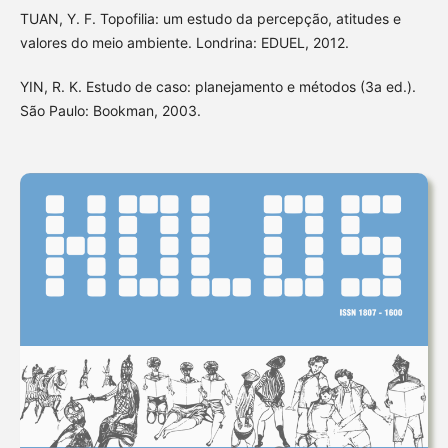
TUAN, Y. F. Topofilia: um estudo da percepção, atitudes e
valores do meio ambiente. Londrina: EDUEL, 2012.
YIN, R. K. Estudo de caso: planejamento e métodos (3a ed.).
São Paulo: Bookman, 2003.