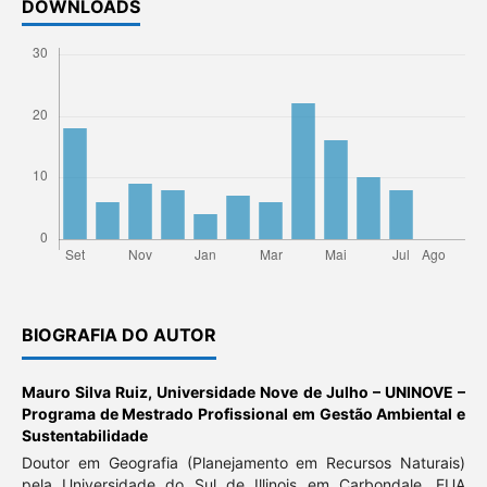
DOWNLOADS
BIOGRAFIA DO AUTOR
Mauro Silva Ruiz,
Universidade Nove de Julho – UNINOVE –
Programa de Mestrado Profissional em Gestão Ambiental e
Sustentabilidade
Doutor em Geografia (Planejamento em Recursos Naturais)
pela Universidade do Sul de Illinois em Carbondale, EUA