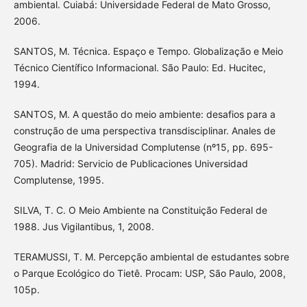
ambiental. Cuiabá: Universidade Federal de Mato Grosso,
2006.
SANTOS, M. Técnica. Espaço e Tempo. Globalização e Meio
Técnico Científico Informacional. São Paulo: Ed. Hucitec,
1994.
SANTOS, M. A questão do meio ambiente: desafios para a
construção de uma perspectiva transdisciplinar. Anales de
Geografia de la Universidad Complutense (nº15, pp. 695-
705). Madrid: Servicio de Publicaciones Universidad
Complutense, 1995.
SILVA, T. C. O Meio Ambiente na Constituição Federal de
1988. Jus Vigilantibus, 1, 2008.
TERAMUSSI, T. M. Percepção ambiental de estudantes sobre
o Parque Ecológico do Tietê. Procam: USP, São Paulo, 2008,
105p.