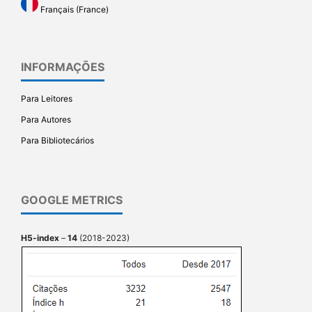
Français (France)
INFORMAÇÕES
Para Leitores
Para Autores
Para Bibliotecários
GOOGLE METRICS
H5-index
–
14
(2018-2023)