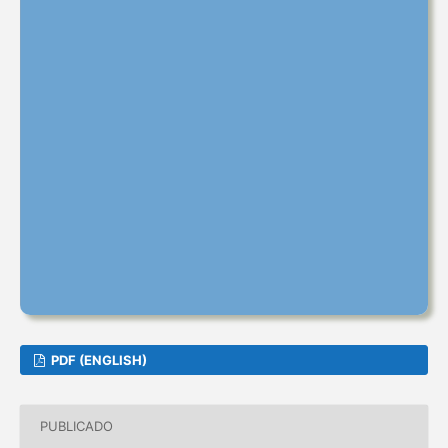
PDF (ENGLISH)
PUBLICADO