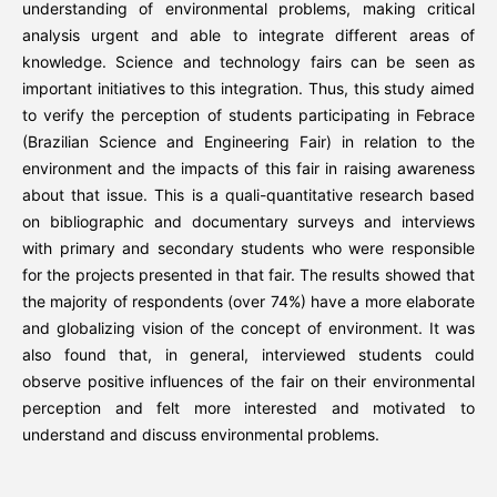
understanding of environmental problems, making critical
analysis urgent and able to integrate different areas of
knowledge. Science and technology fairs can be seen as
important initiatives to this integration. Thus, this study aimed
to verify the perception of students participating in Febrace
(Brazilian Science and Engineering Fair) in relation to the
environment and the impacts of this fair in raising awareness
about that issue. This is a quali-quantitative research based
on bibliographic and documentary surveys and interviews
with primary and secondary students who were responsible
for the projects presented in that fair. The results showed that
the majority of respondents (over 74%) have a more elaborate
and globalizing vision of the concept of environment. It was
also found that, in general, interviewed students could
observe positive influences of the fair on their environmental
perception and felt more interested and motivated to
understand and discuss environmental problems.