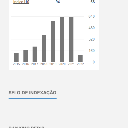
SELO DE INDEXAÇÃO