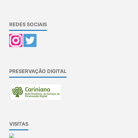
REDES SOCIAIS
PRESERVAÇÃO DIGITAL
VISITAS