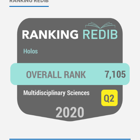
RANKING REDIB