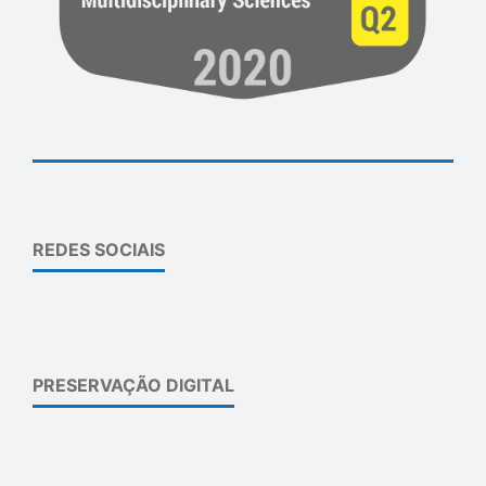
REDES SOCIAIS
PRESERVAÇÃO DIGITAL