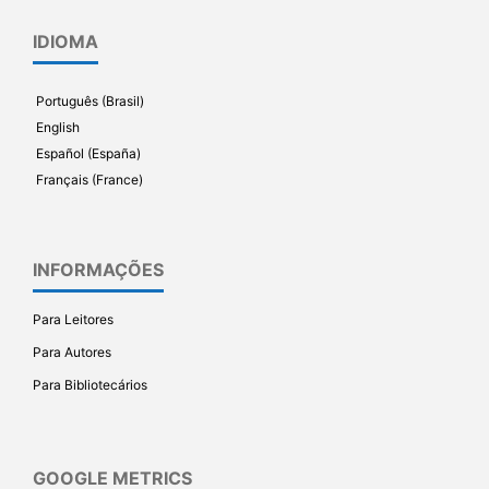
IDIOMA
Português (Brasil)
English
Español (España)
Français (France)
INFORMAÇÕES
Para Leitores
Para Autores
Para Bibliotecários
GOOGLE METRICS