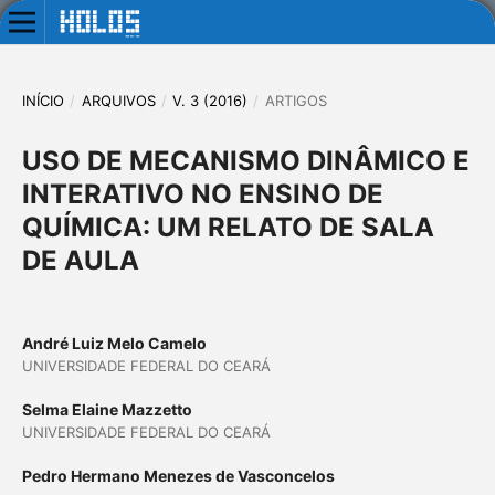
INÍCIO
/
ARQUIVOS
/
V. 3 (2016)
/
ARTIGOS
USO DE MECANISMO DINÂMICO E
INTERATIVO NO ENSINO DE
QUÍMICA: UM RELATO DE SALA
DE AULA
André Luiz Melo Camelo
UNIVERSIDADE FEDERAL DO CEARÁ
Selma Elaine Mazzetto
UNIVERSIDADE FEDERAL DO CEARÁ
Pedro Hermano Menezes de Vasconcelos