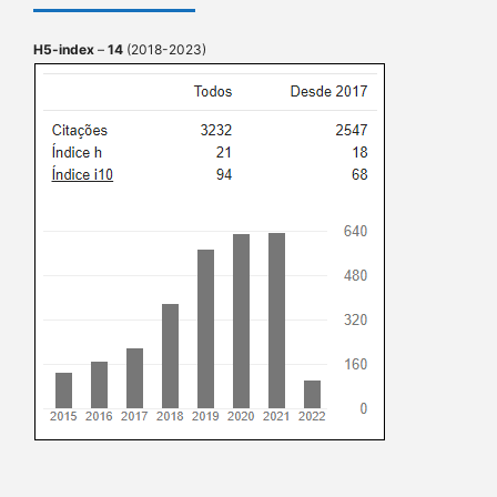
H5-index
–
14
(2018-2023)