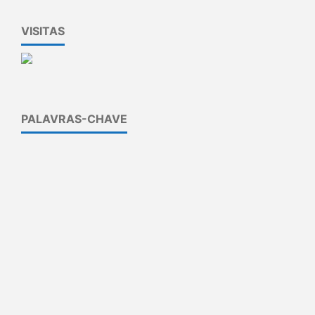
VISITAS
PALAVRAS-CHAVE