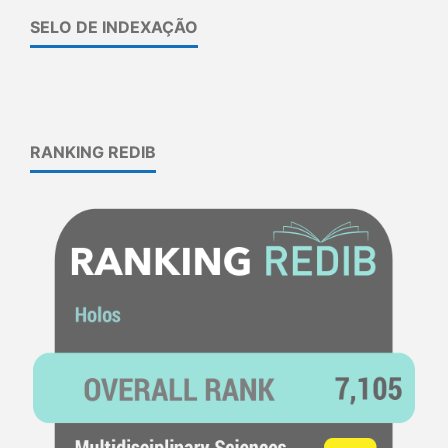
SELO DE INDEXAÇÃO
RANKING REDIB