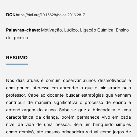
DOI:
https://doi.org/10.15628/holos.2016.2817
Palavras-chave:
Motivação, Lúdico, Ligação Química, Ensino
de química
RESUMO
Nos dias atuais é comum observar alunos desmotivados e
com pouco interesse em aprender o que é ministrado pelo
professor. Cabe ao docente buscar estratégias que venham
contribuir de maneira significativa o processo de ensino e
aprendizagem do aluno. Sabe-se que a brincadeira é uma
característica da criança, porém permanece vivo em cada
nível de vida de uma pessoa. Seja um brinquedo simples
como dominó, até mesmo brincadeira virtual como jogos de