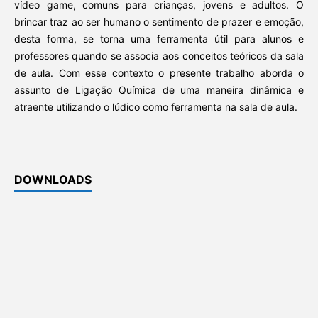
vídeo game, comuns para crianças, jovens e adultos. O
brincar traz ao ser humano o sentimento de prazer e emoção,
desta forma, se torna uma ferramenta útil para alunos e
professores quando se associa aos conceitos teóricos da sala
de aula. Com esse contexto o presente trabalho aborda o
assunto de Ligação Química de uma maneira dinâmica e
atraente utilizando o lúdico como ferramenta na sala de aula.
DOWNLOADS