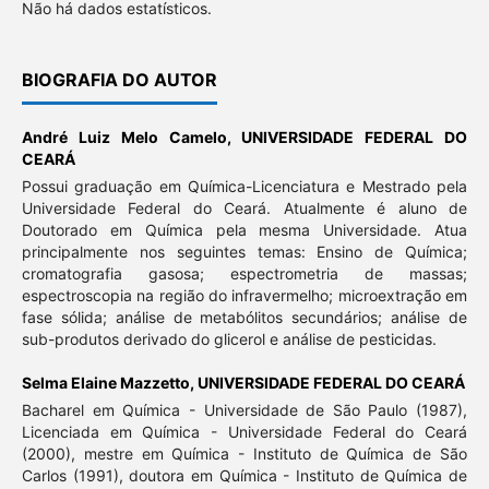
Não há dados estatísticos.
BIOGRAFIA DO AUTOR
André Luiz Melo Camelo,
UNIVERSIDADE FEDERAL DO
CEARÁ
Possui graduação em Química-Licenciatura e Mestrado pela
Universidade Federal do Ceará. Atualmente é aluno de
Doutorado em Química pela mesma Universidade. Atua
principalmente nos seguintes temas: Ensino de Química;
cromatografia gasosa; espectrometria de massas;
espectroscopia na região do infravermelho; microextração em
fase sólida; análise de metabólitos secundários; análise de
sub-produtos derivado do glicerol e análise de pesticidas.
Selma Elaine Mazzetto,
UNIVERSIDADE FEDERAL DO CEARÁ
Bacharel em Química - Universidade de São Paulo (1987),
Licenciada em Química - Universidade Federal do Ceará
(2000), mestre em Química - Instituto de Química de São
Carlos (1991), doutora em Química - Instituto de Química de