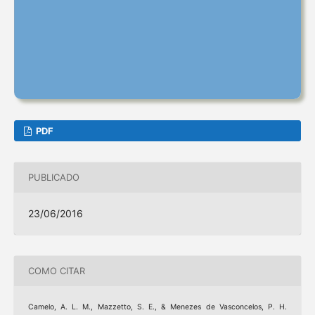
PDF
PUBLICADO
23/06/2016
COMO CITAR
Camelo, A. L. M., Mazzetto, S. E., & Menezes de Vasconcelos, P. H.