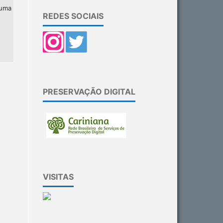
 uma
REDES SOCIAIS
PRESERVAÇÃO DIGITAL
VISITAS