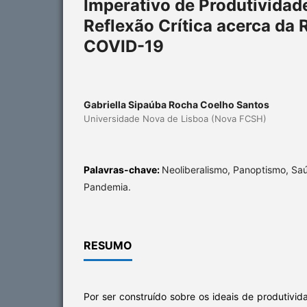
Imperativo de Produtivida
Reflexão Crítica acerca da
COVID-19
Gabriella Sipaúba Rocha Coelho Santos
Universidade Nova de Lisboa (Nova FCSH)
Palavras-chave:
Neoliberalismo, Panoptismo, Sa
Pandemia.
RESUMO
Por ser construído sobre os ideais de produtiv