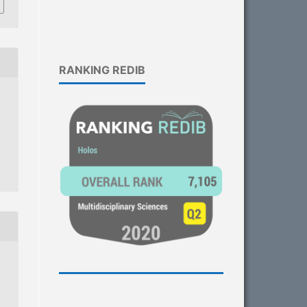
RANKING REDIB