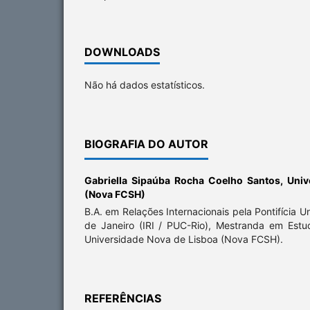
DOWNLOADS
Não há dados estatísticos.
BIOGRAFIA DO AUTOR
Gabriella Sipaúba Rocha Coelho Santos,
Univ
(Nova FCSH)
B.A. em Relações Internacionais pela Pontifícia U
de Janeiro (IRI / PUC-Rio), Mestranda em Est
Universidade Nova de Lisboa (Nova FCSH).
REFERÊNCIAS