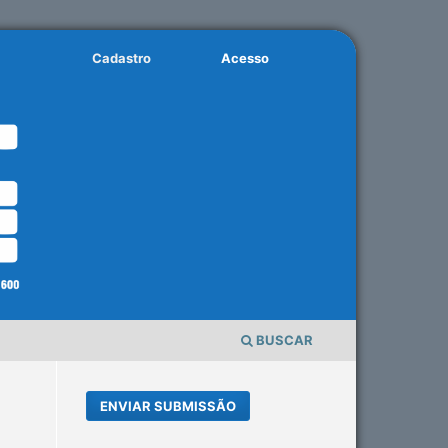
Cadastro
Acesso
BUSCAR
ENVIAR SUBMISSÃO