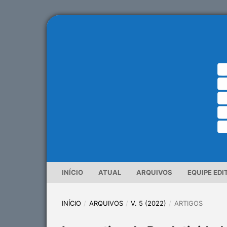
INÍCIO
ATUAL
ARQUIVOS
EQUIPE EDI
INÍCIO
/
ARQUIVOS
/
V. 5 (2022)
/
ARTIGOS