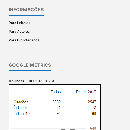
INFORMAÇÕES
Para Leitores
Para Autores
Para Bibliotecários
GOOGLE METRICS
H5-index
–
14
(2018-2023)