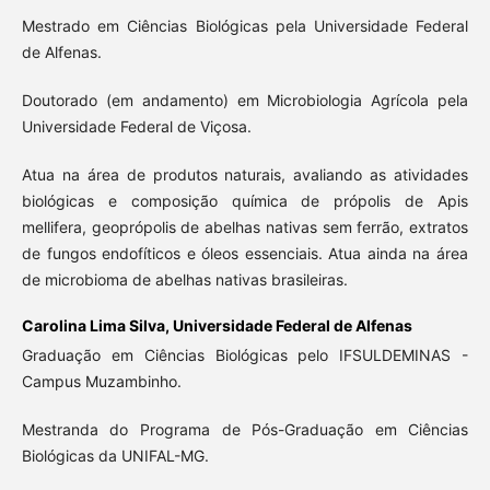
Mestrado em Ciências Biológicas pela Universidade Federal
de Alfenas.
Doutorado (em andamento) em Microbiologia Agrícola pela
Universidade Federal de Viçosa.
Atua na área de produtos naturais, avaliando as atividades
biológicas e composição química de própolis de Apis
mellifera, geoprópolis de abelhas nativas sem ferrão, extratos
de fungos endofíticos e óleos essenciais. Atua ainda na área
de microbioma de abelhas nativas brasileiras.
Carolina Lima Silva,
Universidade Federal de Alfenas
Graduação em Ciências Biológicas pelo IFSULDEMINAS -
Campus Muzambinho.
Mestranda do Programa de Pós-Graduação em Ciências
Biológicas da UNIFAL-MG.