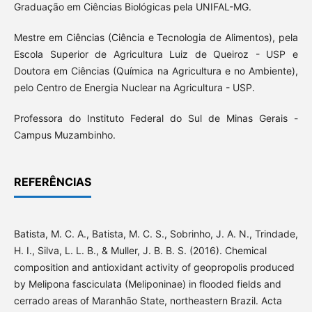
Graduação em Ciências Biológicas pela UNIFAL-MG.
Mestre em Ciências (Ciência e Tecnologia de Alimentos), pela
Escola Superior de Agricultura Luiz de Queiroz - USP e
Doutora em Ciências (Química na Agricultura e no Ambiente),
pelo Centro de Energia Nuclear na Agricultura - USP.
Professora do Instituto Federal do Sul de Minas Gerais -
Campus Muzambinho.
REFERÊNCIAS
Batista, M. C. A., Batista, M. C. S., Sobrinho, J. A. N., Trindade,
H. I., Silva, L. L. B., & Muller, J. B. B. S. (2016). Chemical
composition and antioxidant activity of geopropolis produced
by Melipona fasciculata (Meliponinae) in flooded fields and
cerrado areas of Maranhão State, northeastern Brazil. Acta