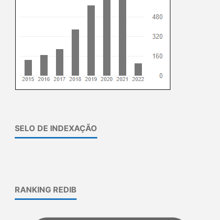
SELO DE INDEXAÇÃO
RANKING REDIB