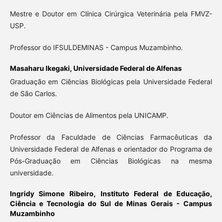
Mestre e Doutor em Clínica Cirúrgica Veterinária pela FMVZ-
USP.
Professor do IFSULDEMINAS - Campus Muzambinho.
Masaharu Ikegaki,
Universidade Federal de Alfenas
Graduação em Ciências Biológicas pela Universidade Federal
de São Carlos.
Doutor em Ciências de Alimentos pela UNICAMP.
Professor da Faculdade de Ciências Farmacêuticas da
Universidade Federal de Alfenas e orientador do Programa de
Pós-Graduação em Ciências Biológicas na mesma
universidade.
Ingridy Simone Ribeiro,
Instituto Federal de Educação,
Ciência e Tecnologia do Sul de Minas Gerais - Campus
Muzambinho