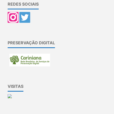
REDES SOCIAIS
PRESERVAÇÃO DIGITAL
VISITAS