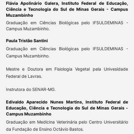
Flávia Apolinário Galera,
Instituto Federal de Educação,
Ciência e Tecnologia do Sul de Minas Gerais - Campus
Muzambinho
Graduação em Ciências Biológicas pelo IFSULDEMINAS -
Campus Muzambinho.
Paula Tristão Santini
Graduação em Ciências Biológicas pelo IFSULDEMINAS -
Campus Muzambinho.
Mestre e Doutora em Fisiologia Vegetal pela Univesidade
Federal de Lavras.
Instrutora do SENAR-MG.
Edivaldo Aparecido Nunes Martins,
Instituto Federal de
Educação, Ciência e Tecnologia do Sul de Minas Gerais -
Campus Muzambinho
Graduação em Medicina Veterinária pelo Centro Universitário
da Fundação de Ensino Octávio Bastos.