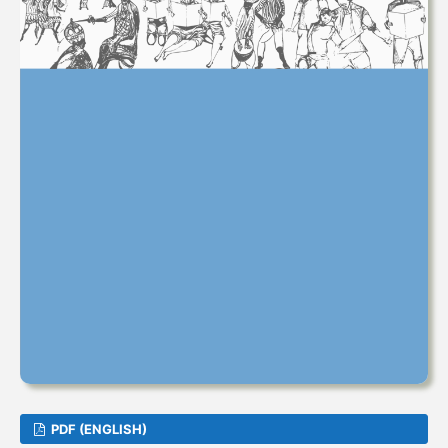
PDF (ENGLISH)