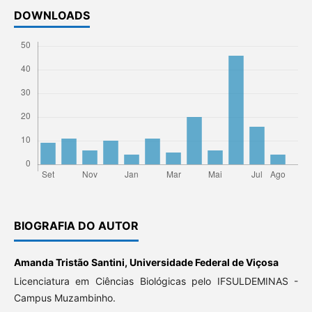
DOWNLOADS
BIOGRAFIA DO AUTOR
Amanda Tristão Santini,
Universidade Federal de Viçosa
Licenciatura em Ciências Biológicas pelo IFSULDEMINAS -
Campus Muzambinho.