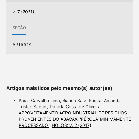
v. 7 (2021)
SEÇÃO
ARTIGOS
Artigos mais lidos pelo mesmo(s) autor(es)
Paula Carvalho Lima, Bianca Sarzi Souza, Amanda
Tristão Santini, Daniela Costa de Oliveira,
APROVEITAMENTO AGROINDUSTRIAL DE RESÍDUOS
PROVENIENTES DO ABACAXI 'PÉROLA' MINIMAMENTE
PROCESSADO
,
HOLOS: v. 2 (2017)