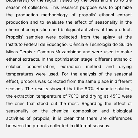
season of collection. This research purpose was to optimize
the production methodology of propolis’ ethanol extract
production and to evaluate the effect of seasonality in the
chemical composition and biological activities of this product.
Propolis’ samples were collected from the apiary at the
Instituto Federal de Educação, Ciência e Tecnologia do Sul de
Minas Gerais - Campus Muzambinho and were used to make
ethanol extracts. In the optimization stage, different ethanolic
solution concentration, extraction method and drying
temperatures were used. For the analysis of the seasonal
effect, propolis was collected from the same place in different
seasons. The results showed that the 80% ethanolic solution,
o
o
the extraction temperature of 70
C and drying at 45
C were
the ones that stood out the most. Regarding the effect of
seasonality on the chemical composition and biological
activities of propolis, it is clear that there are differences
between the propolis collected in different seasons.