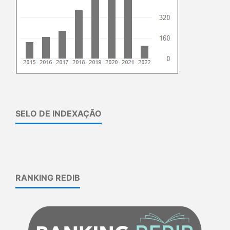
SELO DE INDEXAÇÃO
RANKING REDIB