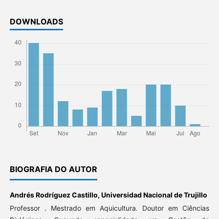
DOWNLOADS
BIOGRAFIA DO AUTOR
Andrés Rodríguez Castillo,
Universidad Nacional de Trujillo
Professor . Mestrado em Aquicultura. Doutor em Ciências