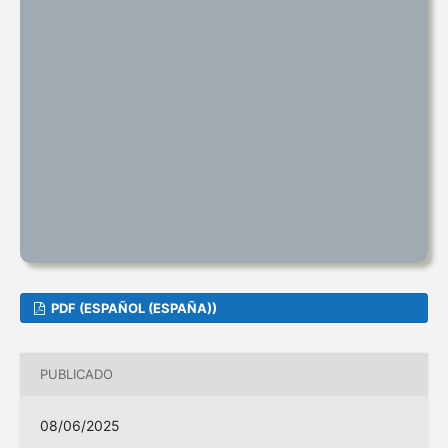
PDF (ESPAÑOL (ESPAÑA))
PUBLICADO
08/06/2025