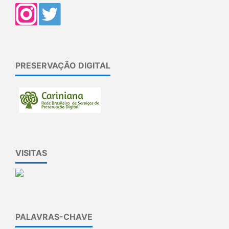
PRESERVAÇÃO DIGITAL
VISITAS
PALAVRAS-CHAVE