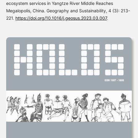
ecosystem services in Yangtze River Middle Reaches
Megalopolis, China. Geography and Sustainability, 4 (3): 213-
221.
https://doi.org/10.1016/j.geosus.2023.03.007
.