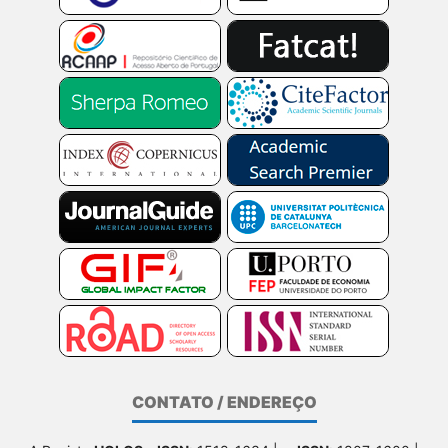
CONTATO / ENDEREÇO