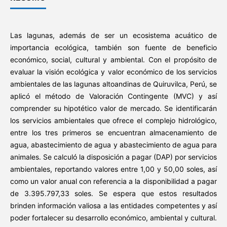
Las lagunas, además de ser un ecosistema acuático de
importancia ecológica, también son fuente de beneficio
económico, social, cultural y ambiental. Con el propósito de
evaluar la visión ecológica y valor económico de los servicios
ambientales de las lagunas altoandinas de Quiruvilca, Perú, se
aplicó el método de Valoración Contingente (MVC) y así
comprender su hipotético valor de mercado. Se identificarán
los servicios ambientales que ofrece el complejo hidrológico,
entre los tres primeros se encuentran almacenamiento de
agua, abastecimiento de agua y abastecimiento de agua para
animales. Se calculó la disposición a pagar (DAP) por servicios
ambientales, reportando valores entre 1,00 y 50,00 soles, así
como un valor anual con referencia a la disponibilidad a pagar
de 3.395.797,33 soles. Se espera que estos resultados
brinden información valiosa a las entidades competentes y así
poder fortalecer su desarrollo económico, ambiental y cultural.