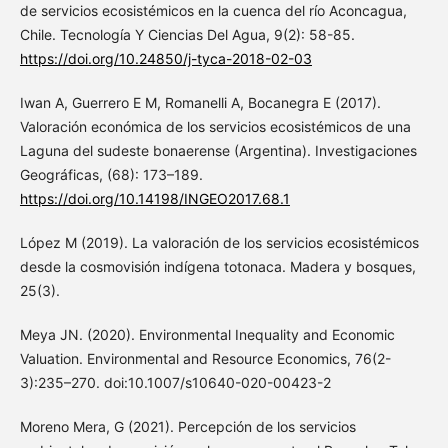
de servicios ecosistémicos en la cuenca del río Aconcagua,
Chile. Tecnología Y Ciencias Del Agua, 9(2): 58-85.
https://doi.org/10.24850/j-tyca-2018-02-03
Iwan A, Guerrero E M, Romanelli A, Bocanegra E (2017).
Valoración económica de los servicios ecosistémicos de una
Laguna del sudeste bonaerense (Argentina). Investigaciones
Geográficas, (68): 173–189.
https://doi.org/10.14198/INGEO2017.68.1
López M (2019). La valoración de los servicios ecosistémicos
desde la cosmovisión indígena totonaca. Madera y bosques,
25(3).
Meya JN. (2020). Environmental Inequality and Economic
Valuation. Environmental and Resource Economics, 76(2-
3):235–270. doi:10.1007/s10640-020-00423-2
Moreno Mera, G (2021). Percepción de los servicios