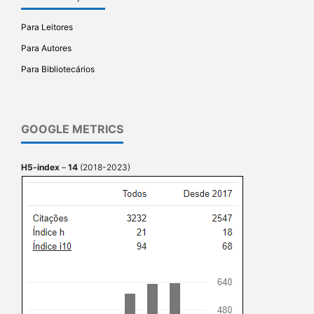
Para Leitores
Para Autores
Para Bibliotecários
GOOGLE METRICS
H5-index
–
14
(2018-2023)