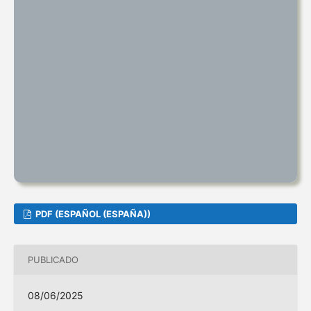
PDF (ESPAÑOL (ESPAÑA))
PUBLICADO
08/06/2025