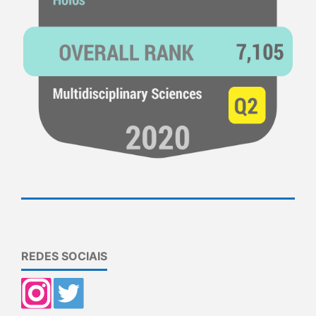
REDES SOCIAIS