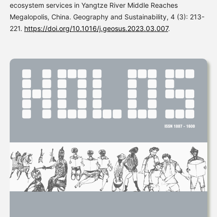
ecosystem services in Yangtze River Middle Reaches
Megalopolis, China. Geography and Sustainability, 4 (3): 213-
221.
https://doi.org/10.1016/j.geosus.2023.03.007
.