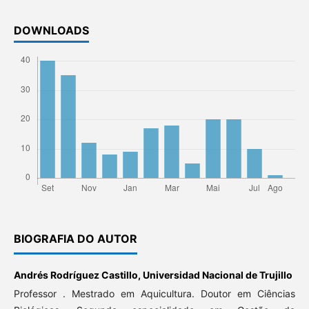
DOWNLOADS
BIOGRAFIA DO AUTOR
Andrés Rodríguez Castillo,
Universidad Nacional de Trujillo
Professor . Mestrado em Aquicultura. Doutor em Ciências