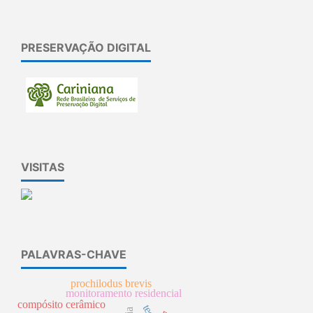
PRESERVAÇÃO DIGITAL
VISITAS
PALAVRAS-CHAVE
prochilodus brevis
monitoramento residencial
compósito cerâmico