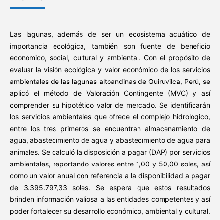
Las lagunas, además de ser un ecosistema acuático de
importancia ecológica, también son fuente de beneficio
económico, social, cultural y ambiental. Con el propósito de
evaluar la visión ecológica y valor económico de los servicios
ambientales de las lagunas altoandinas de Quiruvilca, Perú, se
aplicó el método de Valoración Contingente (MVC) y así
comprender su hipotético valor de mercado. Se identificarán
los servicios ambientales que ofrece el complejo hidrológico,
entre los tres primeros se encuentran almacenamiento de
agua, abastecimiento de agua y abastecimiento de agua para
animales. Se calculó la disposición a pagar (DAP) por servicios
ambientales, reportando valores entre 1,00 y 50,00 soles, así
como un valor anual con referencia a la disponibilidad a pagar
de 3.395.797,33 soles. Se espera que estos resultados
brinden información valiosa a las entidades competentes y así
poder fortalecer su desarrollo económico, ambiental y cultural.