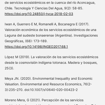
de servicios ecosistémicos en la cuenca del río Aconcagua,
Chile. Tecnología Y Ciencias Del Agua, 9(2): 58-85.
https://doi.org/10.24850/j-tyca-2018-02-03
Iwan A, Guerrero E M, Romanelli A, Bocanegra E (2017).
Valoración económica de los servicios ecosistémicos de una
Laguna del sudeste bonaerense (Argentina). Investigaciones
Geográficas, (68): 173–189.
https://doi.org/10.14198/INGEO2017.68.1
López M (2019). La valoración de los servicios ecosistémicos
desde la cosmovisión indígena totonaca. Madera y bosques,
25(3).
Meya JN. (2020). Environmental Inequality and Economic
Valuation. Environmental and Resource Economics, 76(2-
3):235–270. doi:10.1007/s10640-020-00423-2
Moreno Mera, G (2021). Percepción de los servicios