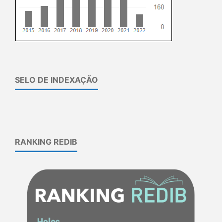
SELO DE INDEXAÇÃO
RANKING REDIB