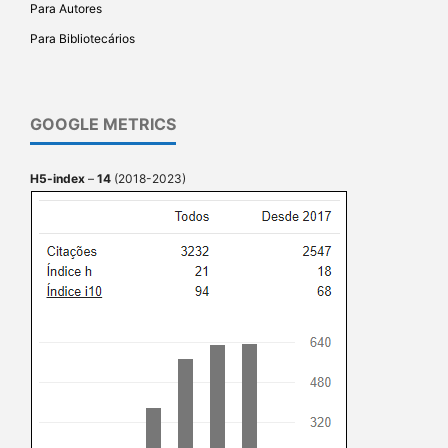
Para Autores
Para Bibliotecários
GOOGLE METRICS
H5-index
–
14
(2018-2023)