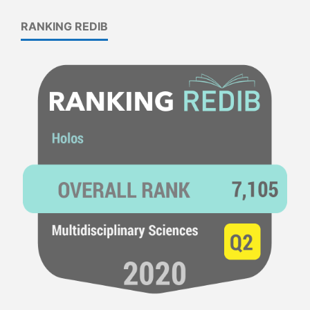
RANKING REDIB