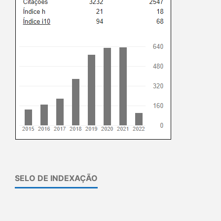
SELO DE INDEXAÇÃO