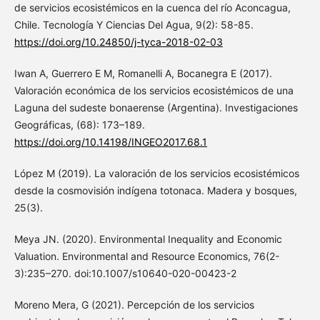
de servicios ecosistémicos en la cuenca del río Aconcagua,
Chile. Tecnología Y Ciencias Del Agua, 9(2): 58-85.
https://doi.org/10.24850/j-tyca-2018-02-03
Iwan A, Guerrero E M, Romanelli A, Bocanegra E (2017).
Valoración económica de los servicios ecosistémicos de una
Laguna del sudeste bonaerense (Argentina). Investigaciones
Geográficas, (68): 173–189.
https://doi.org/10.14198/INGEO2017.68.1
López M (2019). La valoración de los servicios ecosistémicos
desde la cosmovisión indígena totonaca. Madera y bosques,
25(3).
Meya JN. (2020). Environmental Inequality and Economic
Valuation. Environmental and Resource Economics, 76(2-
3):235–270. doi:10.1007/s10640-020-00423-2
Moreno Mera, G (2021). Percepción de los servicios