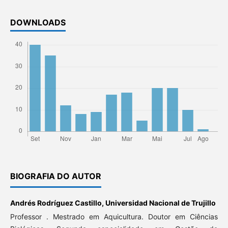
DOWNLOADS
BIOGRAFIA DO AUTOR
Andrés Rodríguez Castillo,
Universidad Nacional de Trujillo
Professor . Mestrado em Aquicultura. Doutor em Ciências