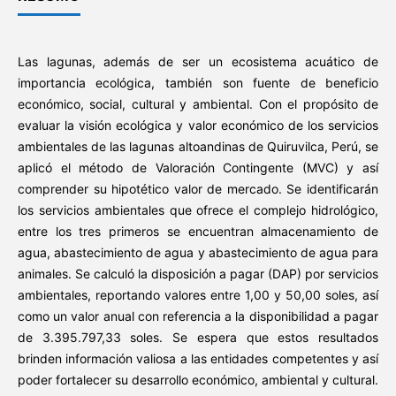
Las lagunas, además de ser un ecosistema acuático de
importancia ecológica, también son fuente de beneficio
económico, social, cultural y ambiental. Con el propósito de
evaluar la visión ecológica y valor económico de los servicios
ambientales de las lagunas altoandinas de Quiruvilca, Perú, se
aplicó el método de Valoración Contingente (MVC) y así
comprender su hipotético valor de mercado. Se identificarán
los servicios ambientales que ofrece el complejo hidrológico,
entre los tres primeros se encuentran almacenamiento de
agua, abastecimiento de agua y abastecimiento de agua para
animales. Se calculó la disposición a pagar (DAP) por servicios
ambientales, reportando valores entre 1,00 y 50,00 soles, así
como un valor anual con referencia a la disponibilidad a pagar
de 3.395.797,33 soles. Se espera que estos resultados
brinden información valiosa a las entidades competentes y así
poder fortalecer su desarrollo económico, ambiental y cultural.