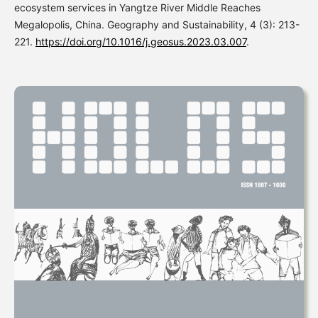
ecosystem services in Yangtze River Middle Reaches
Megalopolis, China. Geography and Sustainability, 4 (3): 213-
221.
https://doi.org/10.1016/j.geosus.2023.03.007
.