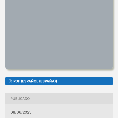
PDF (ESPAÑOL (ESPAÑA))
PUBLICADO
08/06/2025