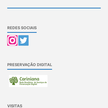
REDES SOCIAIS
PRESERVAÇÃO DIGITAL
VISITAS