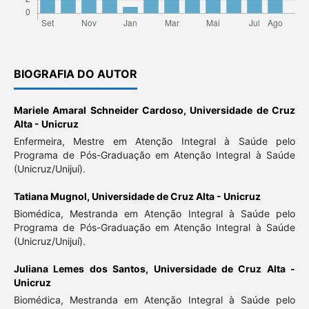
BIOGRAFIA DO AUTOR
Mariele Amaral Schneider Cardoso,
Universidade de Cruz
Alta - Unicruz
Enfermeira, Mestre em Atenção Integral à Saúde pelo
Programa de Pós-Graduação em Atenção Integral à Saúde
(Unicruz/Unijuí).
Tatiana Mugnol,
Universidade de Cruz Alta - Unicruz
Biomédica, Mestranda em Atenção Integral à Saúde pelo
Programa de Pós-Graduação em Atenção Integral à Saúde
(Unicruz/Unijuí).
Juliana Lemes dos Santos,
Universidade de Cruz Alta -
Unicruz
Biomédica, Mestranda em Atenção Integral à Saúde pelo