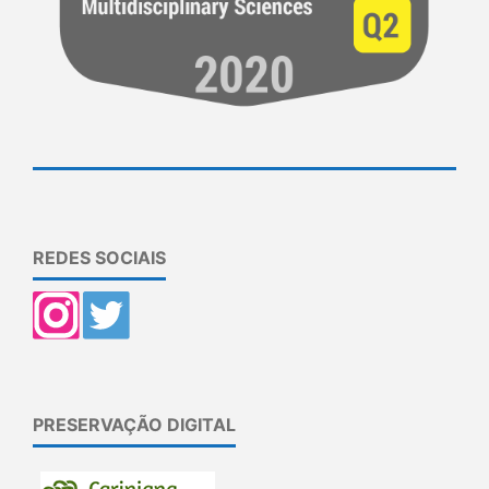
REDES SOCIAIS
PRESERVAÇÃO DIGITAL