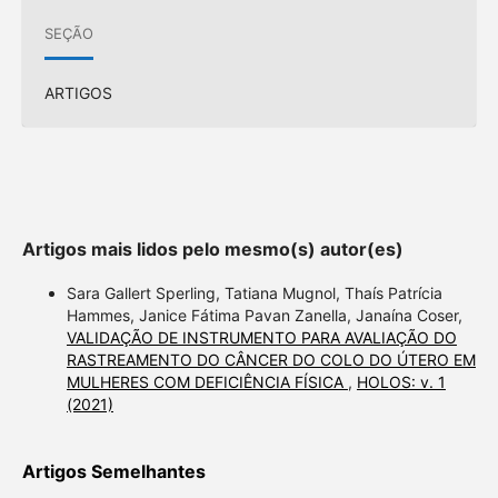
SEÇÃO
ARTIGOS
Artigos mais lidos pelo mesmo(s) autor(es)
Sara Gallert Sperling, Tatiana Mugnol, Thaís Patrícia
Hammes, Janice Fátima Pavan Zanella, Janaína Coser,
VALIDAÇÃO DE INSTRUMENTO PARA AVALIAÇÃO DO
RASTREAMENTO DO CÂNCER DO COLO DO ÚTERO EM
MULHERES COM DEFICIÊNCIA FÍSICA
,
HOLOS: v. 1
(2021)
Artigos Semelhantes