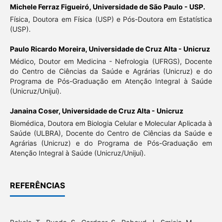
Michele Ferraz Figueiró,
Universidade de São Paulo - USP.
Física, Doutora em Física (USP) e Pós-Doutora em Estatística
(USP).
Paulo Ricardo Moreira,
Universidade de Cruz Alta - Unicruz
Médico, Doutor em Medicina - Nefrologia (UFRGS), Docente
do Centro de Ciências da Saúde e Agrárias (Unicruz) e do
Programa de Pós-Graduação em Atenção Integral à Saúde
(Unicruz/Unijuí).
Janaina Coser,
Universidade de Cruz Alta - Unicruz
Biomédica, Doutora em Biologia Celular e Molecular Aplicada à
Saúde (ULBRA), Docente do Centro de Ciências da Saúde e
Agrárias (Unicruz) e do Programa de Pós-Graduação em
Atenção Integral à Saúde (Unicruz/Unijuí).
REFERÊNCIAS