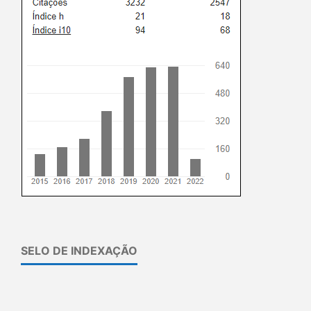
SELO DE INDEXAÇÃO