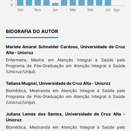
BIOGRAFIA DO AUTOR
Mariele Amaral Schneider Cardoso,
Universidade de Cruz
Alta - Unicruz
Enfermeira, Mestre em Atenção Integral à Saúde pelo
Programa de Pós-Graduação em Atenção Integral à Saúde
(Unicruz/Unijuí).
Tatiana Mugnol,
Universidade de Cruz Alta - Unicruz
Biomédica, Mestranda em Atenção Integral à Saúde pelo
Programa de Pós-Graduação em Atenção Integral à Saúde
(Unicruz/Unijuí).
Juliana Lemes dos Santos,
Universidade de Cruz Alta -
Unicruz
Biomédica, Mestranda em Atenção Integral à Saúde pelo