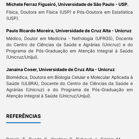
Michele Ferraz Figueiró,
Universidade de São Paulo - USP.
Física, Doutora em Física (USP) e Pós-Doutora em Estatística
(USP).
Paulo Ricardo Moreira,
Universidade de Cruz Alta - Unicruz
Médico, Doutor em Medicina - Nefrologia (UFRGS), Docente
do Centro de Ciências da Saúde e Agrárias (Unicruz) e do
Programa de Pós-Graduação em Atenção Integral à Saúde
(Unicruz/Unijuí).
Janaina Coser,
Universidade de Cruz Alta - Unicruz
Biomédica, Doutora em Biologia Celular e Molecular Aplicada à
Saúde (ULBRA), Docente do Centro de Ciências da Saúde e
Agrárias (Unicruz) e do Programa de Pós-Graduação em
Atenção Integral à Saúde (Unicruz/Unijuí).
REFERÊNCIAS