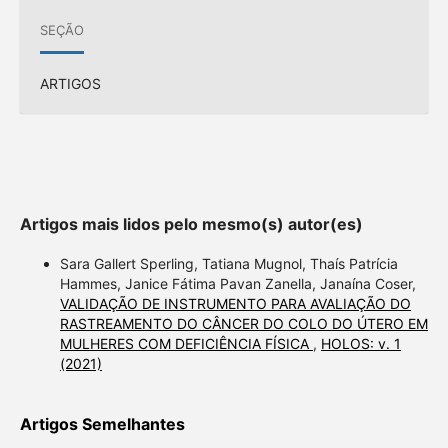
SEÇÃO
ARTIGOS
Artigos mais lidos pelo mesmo(s) autor(es)
Sara Gallert Sperling, Tatiana Mugnol, Thaís Patrícia
Hammes, Janice Fátima Pavan Zanella, Janaína Coser,
VALIDAÇÃO DE INSTRUMENTO PARA AVALIAÇÃO DO
RASTREAMENTO DO CÂNCER DO COLO DO ÚTERO EM
MULHERES COM DEFICIÊNCIA FÍSICA
,
HOLOS: v. 1
(2021)
Artigos Semelhantes