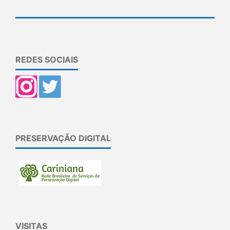
REDES SOCIAIS
PRESERVAÇÃO DIGITAL
VISITAS