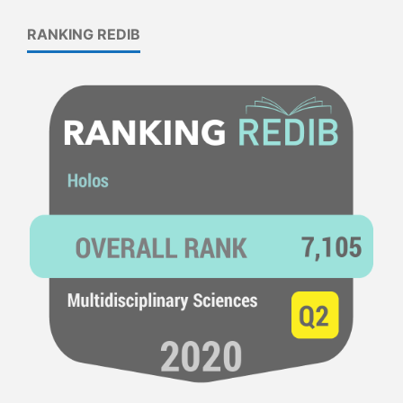
RANKING REDIB