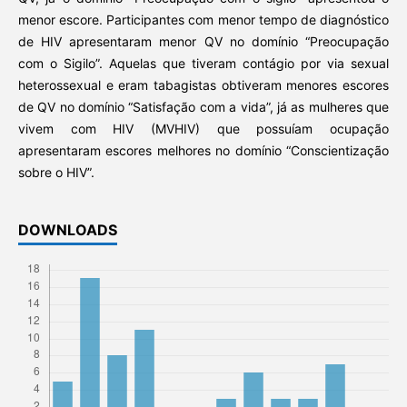
menor escore. Participantes com menor tempo de diagnóstico
de HIV apresentaram menor QV no domínio “Preocupação
com o Sigilo”. Aquelas que tiveram contágio por via sexual
heterossexual e eram tabagistas obtiveram menores escores
de QV no domínio “Satisfação com a vida”, já as mulheres que
vivem com HIV (MVHIV) que possuíam ocupação
apresentaram escores melhores no domínio “Conscientização
sobre o HIV”.
DOWNLOADS