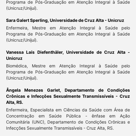
Programa de Pós-Graduação em Atenção Integral à Saúde
(Unicruz/Unijuí).
Sara Galert Sperling,
Universidade de Cruz Alta - Unicruz
Enfermeira, Mestre em Atenção Integral à Saúde pelo
Programa de Pós-Graduação em Atenção Integral à Saúde
(Unicruz/Unijuí).
Vanessa Laís Diefenthäler,
Universidade de Cruz Alta -
Unicruz
Biomédica, Mestre em Atenção Integral à Saúde pelo
Programa de Pós-Graduação em Atenção Integral à Saúde
(Unicruz/Unijuí).
Ângela Menezes Garlet,
Departamento de Condições
Crônicas e Infecções Sexualmente Transmissíveis - Cruz
Alta, RS.
Enfermeira, Especialista em Ciências da Saúde com Área de
Concentração em Saúde Pública - ênfase em Ação
Comunitária (UNC), Departamento de Condições Crônicas e
Infecções Sexualmente Transmissíveis - Cruz Alta, RS.