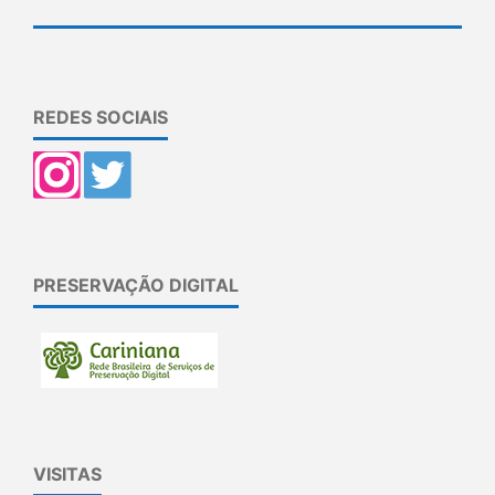
REDES SOCIAIS
PRESERVAÇÃO DIGITAL
VISITAS