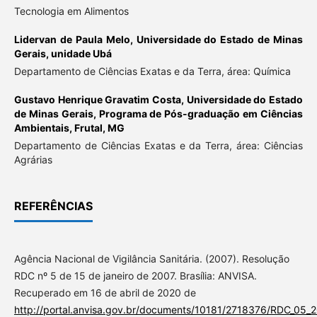
Tecnologia em Alimentos
Lidervan de Paula Melo,
Universidade do Estado de Minas
Gerais, unidade Ubá
Departamento de Ciências Exatas e da Terra, área: Química
Gustavo Henrique Gravatim Costa,
Universidade do Estado
de Minas Gerais, Programa de Pós-graduação em Ciências
Ambientais, Frutal, MG
Departamento de Ciências Exatas e da Terra, área: Ciências
Agrárias
REFERÊNCIAS
Agência Nacional de Vigilância Sanitária. (2007). Resolução
RDC nº 5 de 15 de janeiro de 2007. Brasília: ANVISA.
Recuperado em 16 de abril de 2020 de
http://portal.anvisa.gov.br/documents/10181/2718376/RDC_05