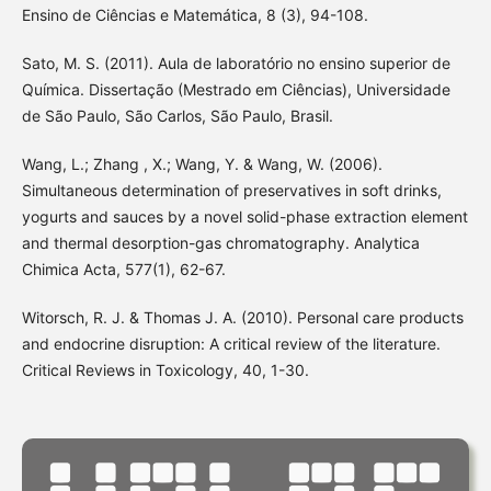
Ensino de Ciências e Matemática, 8 (3), 94-108.
Sato, M. S. (2011). Aula de laboratório no ensino superior de
Química. Dissertação (Mestrado em Ciências), Universidade
de São Paulo, São Carlos, São Paulo, Brasil.
Wang, L.; Zhang , X.; Wang, Y. & Wang, W. (2006).
Simultaneous determination of preservatives in soft drinks,
yogurts and sauces by a novel solid-phase extraction element
and thermal desorption-gas chromatography. Analytica
Chimica Acta, 577(1), 62-67.
Witorsch, R. J. & Thomas J. A. (2010). Personal care products
and endocrine disruption: A critical review of the literature.
Critical Reviews in Toxicology, 40, 1-30.