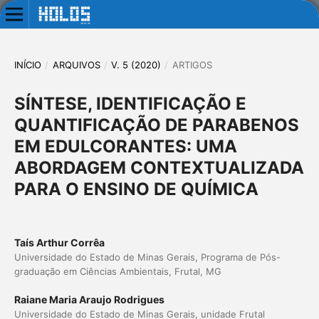
INÍCIO
/
ARQUIVOS
/
V. 5 (2020)
/
ARTIGOS
SÍNTESE, IDENTIFICAÇÃO E
QUANTIFICAÇÃO DE PARABENOS
EM EDULCORANTES: UMA
ABORDAGEM CONTEXTUALIZADA
PARA O ENSINO DE QUÍMICA
Taís Arthur Corrêa
Universidade do Estado de Minas Gerais, Programa de Pós-
graduação em Ciências Ambientais, Frutal, MG
Raiane Maria Araujo Rodrigues
Universidade do Estado de Minas Gerais, unidade Frutal