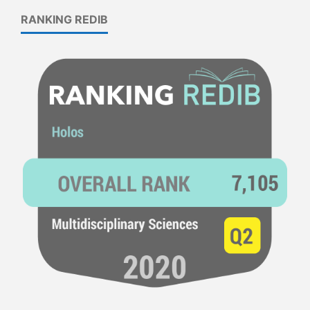
RANKING REDIB