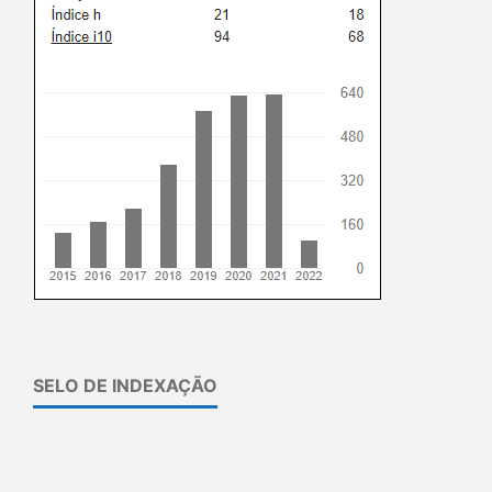
SELO DE INDEXAÇÃO