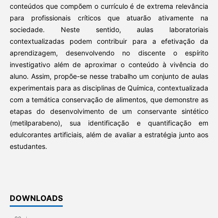
conteúdos que compõem o currículo é de extrema relevância
para profissionais críticos que atuarão ativamente na
sociedade. Neste sentido, aulas laboratoriais
contextualizadas podem contribuir para a efetivação da
aprendizagem, desenvolvendo no discente o espírito
investigativo além de aproximar o conteúdo à vivência do
aluno. Assim, propõe-se nesse trabalho um conjunto de aulas
experimentais para as disciplinas de Química, contextualizada
com a temática conservação de alimentos, que demonstre as
etapas do desenvolvimento de um conservante sintético
(metilparabeno), sua identificação e quantificação em
edulcorantes artificiais, além de avaliar a estratégia junto aos
estudantes.
DOWNLOADS