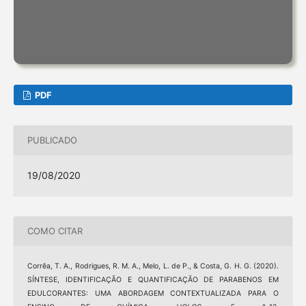
PDF
PUBLICADO
19/08/2020
COMO CITAR
Corrêa, T. A., Rodrigues, R. M. A., Melo, L. de P., & Costa, G. H. G. (2020).
SÍNTESE, IDENTIFICAÇÃO E QUANTIFICAÇÃO DE PARABENOS EM
EDULCORANTES: UMA ABORDAGEM CONTEXTUALIZADA PARA O