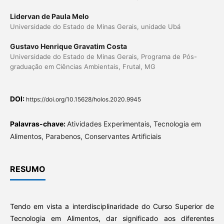
Lidervan de Paula Melo
Universidade do Estado de Minas Gerais, unidade Ubá
Gustavo Henrique Gravatim Costa
Universidade do Estado de Minas Gerais, Programa de Pós-
graduação em Ciências Ambientais, Frutal, MG
DOI:
https://doi.org/10.15628/holos.2020.9945
Palavras-chave:
Atividades Experimentais, Tecnologia em
Alimentos, Parabenos, Conservantes Artificiais
RESUMO
Tendo em vista a interdisciplinaridade do Curso Superior de
Tecnologia em Alimentos, dar significado aos diferentes