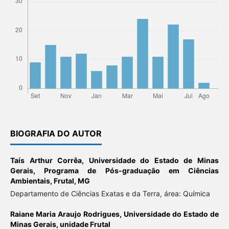
BIOGRAFIA DO AUTOR
Taís Arthur Corrêa,
Universidade do Estado de Minas
Gerais, Programa de Pós-graduação em Ciências
Ambientais, Frutal, MG
Departamento de Ciências Exatas e da Terra, área: Química
Raiane Maria Araujo Rodrigues,
Universidade do Estado de
Minas Gerais, unidade Frutal