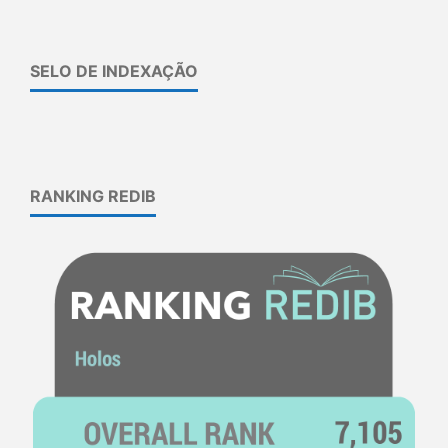
SELO DE INDEXAÇÃO
RANKING REDIB