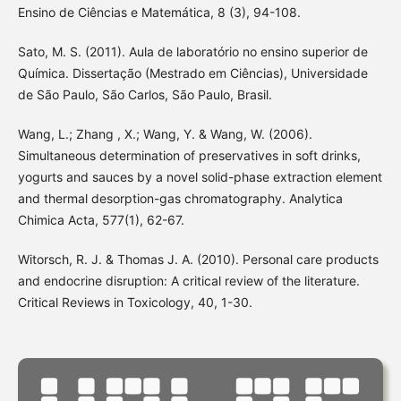
Ensino de Ciências e Matemática, 8 (3), 94-108.
Sato, M. S. (2011). Aula de laboratório no ensino superior de
Química. Dissertação (Mestrado em Ciências), Universidade
de São Paulo, São Carlos, São Paulo, Brasil.
Wang, L.; Zhang , X.; Wang, Y. & Wang, W. (2006).
Simultaneous determination of preservatives in soft drinks,
yogurts and sauces by a novel solid-phase extraction element
and thermal desorption-gas chromatography. Analytica
Chimica Acta, 577(1), 62-67.
Witorsch, R. J. & Thomas J. A. (2010). Personal care products
and endocrine disruption: A critical review of the literature.
Critical Reviews in Toxicology, 40, 1-30.