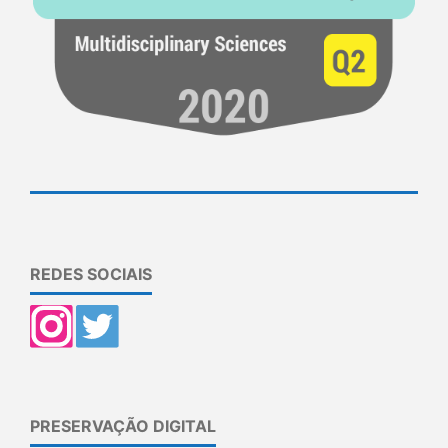
REDES SOCIAIS
PRESERVAÇÃO DIGITAL