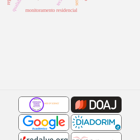
monitoramento residencial