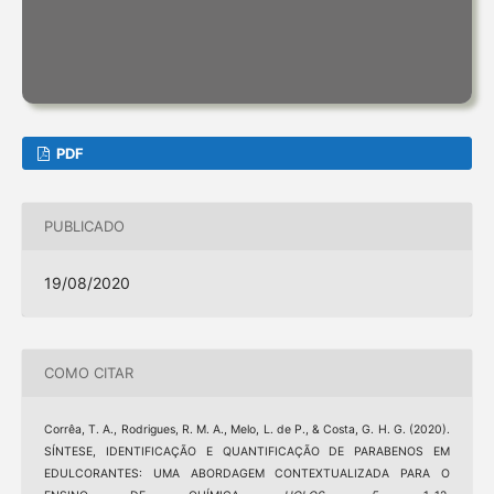
PDF
PUBLICADO
19/08/2020
COMO CITAR
Corrêa, T. A., Rodrigues, R. M. A., Melo, L. de P., & Costa, G. H. G. (2020).
SÍNTESE, IDENTIFICAÇÃO E QUANTIFICAÇÃO DE PARABENOS EM
EDULCORANTES: UMA ABORDAGEM CONTEXTUALIZADA PARA O