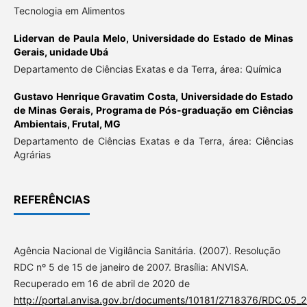
Tecnologia em Alimentos
Lidervan de Paula Melo,
Universidade do Estado de Minas
Gerais, unidade Ubá
Departamento de Ciências Exatas e da Terra, área: Química
Gustavo Henrique Gravatim Costa,
Universidade do Estado
de Minas Gerais, Programa de Pós-graduação em Ciências
Ambientais, Frutal, MG
Departamento de Ciências Exatas e da Terra, área: Ciências
Agrárias
REFERÊNCIAS
Agência Nacional de Vigilância Sanitária. (2007). Resolução
RDC nº 5 de 15 de janeiro de 2007. Brasília: ANVISA.
Recuperado em 16 de abril de 2020 de
http://portal.anvisa.gov.br/documents/10181/2718376/RDC_05