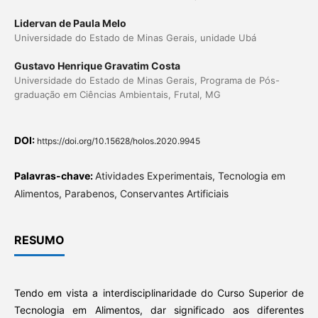
Lidervan de Paula Melo
Universidade do Estado de Minas Gerais, unidade Ubá
Gustavo Henrique Gravatim Costa
Universidade do Estado de Minas Gerais, Programa de Pós-
graduação em Ciências Ambientais, Frutal, MG
DOI:
https://doi.org/10.15628/holos.2020.9945
Palavras-chave:
Atividades Experimentais, Tecnologia em
Alimentos, Parabenos, Conservantes Artificiais
RESUMO
Tendo em vista a interdisciplinaridade do Curso Superior de
Tecnologia em Alimentos, dar significado aos diferentes