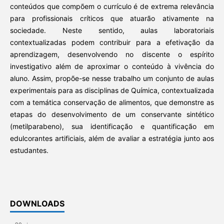
conteúdos que compõem o currículo é de extrema relevância
para profissionais críticos que atuarão ativamente na
sociedade. Neste sentido, aulas laboratoriais
contextualizadas podem contribuir para a efetivação da
aprendizagem, desenvolvendo no discente o espírito
investigativo além de aproximar o conteúdo à vivência do
aluno. Assim, propõe-se nesse trabalho um conjunto de aulas
experimentais para as disciplinas de Química, contextualizada
com a temática conservação de alimentos, que demonstre as
etapas do desenvolvimento de um conservante sintético
(metilparabeno), sua identificação e quantificação em
edulcorantes artificiais, além de avaliar a estratégia junto aos
estudantes.
DOWNLOADS