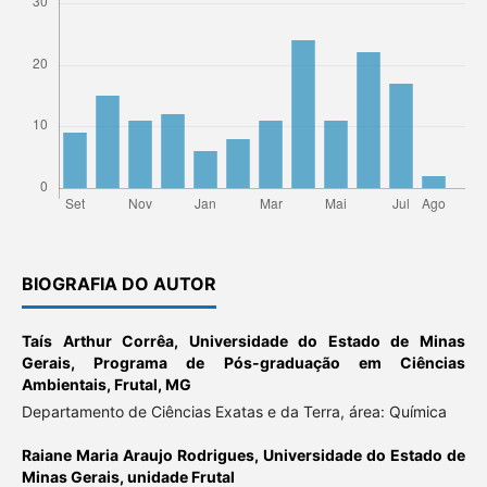
BIOGRAFIA DO AUTOR
Taís Arthur Corrêa,
Universidade do Estado de Minas
Gerais, Programa de Pós-graduação em Ciências
Ambientais, Frutal, MG
Departamento de Ciências Exatas e da Terra, área: Química
Raiane Maria Araujo Rodrigues,
Universidade do Estado de
Minas Gerais, unidade Frutal