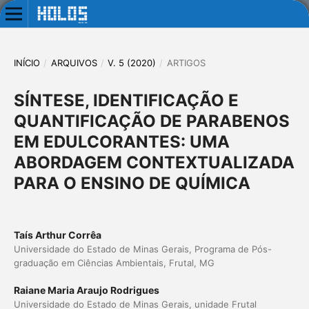
INÍCIO
/
ARQUIVOS
/
V. 5 (2020)
/
ARTIGOS
SÍNTESE, IDENTIFICAÇÃO E
QUANTIFICAÇÃO DE PARABENOS
EM EDULCORANTES: UMA
ABORDAGEM CONTEXTUALIZADA
PARA O ENSINO DE QUÍMICA
Taís Arthur Corrêa
Universidade do Estado de Minas Gerais, Programa de Pós-
graduação em Ciências Ambientais, Frutal, MG
Raiane Maria Araujo Rodrigues
Universidade do Estado de Minas Gerais, unidade Frutal