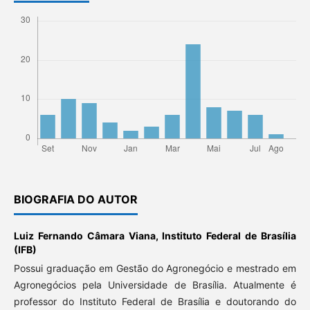
BIOGRAFIA DO AUTOR
Luiz Fernando Câmara Viana,
Instituto Federal de Brasília
(IFB)
Possui graduação em Gestão do Agronegócio e mestrado em
Agronegócios pela Universidade de Brasília. Atualmente é
professor do Instituto Federal de Brasília e doutorando do