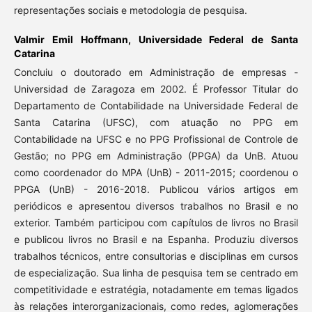
representações sociais e metodologia de pesquisa.
Valmir Emil Hoffmann,
Universidade Federal de Santa
Catarina
Concluiu o doutorado em Administração de empresas -
Universidad de Zaragoza em 2002. É Professor Titular do
Departamento de Contabilidade na Universidade Federal de
Santa Catarina (UFSC), com atuação no PPG em
Contabilidade na UFSC e no PPG Profissional de Controle de
Gestão; no PPG em Administração (PPGA) da UnB. Atuou
como coordenador do MPA (UnB) - 2011-2015; coordenou o
PPGA (UnB) - 2016-2018. Publicou vários artigos em
periódicos e apresentou diversos trabalhos no Brasil e no
exterior. Também participou com capítulos de livros no Brasil
e publicou livros no Brasil e na Espanha. Produziu diversos
trabalhos técnicos, entre consultorias e disciplinas em cursos
de especialização. Sua linha de pesquisa tem se centrado em
competitividade e estratégia, notadamente em temas ligados
às relações interorganizacionais, como redes, aglomerações