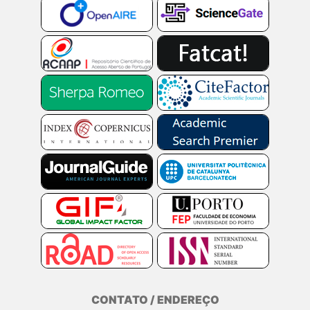
CONTATO / ENDEREÇO