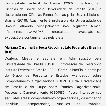
Universidade Federal de Lavras (2009), mestrado em
Ciências da Saúde pela Universidade de Brasília (2012) e
doutorado em Ciências Farmacêuticas pela Universidade de
Brasília (2016). Atualmente é professora da Universidade de
Brasília, atuando principalmente nos seguintes temas:
aflatoxinas, LC-MS/MS, microtoxinas e avaliação da
exposição a contaminantes pela dieta.
Mariana Carolina Barbosa Rêgo,
Instituto Federal de Brasília
(IFB)
Doutora, Mestra e Bacharel em Administração pela
Universidade de Brasília (UnB). É professora de Gestão do
Instituto Federal de Brasília (IFB) - Campus Brasília, e participa
do Grupo de Pesquisa e Estudos Avançados sobre
Comportamento Organizacional (GEPACO) da Universidade
de Brasília e do Grupo sobre Estudos Organizacionais,
Pessoas e Comportamento (GEOPEC). Possui interesse nas
seguintes áreas: comportamento organizacional, desempenho
individual, competências, vínculos no trabalho,