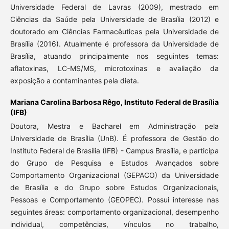
Universidade Federal de Lavras (2009), mestrado em
Ciências da Saúde pela Universidade de Brasília (2012) e
doutorado em Ciências Farmacêuticas pela Universidade de
Brasília (2016). Atualmente é professora da Universidade de
Brasília, atuando principalmente nos seguintes temas:
aflatoxinas, LC-MS/MS, microtoxinas e avaliação da
exposição a contaminantes pela dieta.
Mariana Carolina Barbosa Rêgo,
Instituto Federal de Brasília
(IFB)
Doutora, Mestra e Bacharel em Administração pela
Universidade de Brasília (UnB). É professora de Gestão do
Instituto Federal de Brasília (IFB) - Campus Brasília, e participa
do Grupo de Pesquisa e Estudos Avançados sobre
Comportamento Organizacional (GEPACO) da Universidade
de Brasília e do Grupo sobre Estudos Organizacionais,
Pessoas e Comportamento (GEOPEC). Possui interesse nas
seguintes áreas: comportamento organizacional, desempenho
individual, competências, vínculos no trabalho,