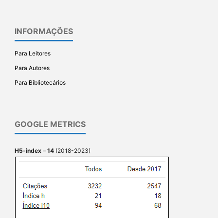
INFORMAÇÕES
Para Leitores
Para Autores
Para Bibliotecários
GOOGLE METRICS
H5-index
–
14
(2018-2023)