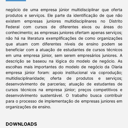
negócio de uma empresa júnior multidisciplinar que oferta
produtos e serviços. Ele parte da identificação de que não
existem empresas juniores multidisciplinares no Distrito
Federal com cursos de diferentes eixos ou áreas do
conhecimento; as empresas juniores ofertam apenas serviços;
não há na literatura exemplificações de como organizações
que atuam com diferentes níveis de ensino podem se
beneficiar com a atuação de estudantes de cursos técnicos
em uma empresa júnior, sem serem empresários juniores. A
descrição se baseou na lógica do modelo de negócio. As
escolhas mais importantes do modelo de negócio da Olaria
empresa júnior foram: apoio institucional via coprodução;
multidisciplinaridade; oferta de produtos e serviços;
desenvolvimento de parcerias; atuação de estudantes de
cursos técnicos na empresa júnior; preços competitivos e
desenvolvimento sustentável. O trabalho busca contribuir
para o processo de implementação de empresas juniores em
organizações de ensino.
DOWNLOADS