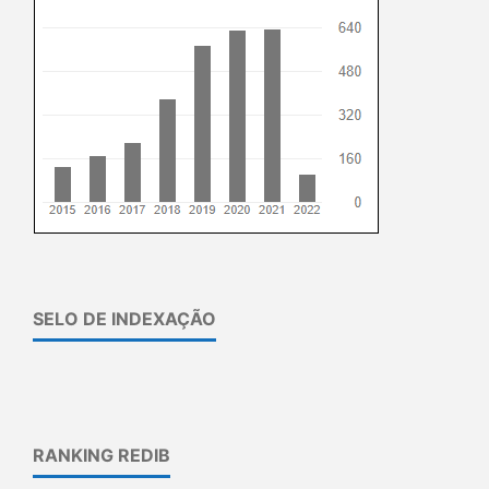
SELO DE INDEXAÇÃO
RANKING REDIB