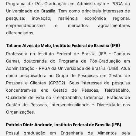
Programa de Pós-Graduação em Administração - PPGA da
Universidade de Brasília. Tem como principais interesses de
pesquisa: inovação, resiliência econômica regional,
empreendedorismo e mercados agroalimentares
diferenciados.
Tatiane Alves de Melo,
Instituto Federal de Brasília (IFB)
Professora no Instituto Federal de Brasília (IFB - Campus
Gama), doutoranda do Programa de Pós-Graduação em
Administração - PPGA da Universidade de Brasília (UnB). Atua
como pesquisadora no Grupo de Pesquisas em Gestão de
Pessoas e Clientes (GP2C2). Seus interesses de pesquisa
concentram-se em: Gestão de Pessoas, Teletrabalho,
Qualidade de Vida no (Tele)trabalho, Liderança, Práticas de
Gestão de Pessoas, Interseccionalidade e Diversidade nas
Organizações.
Patrícia Diniz Andrade,
Instituto Federal de Brasília (IFB)
Possui graduação em Engenharia de Alimentos pela