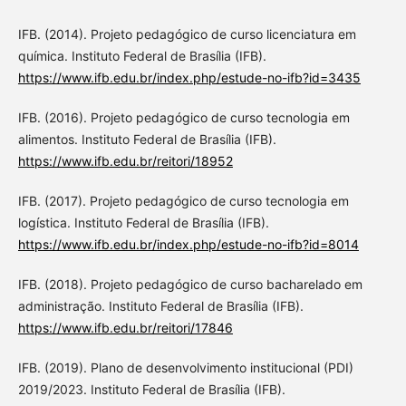
IFB. (2014). Projeto pedagógico de curso licenciatura em
química. Instituto Federal de Brasília (IFB).
https://www.ifb.edu.br/index.php/estude-no-ifb?id=3435
IFB. (2016). Projeto pedagógico de curso tecnologia em
alimentos. Instituto Federal de Brasília (IFB).
https://www.ifb.edu.br/reitori/18952
IFB. (2017). Projeto pedagógico de curso tecnologia em
logística. Instituto Federal de Brasília (IFB).
https://www.ifb.edu.br/index.php/estude-no-ifb?id=8014
IFB. (2018). Projeto pedagógico de curso bacharelado em
administração. Instituto Federal de Brasília (IFB).
https://www.ifb.edu.br/reitori/17846
IFB. (2019). Plano de desenvolvimento institucional (PDI)
2019/2023. Instituto Federal de Brasília (IFB).