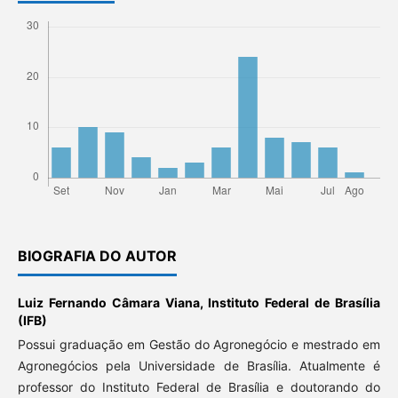
BIOGRAFIA DO AUTOR
Luiz Fernando Câmara Viana,
Instituto Federal de Brasília
(IFB)
Possui graduação em Gestão do Agronegócio e mestrado em
Agronegócios pela Universidade de Brasília. Atualmente é
professor do Instituto Federal de Brasília e doutorando do