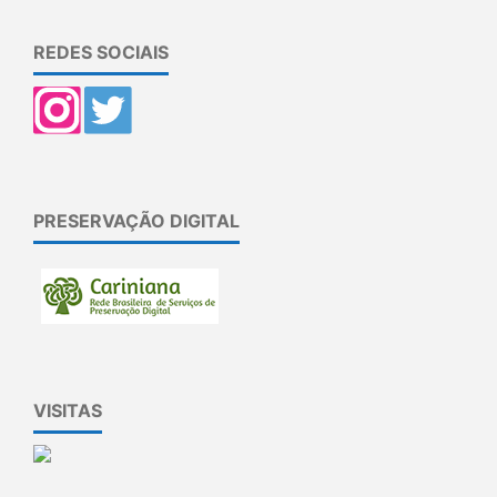
REDES SOCIAIS
PRESERVAÇÃO DIGITAL
VISITAS