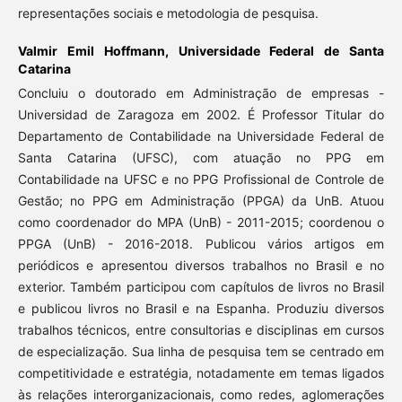
representações sociais e metodologia de pesquisa.
Valmir Emil Hoffmann,
Universidade Federal de Santa
Catarina
Concluiu o doutorado em Administração de empresas -
Universidad de Zaragoza em 2002. É Professor Titular do
Departamento de Contabilidade na Universidade Federal de
Santa Catarina (UFSC), com atuação no PPG em
Contabilidade na UFSC e no PPG Profissional de Controle de
Gestão; no PPG em Administração (PPGA) da UnB. Atuou
como coordenador do MPA (UnB) - 2011-2015; coordenou o
PPGA (UnB) - 2016-2018. Publicou vários artigos em
periódicos e apresentou diversos trabalhos no Brasil e no
exterior. Também participou com capítulos de livros no Brasil
e publicou livros no Brasil e na Espanha. Produziu diversos
trabalhos técnicos, entre consultorias e disciplinas em cursos
de especialização. Sua linha de pesquisa tem se centrado em
competitividade e estratégia, notadamente em temas ligados
às relações interorganizacionais, como redes, aglomerações