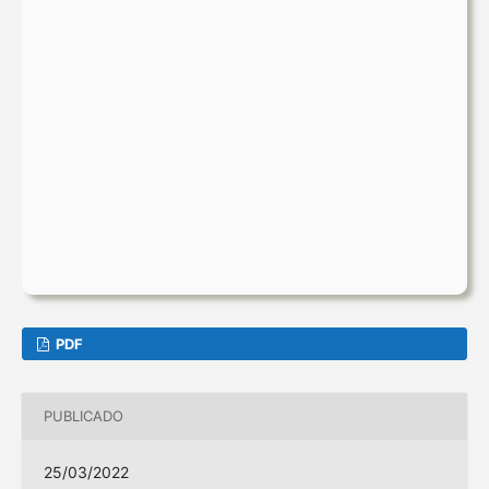
PDF
PUBLICADO
25/03/2022