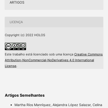
ARTIGOS
LICENÇA
Copyright (c) 2022 HOLOS
Este trabalho está licenciado sob uma licença
Creative Commons
Attribution-NonCommercial-NoDerivatives 4.0 International
License
.
Artigos Semelhantes
Martha Ríos Manríquez, Alejandra López Salazar, Celina