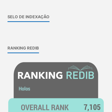
SELO DE INDEXAÇÃO
RANKING REDIB