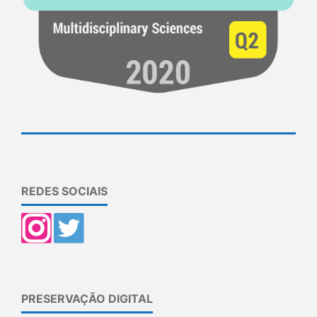
REDES SOCIAIS
PRESERVAÇÃO DIGITAL