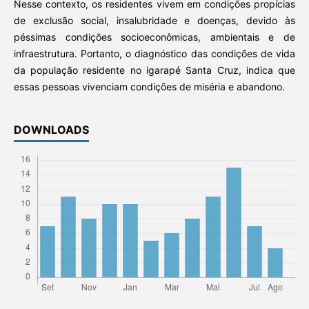
Nesse contexto, os residentes vivem em condições propícias
de exclusão social, insalubridade e doenças, devido às
péssimas condições socioeconômicas, ambientais e de
infraestrutura. Portanto, o diagnóstico das condições de vida
da população residente no igarapé Santa Cruz, indica que
essas pessoas vivenciam condições de miséria e abandono.
DOWNLOADS