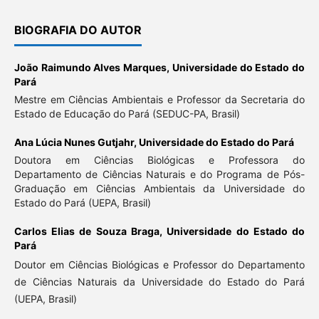
BIOGRAFIA DO AUTOR
João Raimundo Alves Marques,
Universidade do Estado do
Pará
Mestre em Ciências Ambientais e Professor da Secretaria do
Estado de Educação do Pará (SEDUC-PA, Brasil)
Ana Lúcia Nunes Gutjahr,
Universidade do Estado do Pará
Doutora em Ciências Biológicas e Professora do
Departamento de Ciências Naturais e do Programa de Pós-
Graduação em Ciências Ambientais da Universidade do
Estado do Pará (UEPA, Brasil)
Carlos Elias de Souza Braga,
Universidade do Estado do
Pará
Doutor em Ciências Biológicas e Professor do Departamento
de Ciências Naturais da Universidade do Estado do Pará
(UEPA, Brasil)