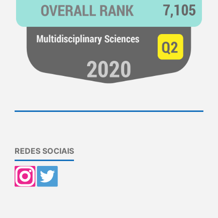
REDES SOCIAIS