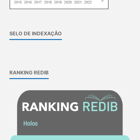
SELO DE INDEXAÇÃO
RANKING REDIB