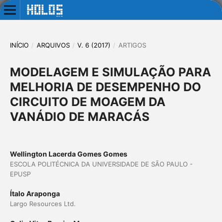
INÍCIO
/
ARQUIVOS
/
V. 6 (2017)
/
ARTIGOS
MODELAGEM E SIMULAÇÃO PARA
MELHORIA DE DESEMPENHO DO
CIRCUITO DE MOAGEM DA
VANÁDIO DE MARACÁS
Wellington Lacerda Gomes Gomes
ESCOLA POLITÉCNICA DA UNIVERSIDADE DE SÃO PAULO -
EPUSP
Ítalo Araponga
Largo Resources Ltd.