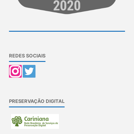
REDES SOCIAIS
PRESERVAÇÃO DIGITAL