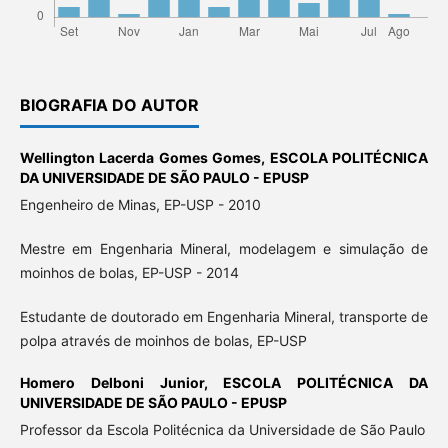
BIOGRAFIA DO AUTOR
Wellington Lacerda Gomes Gomes,
ESCOLA POLITÉCNICA
DA UNIVERSIDADE DE SÃO PAULO - EPUSP
Engenheiro de Minas, EP-USP - 2010
Mestre em Engenharia Mineral, modelagem e simulação de
moinhos de bolas, EP-USP - 2014
Estudante de doutorado em Engenharia Mineral, transporte de
polpa através de moinhos de bolas, EP-USP
Homero Delboni Junior,
ESCOLA POLITÉCNICA DA
UNIVERSIDADE DE SÃO PAULO - EPUSP
Professor da Escola Politécnica da Universidade de São Paulo