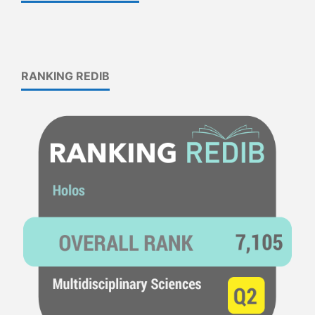
RANKING REDIB