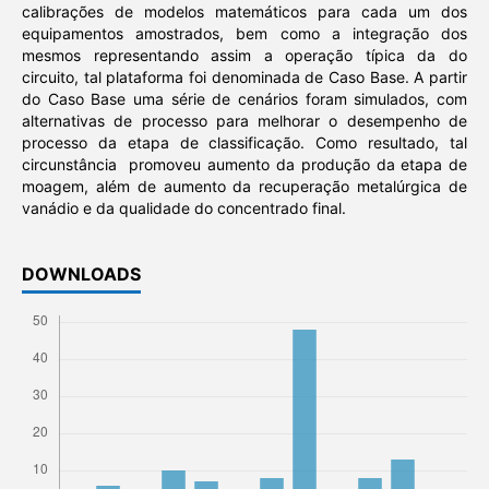
calibrações de modelos matemáticos para cada um dos
equipamentos amostrados, bem como a integração dos
mesmos representando assim a operação típica da do
circuito, tal plataforma foi denominada de Caso Base. A partir
do Caso Base uma série de cenários foram simulados, com
alternativas de processo para melhorar o desempenho de
processo da etapa de classificação. Como resultado, tal
circunstância promoveu aumento da produção da etapa de
moagem, além de aumento da recuperação metalúrgica de
vanádio e da qualidade do concentrado final.
DOWNLOADS