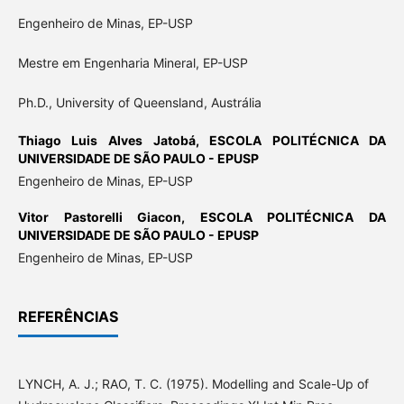
Engenheiro de Minas, EP-USP
Mestre em Engenharia Mineral, EP-USP
Ph.D., University of Queensland, Austrália
Thiago Luis Alves Jatobá,
ESCOLA POLITÉCNICA DA
UNIVERSIDADE DE SÃO PAULO - EPUSP
Engenheiro de Minas, EP-USP
Vitor Pastorelli Giacon,
ESCOLA POLITÉCNICA DA
UNIVERSIDADE DE SÃO PAULO - EPUSP
Engenheiro de Minas, EP-USP
REFERÊNCIAS
LYNCH, A. J.; RAO, T. C. (1975). Modelling and Scale-Up of