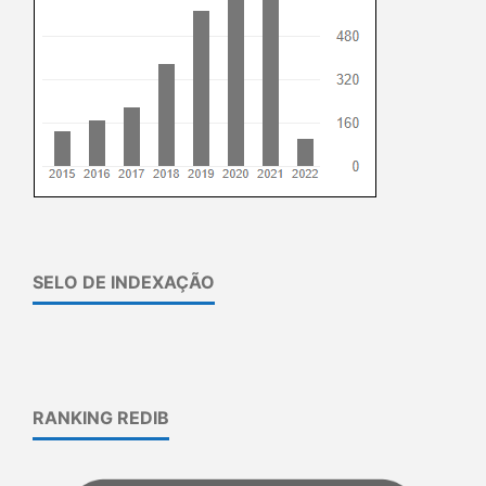
SELO DE INDEXAÇÃO
RANKING REDIB