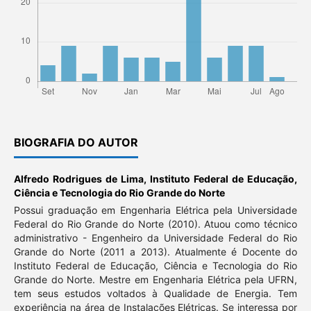
BIOGRAFIA DO AUTOR
Alfredo Rodrigues de Lima,
Instituto Federal de Educação,
Ciência e Tecnologia do Rio Grande do Norte
Possui graduação em Engenharia Elétrica pela Universidade
Federal do Rio Grande do Norte (2010). Atuou como técnico
administrativo - Engenheiro da Universidade Federal do Rio
Grande do Norte (2011 a 2013). Atualmente é Docente do
Instituto Federal de Educação, Ciência e Tecnologia do Rio
Grande do Norte. Mestre em Engenharia Elétrica pela UFRN,
tem seus estudos voltados à Qualidade de Energia. Tem
experiência na área de Instalações Elétricas. Se interessa por