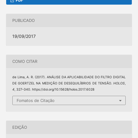
PUBLICADO
19/09/2017
COMO CITAR
de Lima, A. R. (2017). ANÁLISE DA APLICABILIDADE DO FILTRO DIGITAL
DE GOERTZEL NA MEDIÇÃO DE DESEQUILÍBRIOS DE TENSÃO.
HOLOS
,
4
, 327–340. https://doi.org/10.15628/holos.2017.6028
Fomatos de Citação
EDIÇÃO