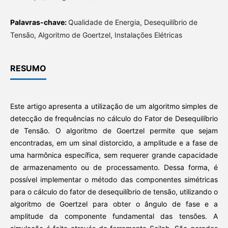
Palavras-chave:
Qualidade de Energia, Desequilíbrio de
Tensão, Algoritmo de Goertzel, Instalações Elétricas
RESUMO
Este artigo apresenta a utilização de um algoritmo simples de
detecção de frequências no cálculo do Fator de Desequilíbrio
de Tensão. O algoritmo de Goertzel permite que sejam
encontradas, em um sinal distorcido, a amplitude e a fase de
uma harmônica específica, sem requerer grande capacidade
de armazenamento ou de processamento. Dessa forma, é
possível implementar o método das componentes simétricas
para o cálculo do fator de desequilíbrio de tensão, utilizando o
algoritmo de Goertzel para obter o ângulo de fase e a
amplitude da componente fundamental das tensões. A