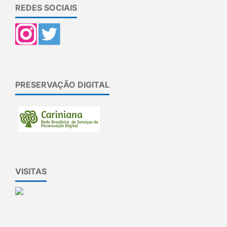
REDES SOCIAIS
PRESERVAÇÃO DIGITAL
VISITAS