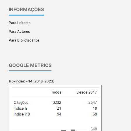
INFORMAÇÕES
Para Leitores
Para Autores
Para Bibliotecários
GOOGLE METRICS
H5-index
–
14
(2018-2023)