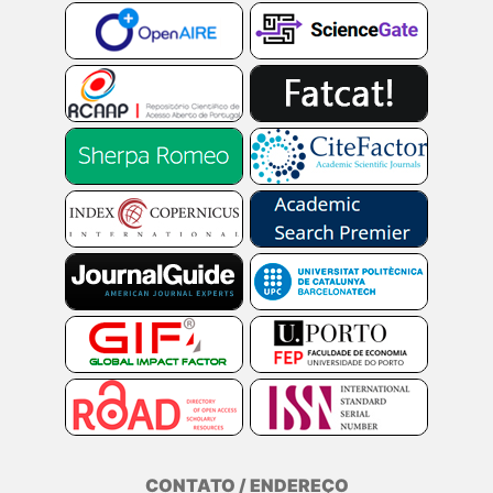
CONTATO / ENDEREÇO