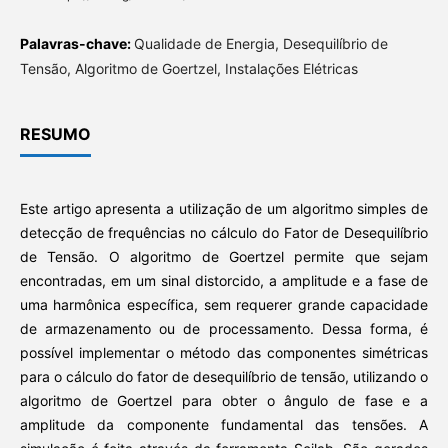
Palavras-chave:
Qualidade de Energia, Desequilíbrio de
Tensão, Algoritmo de Goertzel, Instalações Elétricas
RESUMO
Este artigo apresenta a utilização de um algoritmo simples de
detecção de frequências no cálculo do Fator de Desequilíbrio
de Tensão. O algoritmo de Goertzel permite que sejam
encontradas, em um sinal distorcido, a amplitude e a fase de
uma harmônica específica, sem requerer grande capacidade
de armazenamento ou de processamento. Dessa forma, é
possível implementar o método das componentes simétricas
para o cálculo do fator de desequilíbrio de tensão, utilizando o
algoritmo de Goertzel para obter o ângulo de fase e a
amplitude da componente fundamental das tensões. A