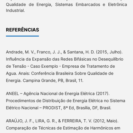
Qualidade de Energia, Sistemas Embarcados e Eletrônica
Industrial.
REFERÊNCIAS
Andrade, M. V., Franco, J. J., & Santana, H. D. (2015, Julho).
Influência da Expansão das Redes Bifásicas no Desequilíbrio
de Tensão - Caso Exemplo - Empresa de Tratamento de
Agua. Anais: Conferência Brasileira Sobre Qualidade de
Energia. Campina Grande, PB, Brasil, 11.
ANEEL – Agência Nacional de Energia Elétrica (2017).
Procedimentos de Distribuição de Energia Elétrica no Sistema
Elétrico Nacional – PRODIST, 8ª Ed, Brasília, DF, Brasil.
ARAÚJO, J. F., LIRA, G. R., & FERREIRA, T. V. (2012, Maio).
Comparação de Técnicas de Estimação de Harmônicos em