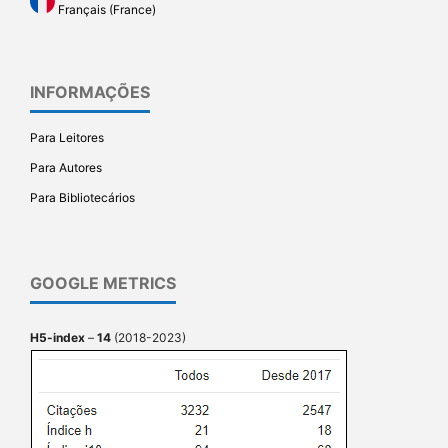
Français (France)
INFORMAÇÕES
Para Leitores
Para Autores
Para Bibliotecários
GOOGLE METRICS
H5-index
–
14
(2018-2023)