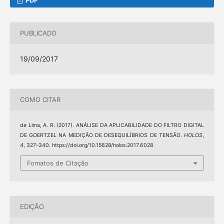
PUBLICADO
19/09/2017
COMO CITAR
de Lima, A. R. (2017). ANÁLISE DA APLICABILIDADE DO FILTRO DIGITAL
DE GOERTZEL NA MEDIÇÃO DE DESEQUILÍBRIOS DE TENSÃO.
HOLOS
,
4
, 327–340. https://doi.org/10.15628/holos.2017.6028
Fomatos de Citação
EDIÇÃO