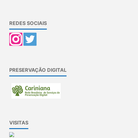
REDES SOCIAIS
PRESERVAÇÃO DIGITAL
VISITAS