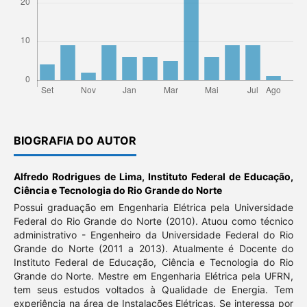
BIOGRAFIA DO AUTOR
Alfredo Rodrigues de Lima,
Instituto Federal de Educação,
Ciência e Tecnologia do Rio Grande do Norte
Possui graduação em Engenharia Elétrica pela Universidade
Federal do Rio Grande do Norte (2010). Atuou como técnico
administrativo - Engenheiro da Universidade Federal do Rio
Grande do Norte (2011 a 2013). Atualmente é Docente do
Instituto Federal de Educação, Ciência e Tecnologia do Rio
Grande do Norte. Mestre em Engenharia Elétrica pela UFRN,
tem seus estudos voltados à Qualidade de Energia. Tem
experiência na área de Instalações Elétricas. Se interessa por