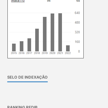
SELO DE INDEXAÇÃO
RANKING REDIB