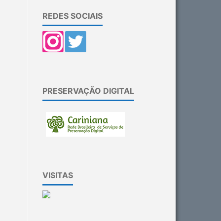
REDES SOCIAIS
PRESERVAÇÃO DIGITAL
VISITAS