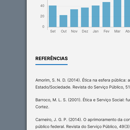
REFERÊNCIAS
Amorim, S. N. D. (2014). Ética na esfera pública:
Estado/Sociedade. Revista do Serviço Público, 51
Barroco, M. L. S. (2001). Ética e Serviço Social: 
Cortez.
Carneiro, J. G. P. (2014). O aprimoramento da con
público federal. Revista do Serviço Público, 49(3