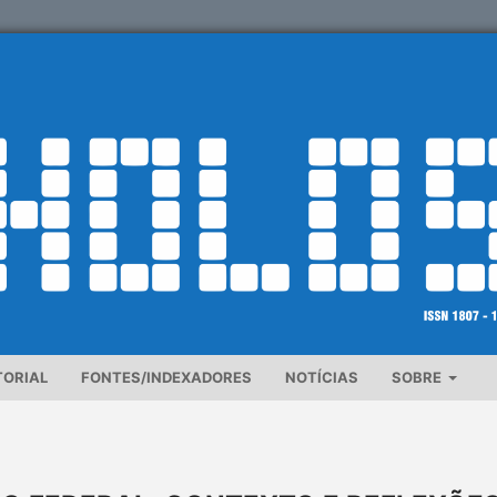
TORIAL
FONTES/INDEXADORES
NOTÍCIAS
SOBRE