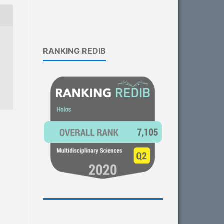
RANKING REDIB