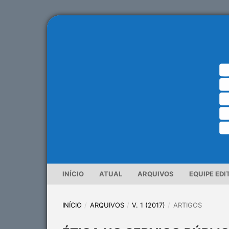
INÍCIO
ATUAL
ARQUIVOS
EQUIPE EDI
INÍCIO
/
ARQUIVOS
/
V. 1 (2017)
/
ARTIGOS