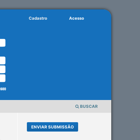
Cadastro
Acesso
BUSCAR
ENVIAR SUBMISSÃO