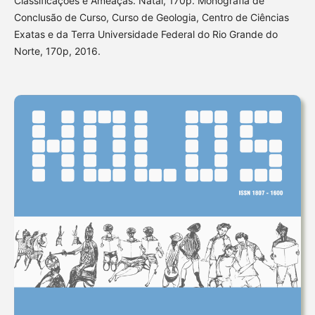
Classificações e Ameaças. Natal, 170p. Monografia de
Conclusão de Curso, Curso de Geologia, Centro de Ciências
Exatas e da Terra Universidade Federal do Rio Grande do
Norte, 170p, 2016.