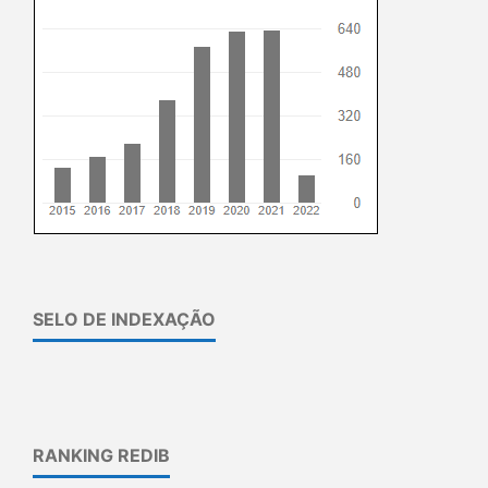
SELO DE INDEXAÇÃO
RANKING REDIB