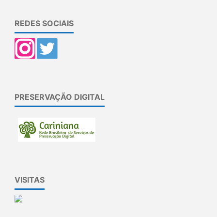
REDES SOCIAIS
PRESERVAÇÃO DIGITAL
VISITAS