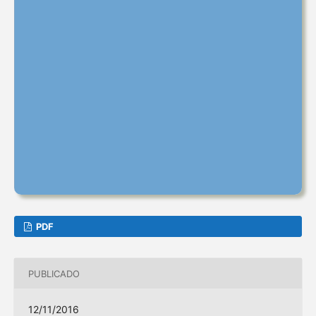
PDF
PUBLICADO
12/11/2016