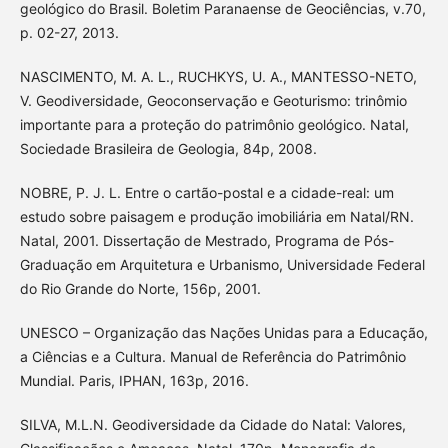
geológico do Brasil. Boletim Paranaense de Geociências, v.70,
p. 02-27, 2013.
NASCIMENTO, M. A. L., RUCHKYS, U. A., MANTESSO-NETO,
V. Geodiversidade, Geoconservação e Geoturismo: trinômio
importante para a proteção do patrimônio geológico. Natal,
Sociedade Brasileira de Geologia, 84p, 2008.
NOBRE, P. J. L. Entre o cartão-postal e a cidade-real: um
estudo sobre paisagem e produção imobiliária em Natal/RN.
Natal, 2001. Dissertação de Mestrado, Programa de Pós-
Graduação em Arquitetura e Urbanismo, Universidade Federal
do Rio Grande do Norte, 156p, 2001.
UNESCO – Organização das Nações Unidas para a Educação,
a Ciências e a Cultura. Manual de Referência do Patrimônio
Mundial. Paris, IPHAN, 163p, 2016.
SILVA, M.L.N. Geodiversidade da Cidade do Natal: Valores,