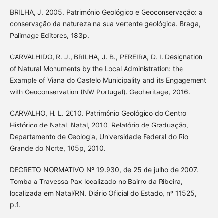
BRILHA, J. 2005. Património Geológico e Geoconservação: a
conservação da natureza na sua vertente geológica. Braga,
Palimage Editores, 183p.
CARVALHIDO, R. J., BRILHA, J. B., PEREIRA, D. I. Designation
of Natural Monuments by the Local Administration: the
Example of Viana do Castelo Municipality and its Engagement
with Geoconservation (NW Portugal). Geoheritage, 2016.
CARVALHO, H. L. 2010. Patrimônio Geológico do Centro
Histórico de Natal. Natal, 2010. Relatório de Graduação,
Departamento de Geologia, Universidade Federal do Rio
Grande do Norte, 105p, 2010.
DECRETO NORMATIVO Nº 19.930, de 25 de julho de 2007.
Tomba a Travessa Pax localizado no Bairro da Ribeira,
localizada em Natal/RN. Diário Oficial do Estado, nº 11525,
p.1.