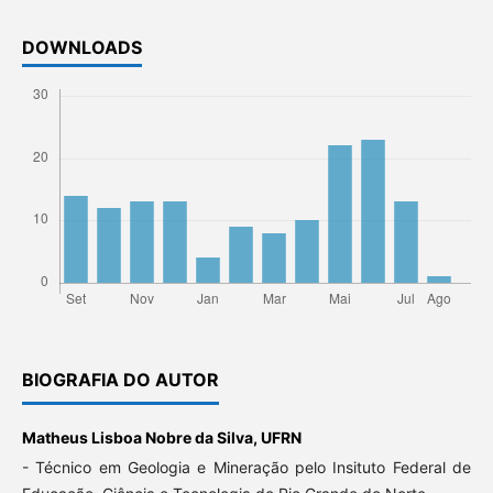
DOWNLOADS
BIOGRAFIA DO AUTOR
Matheus Lisboa Nobre da Silva,
UFRN
- Técnico em Geologia e Mineração pelo Insituto Federal de