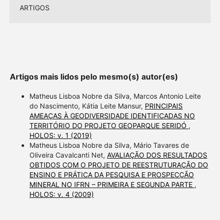
ARTIGOS
Artigos mais lidos pelo mesmo(s) autor(es)
Matheus Lisboa Nobre da Silva, Marcos Antonio Leite
do Nascimento, Kátia Leite Mansur,
PRINCIPAIS
AMEAÇAS À GEODIVERSIDADE IDENTIFICADAS NO
TERRITÓRIO DO PROJETO GEOPARQUE SERIDÓ
,
HOLOS: v. 1 (2019)
Matheus Lisboa Nobre da Silva, Mário Tavares de
Oliveira Cavalcanti Net,
AVALIAÇÃO DOS RESULTADOS
OBTIDOS COM O PROJETO DE REESTRUTURAÇÃO DO
ENSINO E PRÁTICA DA PESQUISA E PROSPECÇÃO
MINERAL NO IFRN – PRIMEIRA E SEGUNDA PARTE
,
HOLOS: v. 4 (2009)