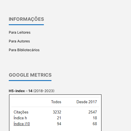
INFORMAÇÕES
Para Leitores
Para Autores
Para Bibliotecários
GOOGLE METRICS
H5-index
–
14
(2018-2023)