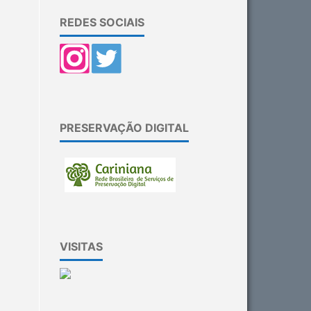
REDES SOCIAIS
PRESERVAÇÃO DIGITAL
VISITAS