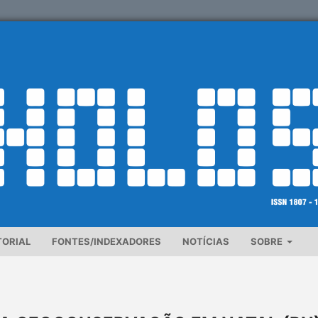
TORIAL
FONTES/INDEXADORES
NOTÍCIAS
SOBRE