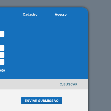
Cadastro
Acesso
BUSCAR
ENVIAR SUBMISSÃO