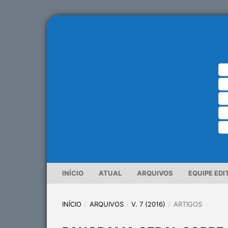
INÍCIO
ATUAL
ARQUIVOS
EQUIPE EDI
INÍCIO
/
ARQUIVOS
/
V. 7 (2016)
/
ARTIGOS