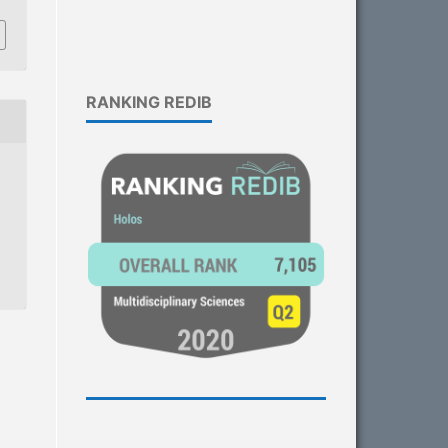
RANKING REDIB