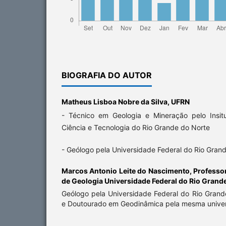
BIOGRAFIA DO AUTOR
Matheus Lisboa Nobre da Silva,
UFRN
- Técnico em Geologia e Mineração pelo Insit
Ciência e Tecnologia do Rio Grande do Norte
- Geólogo pela Universidade Federal do Rio Gran
Marcos Antonio Leite do Nascimento,
Professo
de Geologia Universidade Federal do Rio Grand
Geólogo pela Universidade Federal do Rio Gran
e Doutourado em Geodinâmica pela mesma unive