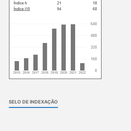
SELO DE INDEXAÇÃO