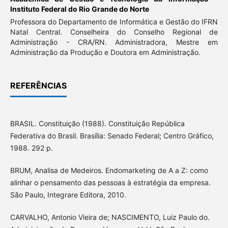
Instituto Federal do Rio Grande do Norte
Professora do Departamento de Informática e Gestão do IFRN
Natal Central. Conselheira do Conselho Regional de
Administração - CRA/RN. Administradora, Mestre em
Administração da Produção e Doutora em Administração.
REFERÊNCIAS
BRASIL. Constituição (1988). Constituição República
Federativa do Brasil. Brasília: Senado Federal; Centro Gráfico,
1988. 292 p.
BRUM, Analisa de Medeiros. Endomarketing de A a Z: como
alinhar o pensamento das pessoas à estratégia da empresa.
São Paulo, Integrare Editora, 2010.
CARVALHO, Antonio Vieira de; NASCIMENTO, Luiz Paulo do.