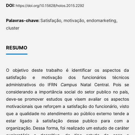
DOI:
https://doi.org/10.15628/holos.2015.2292
Palavras-chave:
Satisfação, motivação, endomarketing,
cluster
RESUMO
O objetivo deste trabalho é identificar os aspectos da
satisfação e motivação dos funcionários técnicos
administrativos do IFRN
Campus
Natal Central. Pois se
considerando a importância social do setor publico no país,
deve-se promover estudos que visem avaliar os aspectos
motivacionais que reforçem a satisfação do funcionário, visto
que a qualidade no atendimento ao público externo tende a
estar ligado à satisfação desse publico para com a
organização. Dessa forma, foi realizado um estudo de caráter