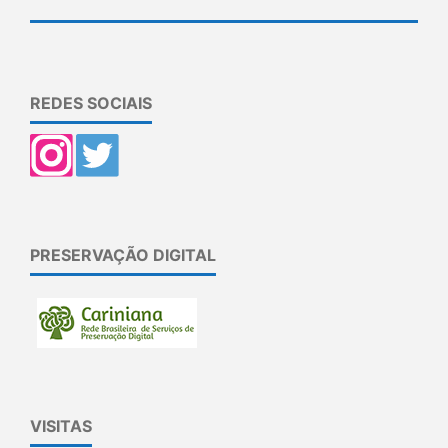
REDES SOCIAIS
PRESERVAÇÃO DIGITAL
VISITAS