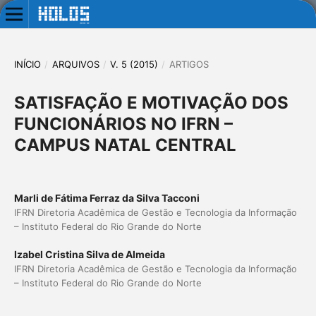
INÍCIO
/
ARQUIVOS
/
V. 5 (2015)
/
ARTIGOS
SATISFAÇÃO E MOTIVAÇÃO DOS
FUNCIONÁRIOS NO IFRN –
CAMPUS NATAL CENTRAL
Marli de Fátima Ferraz da Silva Tacconi
IFRN Diretoria Acadêmica de Gestão e Tecnologia da Informação
– Instituto Federal do Rio Grande do Norte
Izabel Cristina Silva de Almeida
IFRN Diretoria Acadêmica de Gestão e Tecnologia da Informação
– Instituto Federal do Rio Grande do Norte