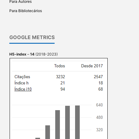
Para Autores
Para Bibliotecários
GOOGLE METRICS
H5-index
–
14
(2018-2023)