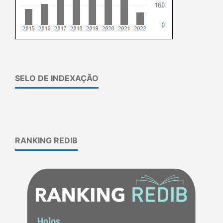
SELO DE INDEXAÇÃO
RANKING REDIB