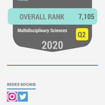
REDES SOCIAIS