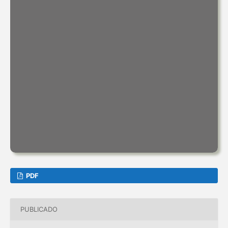
PDF
PUBLICADO