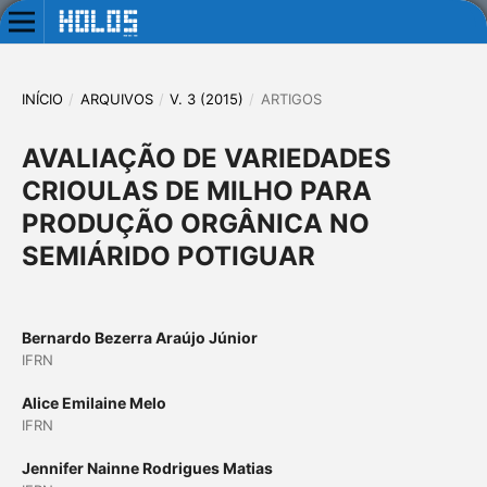
INÍCIO
/
ARQUIVOS
/
V. 3 (2015)
/
ARTIGOS
AVALIAÇÃO DE VARIEDADES
CRIOULAS DE MILHO PARA
PRODUÇÃO ORGÂNICA NO
SEMIÁRIDO POTIGUAR
Bernardo Bezerra Araújo Júnior
IFRN
Alice Emilaine Melo
IFRN
Jennifer Nainne Rodrigues Matias