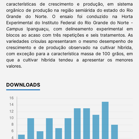
características de crescimento e produção, em sistema
orgânico de produção na região semiárida do estado do Rio
Grande do Norte. O ensaio foi conduzido na Horta
Experimental do Instituto Federal do Rio Grande do Norte -
Campus
Ipanguaçu, com delineamento experimental em
blocos ao acaso com três repetições e seis tratamentos. As
variedades crioulas apresentaram o mesmo desempenho de
crescimento e de produção observado na cultivar híbrida,
com exceção para a característica massa de 100 grãos, em
que a cultivar híbrida tendeu a apresentar os menores
valores.
DOWNLOADS