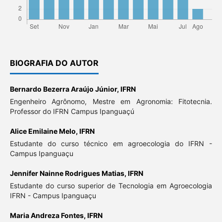
BIOGRAFIA DO AUTOR
Bernardo Bezerra Araújo Júnior,
IFRN
Engenheiro Agrônomo, Mestre em Agronomia: Fitotecnia.
Professor do IFRN Campus Ipanguaçú
Alice Emilaine Melo,
IFRN
Estudante do curso técnico em agroecologia do IFRN -
Campus Ipanguaçu
Jennifer Nainne Rodrigues Matias,
IFRN
Estudante do curso superior de Tecnologia em Agroecologia
IFRN - Campus Ipanguaçu
Maria Andreza Fontes,
IFRN