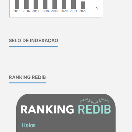
SELO DE INDEXAÇÃO
RANKING REDIB