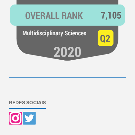
REDES SOCIAIS