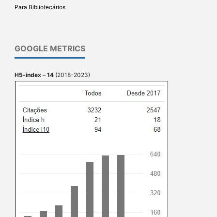
Para Bibliotecários
GOOGLE METRICS
H5-index
–
14
(2018-2023)