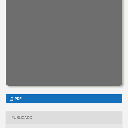
PDF
PUBLICADO