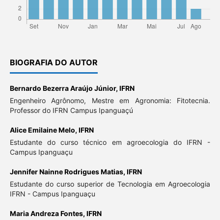
BIOGRAFIA DO AUTOR
Bernardo Bezerra Araújo Júnior,
IFRN
Engenheiro Agrônomo, Mestre em Agronomia: Fitotecnia.
Professor do IFRN Campus Ipanguaçú
Alice Emilaine Melo,
IFRN
Estudante do curso técnico em agroecologia do IFRN -
Campus Ipanguaçu
Jennifer Nainne Rodrigues Matias,
IFRN
Estudante do curso superior de Tecnologia em Agroecologia
IFRN - Campus Ipanguaçu
Maria Andreza Fontes,
IFRN