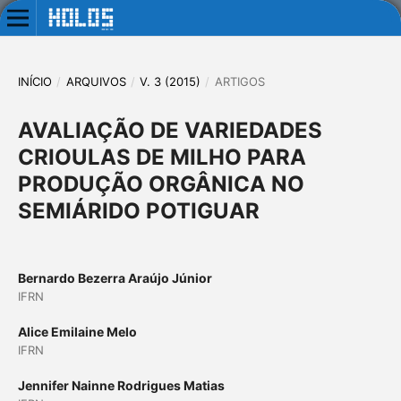
INÍCIO
/
ARQUIVOS
/
V. 3 (2015)
/
ARTIGOS
AVALIAÇÃO DE VARIEDADES
CRIOULAS DE MILHO PARA
PRODUÇÃO ORGÂNICA NO
SEMIÁRIDO POTIGUAR
Bernardo Bezerra Araújo Júnior
IFRN
Alice Emilaine Melo
IFRN
Jennifer Nainne Rodrigues Matias