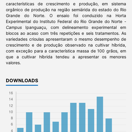
características de crescimento e produção, em sistema
orgânico de produção na região semiárida do estado do Rio
Grande do Norte. O ensaio foi conduzido na Horta
Experimental do Instituto Federal do Rio Grande do Norte -
Campus
Ipanguaçu, com delineamento experimental em
blocos ao acaso com três repetições e seis tratamentos. As
variedades crioulas apresentaram o mesmo desempenho de
crescimento e de produção observado na cultivar híbrida,
com exceção para a característica massa de 100 grãos, em
que a cultivar híbrida tendeu a apresentar os menores
valores.
DOWNLOADS