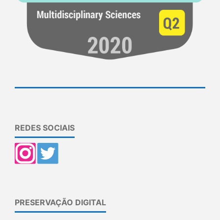
REDES SOCIAIS
PRESERVAÇÃO DIGITAL