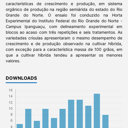
características de crescimento e produção, em sistema
orgânico de produção na região semiárida do estado do Rio
Grande do Norte. O ensaio foi conduzido na Horta
Experimental do Instituto Federal do Rio Grande do Norte -
Campus
Ipanguaçu, com delineamento experimental em
blocos ao acaso com três repetições e seis tratamentos. As
variedades crioulas apresentaram o mesmo desempenho de
crescimento e de produção observado na cultivar híbrida,
com exceção para a característica massa de 100 grãos, em
que a cultivar híbrida tendeu a apresentar os menores
valores.
DOWNLOADS