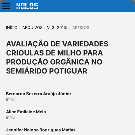
INÍCIO
/
ARQUIVOS
/
V. 3 (2015)
/
ARTIGOS
AVALIAÇÃO DE VARIEDADES
CRIOULAS DE MILHO PARA
PRODUÇÃO ORGÂNICA NO
SEMIÁRIDO POTIGUAR
Bernardo Bezerra Araújo Júnior
IFRN
Alice Emilaine Melo
IFRN
Jennifer Nainne Rodrigues Matias