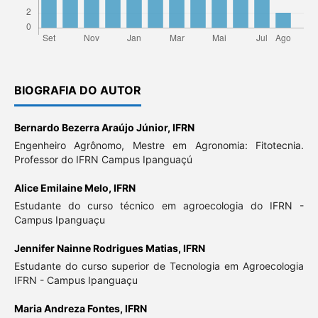
BIOGRAFIA DO AUTOR
Bernardo Bezerra Araújo Júnior,
IFRN
Engenheiro Agrônomo, Mestre em Agronomia: Fitotecnia.
Professor do IFRN Campus Ipanguaçú
Alice Emilaine Melo,
IFRN
Estudante do curso técnico em agroecologia do IFRN -
Campus Ipanguaçu
Jennifer Nainne Rodrigues Matias,
IFRN
Estudante do curso superior de Tecnologia em Agroecologia
IFRN - Campus Ipanguaçu
Maria Andreza Fontes,
IFRN