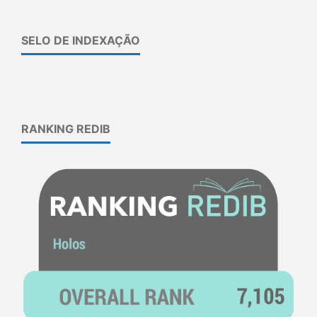
SELO DE INDEXAÇÃO
RANKING REDIB