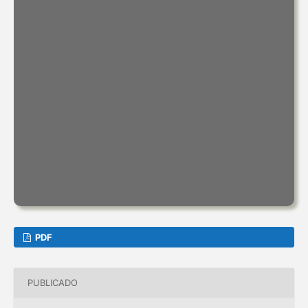
PDF
PUBLICADO