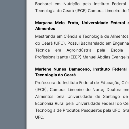
Bacharel em Nutrição pelo Instituto Federal
Tecnologia do Ceará (IFCE) Campus Limoeiro do 
Maryana Melo Frota,
Universidade Federal
Alimentos
Mestranda em Ciência e Tecnologia de Alimentos
do Ceará (UFC). Possui Bacharelado em Engenhar
Técnica em Agroindústria pela Escola 
Profissionalizante (EEEP) Manuel Abdias Evangelis
Marlene Nunes Damaceno,
Instituto Federa
Tecnologia do Ceará
Professora do Instituto Federal de Educação, Ciê
(IFCE), Campus Limoeiro do Norte; Doutora em
Alimentos pela Universidade de Santiago d
Economia Rural pela Universidade Federal do Ce
Tecnologia de Produtos Pesqueiros pela UFC; G
UFC.