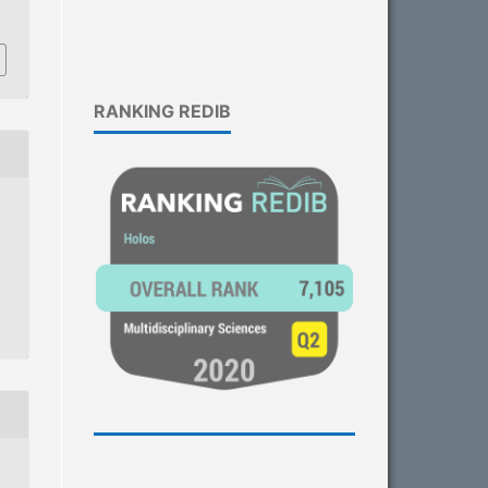
RANKING REDIB