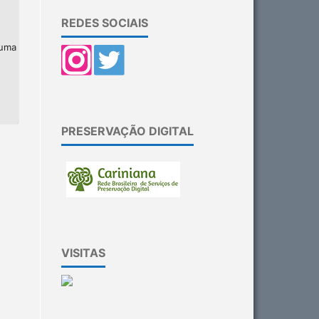
REDES SOCIAIS
 uma
PRESERVAÇÃO DIGITAL
VISITAS