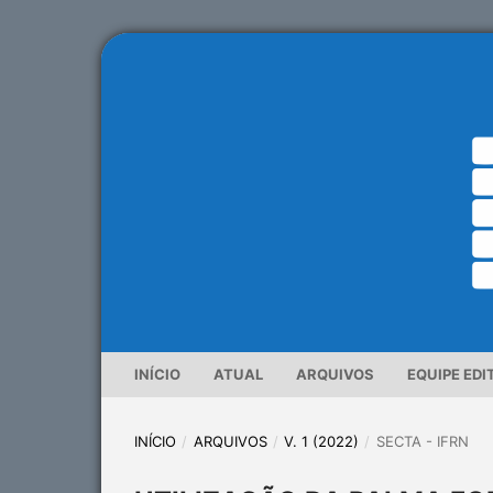
INÍCIO
ATUAL
ARQUIVOS
EQUIPE EDI
INÍCIO
/
ARQUIVOS
/
V. 1 (2022)
/
SECTA - IFRN