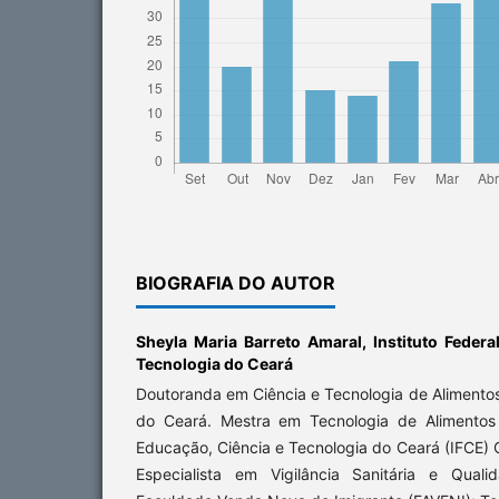
BIOGRAFIA DO AUTOR
Sheyla Maria Barreto Amaral,
Instituto Feder
Tecnologia do Ceará
Doutoranda em Ciência e Tecnologia de Alimento
do Ceará. Mestra em Tecnologia de Alimentos 
Educação, Ciência e Tecnologia do Ceará (IFCE)
Especialista em Vigilância Sanitária e Qual