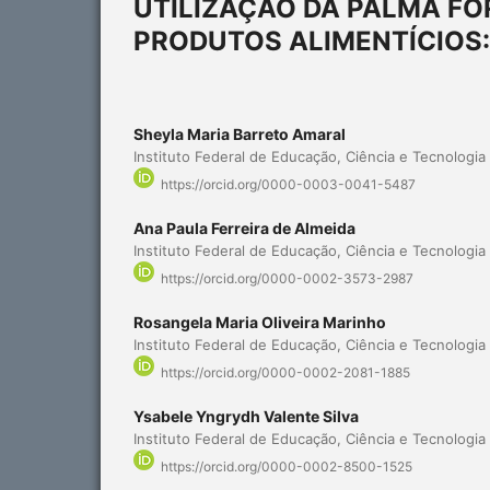
UTILIZAÇÃO DA PALMA F
PRODUTOS ALIMENTÍCIOS
Sheyla Maria Barreto Amaral
Instituto Federal de Educação, Ciência e Tecnologia
https://orcid.org/0000-0003-0041-5487
Ana Paula Ferreira de Almeida
Instituto Federal de Educação, Ciência e Tecnologia
https://orcid.org/0000-0002-3573-2987
Rosangela Maria Oliveira Marinho
Instituto Federal de Educação, Ciência e Tecnologia
https://orcid.org/0000-0002-2081-1885
Ysabele Yngrydh Valente Silva
Instituto Federal de Educação, Ciência e Tecnologia
https://orcid.org/0000-0002-8500-1525