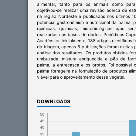
alimentar, tanto para os animais como para
objetivou-se realizar uma revisão acerca de estu
na região Nordeste e publicados nos últimos 
potencial gastronômico e nutricional da palma, p
químicas, químicas, microbiológicas e/ou sen
realizadas nas bases de dados: Periódicos Cape
Acadêmico. Inicialmente, 188 artigos científicos f
da triagem, apenas 6 publicações foram eleitas
análise dos resultados. Os produtos obtidos for
umbuzada, mistura enriquecida e pão de form
palma, a entrecasca e os brotos. Foi possível 
palma forrageira na formulação de produtos alim
viável para o aproveitamento desse vegetal.
DOWNLOADS