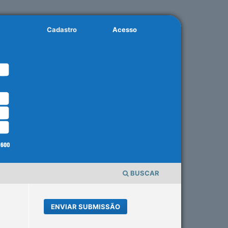
Cadastro
Acesso
BUSCAR
ENVIAR SUBMISSÃO