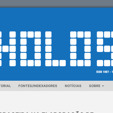
TORIAL
FONTES/INDEXADORES
NOTÍCIAS
SOBRE