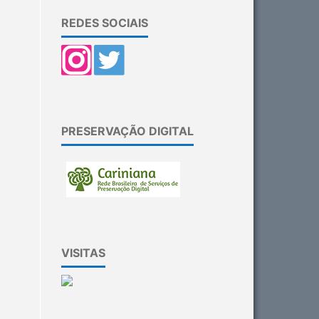
REDES SOCIAIS
PRESERVAÇÃO DIGITAL
VISITAS