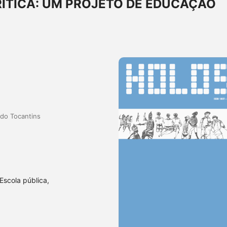
ÍTICA: UM PROJETO DE EDUCAÇÃO
 do Tocantins
Escola pública,