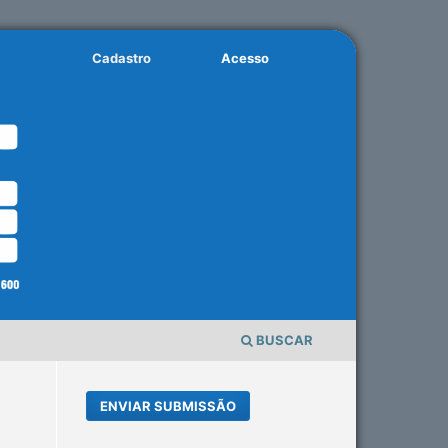
Cadastro
Acesso
BUSCAR
ENVIAR SUBMISSÃO