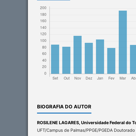
BIOGRAFIA DO AUTOR
ROSILENE LAGARES,
Universidade Federal do T
UFT/Campus de Palmas/PPGE/PGEDA Doutorado