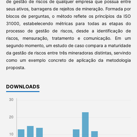
de gestão de riscos de qualquer empresa que possua entre
seus ativos, barragens de rejeitos de mineração. Formada por
blocos de perguntas, o método reflete os princípios da ISO
31000, estabelecendo métricas para todas as etapas do
processo de gestão de riscos, desde a identificação de
riscos, mensuração, tratamento e comunicação. Em um
segundo momento, um estudo de caso compara a maturidade
da gestão de riscos entre três mineradoras distintas, servindo
como um exemplo concreto de aplicação da metodologia
proposta.
DOWNLOADS