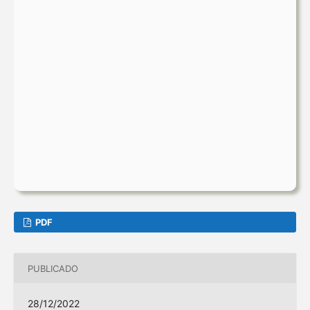
PDF
PUBLICADO
28/12/2022