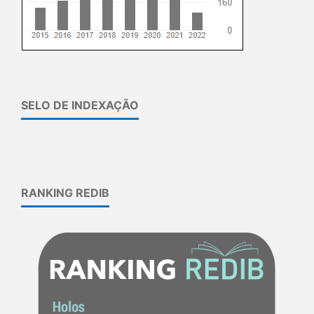
SELO DE INDEXAÇÃO
RANKING REDIB