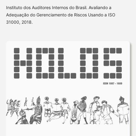
Instituto dos Auditores Internos do Brasil. Avaliando a
Adequação do Gerenciamento de Riscos Usando a ISO
31000, 2018.