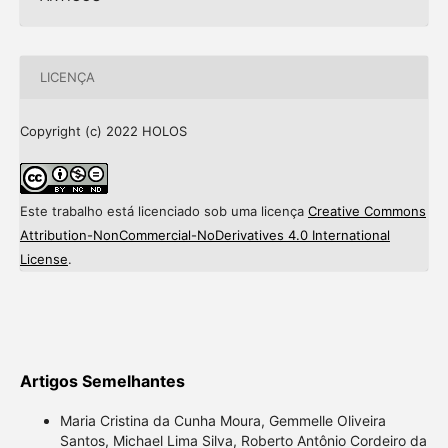
LICENÇA
Copyright (c) 2022 HOLOS
Este trabalho está licenciado sob uma licença
Creative Commons
Attribution-NonCommercial-NoDerivatives 4.0 International
License
.
Artigos Semelhantes
Maria Cristina da Cunha Moura, Gemmelle Oliveira
Santos, Michael Lima Silva, Roberto Antônio Cordeiro da