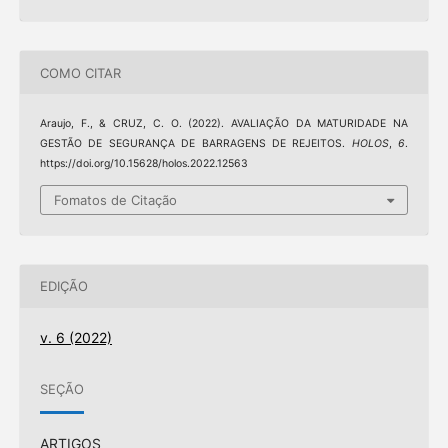
COMO CITAR
Araujo, F., & CRUZ, C. O. (2022). AVALIAÇÃO DA MATURIDADE NA
GESTÃO DE SEGURANÇA DE BARRAGENS DE REJEITOS.
HOLOS
,
6
.
https://doi.org/10.15628/holos.2022.12563
Fomatos de Citação
EDIÇÃO
v. 6 (2022)
SEÇÃO
ARTIGOS