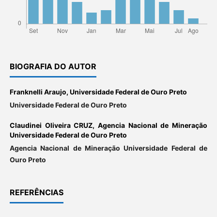
BIOGRAFIA DO AUTOR
Franknelli Araujo,
Universidade Federal de Ouro Preto
Universidade Federal de Ouro Preto
Claudinei Oliveira CRUZ,
Agencia Nacional de Mineração
Universidade Federal de Ouro Preto
Agencia Nacional de Mineração Universidade Federal de
Ouro Preto
REFERÊNCIAS