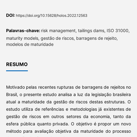
DOI:
https://doi.org/10.15628/holos.2022.12563
Palavras-chave:
risk management, tailings dams, ISO 31000,
maturity models, gestão de riscos, barragens de rejeito,
modelos de maturidade
RESUMO
Motivado pelas recentes rupturas de barragens de rejeitos no
Brasil, o presente estudo analisa a luz da legislação brasileira
atual a maturidade da gestão de riscos destas estruturas. O
estudo utiliza de referências e metodologias já existentes de
gestão de riscos em outros setores da economia, tanto da
esfera pública quanto privada. O objetivo é propor um novo
método para avaliação objetiva da maturidade do processo