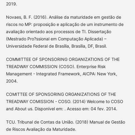
2019.
Novaes, B. F. (2016). Análise da maturidade em gestão de
riscos no MP: proposição e aplicação de um instrumento de
avaliação orientado aos processos de TI. Dissertação
(Mestrado Pro?ssional em Computação Aplicada) –
Universidade Federal de Brasília, Brasília, DF, Brasil.
COMMITTEE OF SPONSORING ORGANIZATIONS OF THE
TREADWAY COMMISSION (COSO). Enterprise Risk
Management - Integrated Framework, AICPA: New York,
2004.
COMITTEE OF SPONSORING ORGANIZATIONS OF THE
TREADWAY COMISSION - COSO. (2014) Welcome to COSO
and About us. Disponível em: . Acesso em: 04 fev. 2014.
TCU. Tribunal de Contas da União. (2018) Manual de Gestão
de Riscos Avaliação da Maturidade.