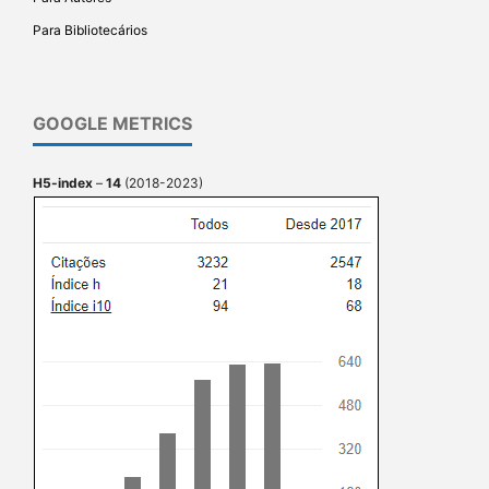
Para Bibliotecários
GOOGLE METRICS
H5-index
–
14
(2018-2023)