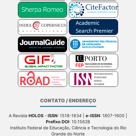
CONTATO / ENDEREÇO
A Revista
HOLOS
-
ISSN
: 1518-1634 |
e-ISSN
: 1807-1600 |
Prefixo DOI
: 10.15628
Instituto Federal de Educação, Ciência e Tecnologia do Rio
Grande do Norte