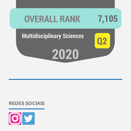
REDES SOCIAIS