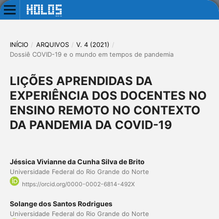
INÍCIO
/
ARQUIVOS
/
V. 4 (2021)
/
Dossiê COVID-19 e o mundo em tempos de pandemia
LIÇÕES APRENDIDAS DA
EXPERIÊNCIA DOS DOCENTES NO
ENSINO REMOTO NO CONTEXTO
DA PANDEMIA DA COVID-19
Jéssica Vivianne da Cunha Silva de Brito
Universidade Federal do Rio Grande do Norte
https://orcid.org/0000-0002-6814-492X
Solange dos Santos Rodrigues
Universidade Federal do Rio Grande do Norte