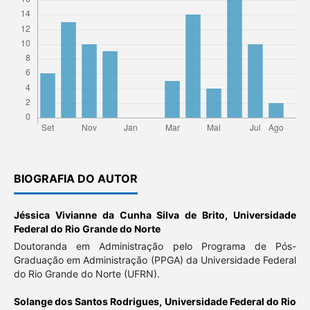
BIOGRAFIA DO AUTOR
Jéssica Vivianne da Cunha Silva de Brito,
Universidade
Federal do Rio Grande do Norte
Doutoranda em Administração pelo Programa de Pós-
Graduação em Administração (PPGA) da Universidade Federal
do Rio Grande do Norte (UFRN).
Solange dos Santos Rodrigues,
Universidade Federal do Rio