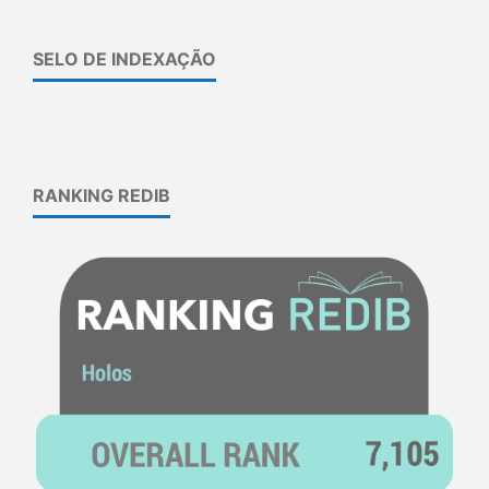
SELO DE INDEXAÇÃO
RANKING REDIB