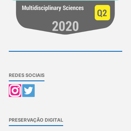
REDES SOCIAIS
PRESERVAÇÃO DIGITAL