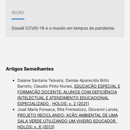
SEÇÃO
Dossiê COVID-19 e o mundo em tempos de pandemia
Artigos Semelhantes
Daiane Santana Teixeira, Denise Aparecida Brito
Barreto, Claudio Pinto Nunes,
EDUCAÇÃO ESPECIAL E
FORMAÇÃO DOCENTE: ALUNOS COM DEFICIÊNCIA
INTELECTUAL E ATENDIMENTO EDUCACIONAL
ESPECIALIZADO
,
HOLOS: v. 2 (2021)
José Maria Fonseca, Rita Frenedozo, Giovanni Landa,
PROJETO RECICLANDO: AÇÃO AMBIENTAL DE UMA
SALA VERDE UTILIZANDO UM VIVEIRO EDUCADOR
,
HOLOS: v. 6 (2012)