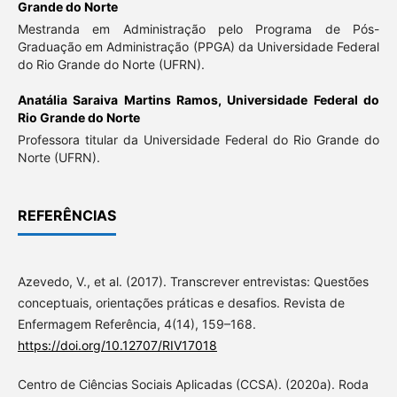
Grande do Norte
Mestranda em Administração pelo Programa de Pós-
Graduação em Administração (PPGA) da Universidade Federal
do Rio Grande do Norte (UFRN).
Anatália Saraiva Martins Ramos,
Universidade Federal do
Rio Grande do Norte
Professora titular da Universidade Federal do Rio Grande do
Norte (UFRN).
REFERÊNCIAS
Azevedo, V., et al. (2017). Transcrever entrevistas: Questões
conceptuais, orientações práticas e desafios. Revista de
Enfermagem Referência, 4(14), 159–168.
https://doi.org/10.12707/RIV17018
Centro de Ciências Sociais Aplicadas (CCSA). (2020a). Roda