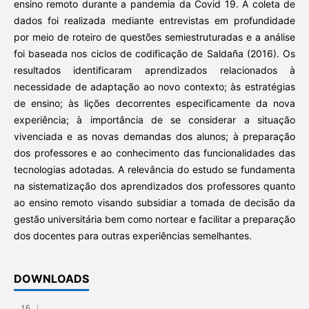
ensino remoto durante a pandemia da Covid 19. A coleta de
dados foi realizada mediante entrevistas em profundidade
por meio de roteiro de questões semiestruturadas e a análise
foi baseada nos ciclos de codificação de Saldaña (2016). Os
resultados identificaram aprendizados relacionados à
necessidade de adaptação ao novo contexto; às estratégias
de ensino; às lições decorrentes especificamente da nova
experiência; à importância de se considerar a situação
vivenciada e as novas demandas dos alunos; à preparação
dos professores e ao conhecimento das funcionalidades das
tecnologias adotadas. A relevância do estudo se fundamenta
na sistematização dos aprendizados dos professores quanto
ao ensino remoto visando subsidiar a tomada de decisão da
gestão universitária bem como nortear e facilitar a preparação
dos docentes para outras experiências semelhantes.
DOWNLOADS