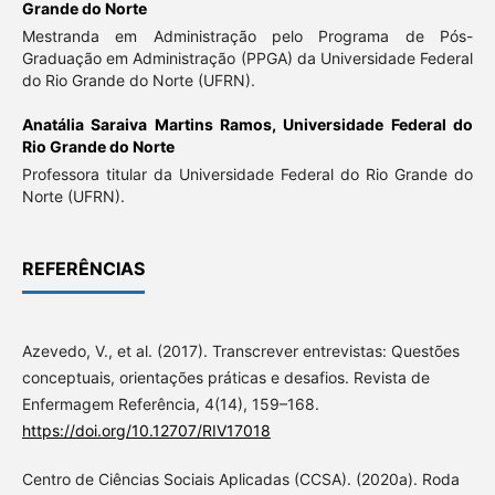
Grande do Norte
Mestranda em Administração pelo Programa de Pós-
Graduação em Administração (PPGA) da Universidade Federal
do Rio Grande do Norte (UFRN).
Anatália Saraiva Martins Ramos,
Universidade Federal do
Rio Grande do Norte
Professora titular da Universidade Federal do Rio Grande do
Norte (UFRN).
REFERÊNCIAS
Azevedo, V., et al. (2017). Transcrever entrevistas: Questões
conceptuais, orientações práticas e desafios. Revista de
Enfermagem Referência, 4(14), 159–168.
https://doi.org/10.12707/RIV17018
Centro de Ciências Sociais Aplicadas (CCSA). (2020a). Roda