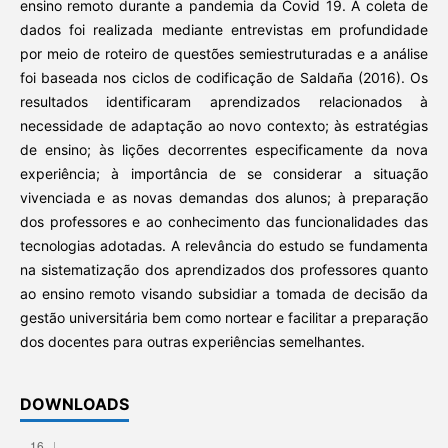
ensino remoto durante a pandemia da Covid 19. A coleta de
dados foi realizada mediante entrevistas em profundidade
por meio de roteiro de questões semiestruturadas e a análise
foi baseada nos ciclos de codificação de Saldaña (2016). Os
resultados identificaram aprendizados relacionados à
necessidade de adaptação ao novo contexto; às estratégias
de ensino; às lições decorrentes especificamente da nova
experiência; à importância de se considerar a situação
vivenciada e as novas demandas dos alunos; à preparação
dos professores e ao conhecimento das funcionalidades das
tecnologias adotadas. A relevância do estudo se fundamenta
na sistematização dos aprendizados dos professores quanto
ao ensino remoto visando subsidiar a tomada de decisão da
gestão universitária bem como nortear e facilitar a preparação
dos docentes para outras experiências semelhantes.
DOWNLOADS