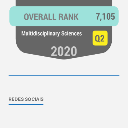
REDES SOCIAIS