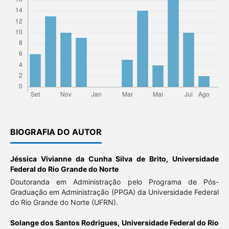
BIOGRAFIA DO AUTOR
Jéssica Vivianne da Cunha Silva de Brito,
Universidade
Federal do Rio Grande do Norte
Doutoranda em Administração pelo Programa de Pós-
Graduação em Administração (PPGA) da Universidade Federal
do Rio Grande do Norte (UFRN).
Solange dos Santos Rodrigues,
Universidade Federal do Rio