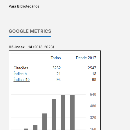
Para Bibliotecários
GOOGLE METRICS
H5-index
–
14
(2018-2023)