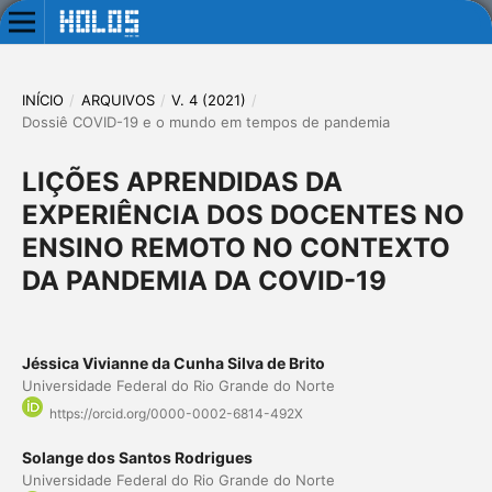
INÍCIO
/
ARQUIVOS
/
V. 4 (2021)
/
Dossiê COVID-19 e o mundo em tempos de pandemia
LIÇÕES APRENDIDAS DA
EXPERIÊNCIA DOS DOCENTES NO
ENSINO REMOTO NO CONTEXTO
DA PANDEMIA DA COVID-19
Jéssica Vivianne da Cunha Silva de Brito
Universidade Federal do Rio Grande do Norte
https://orcid.org/0000-0002-6814-492X
Solange dos Santos Rodrigues
Universidade Federal do Rio Grande do Norte