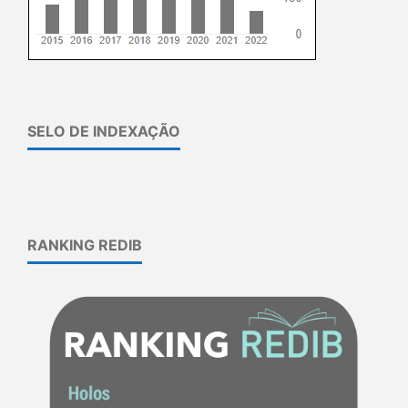
SELO DE INDEXAÇÃO
RANKING REDIB