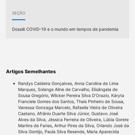
SEÇÃO
Dossiê COVID-19 e o mundo em tempos de pandemia
Artigos Semelhantes
Randys Caldeira Gonçalves, Anna Carolina de Lima
Marques, Solange Aline de Carvalho, Elisângela de
Sousa Gregório, Wilcker Pereira Silva D'Orazio, Káryta
Franciele Gomes dos Santos, Thais Pinheiro de Sousa,
Vanessa Gonzaga Marcelo, Rafaella Vieira de Oliveira
Caetano, Afrânio Duarte Silva Júnior, Gustavo José
Alves da Silva, Jéssica Ferreira de Oliveira, Lúbia Gorete
Martins de Farias, Arthur Pires da Silva, Orlando José da
Silva Gontijo, Paula Silva Resende, Maria Aparecida