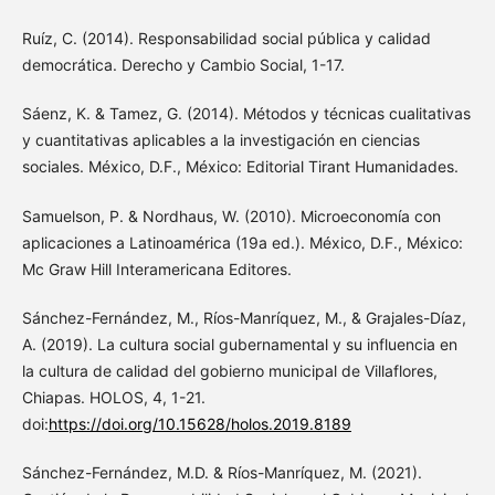
Ruíz, C. (2014). Responsabilidad social pública y calidad
democrática. Derecho y Cambio Social, 1-17.
Sáenz, K. & Tamez, G. (2014). Métodos y técnicas cualitativas
y cuantitativas aplicables a la investigación en ciencias
sociales. México, D.F., México: Editorial Tirant Humanidades.
Samuelson, P. & Nordhaus, W. (2010). Microeconomía con
aplicaciones a Latinoamérica (19a ed.). México, D.F., México:
Mc Graw Hill Interamericana Editores.
Sánchez-Fernández, M., Ríos-Manríquez, M., & Grajales-Díaz,
A. (2019). La cultura social gubernamental y su influencia en
la cultura de calidad del gobierno municipal de Villaflores,
Chiapas. HOLOS, 4, 1-21.
doi:
https://doi.org/10.15628/holos.2019.8189
Sánchez-Fernández, M.D. & Ríos-Manríquez, M. (2021).