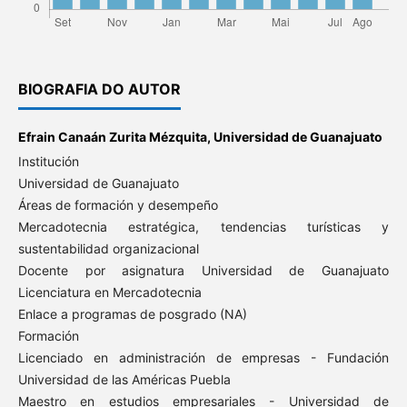
BIOGRAFIA DO AUTOR
Efrain Canaán Zurita Mézquita,
Universidad de Guanajuato
Institución
Universidad de Guanajuato
Áreas de formación y desempeño
Mercadotecnia estratégica, tendencias turísticas y
sustentabilidad organizacional
Docente por asignatura Universidad de Guanajuato
Licenciatura en Mercadotecnia
Enlace a programas de posgrado (NA)
Formación
Licenciado en administración de empresas - Fundación
Universidad de las Américas Puebla
Maestro en estudios empresariales - Universidad de