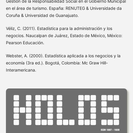
Gestión de la Responsabilidad Social en el Gobierno Municipal
en el área de turismo. España: RENUTEG & Universidade da
Coruña & Universidad de Guanajuato.
Véliz, C. (2011). Estadística para la administración y los
negocios. Naucalpan de Juárez, Estado de México, México:
Pearson Educación.
Webster, A. (2000). Estadística aplicada a los negocios y la
economía (3ra ed.). Bogotá, Colombia: Mc Graw Hill-
Interamericana.