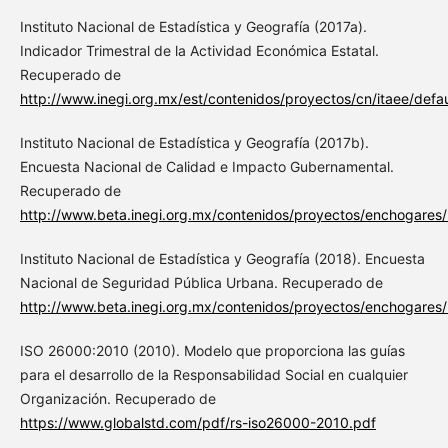
Instituto Nacional de Estadística y Geografía (2017a).
Indicador Trimestral de la Actividad Económica Estatal.
Recuperado de
http://www.inegi.org.mx/est/contenidos/proyectos/cn/itaee/defa
Instituto Nacional de Estadística y Geografía (2017b).
Encuesta Nacional de Calidad e Impacto Gubernamental.
Recuperado de
http://www.beta.inegi.org.mx/contenidos/proyectos/enchogares/
Instituto Nacional de Estadística y Geografía (2018). Encuesta
Nacional de Seguridad Pública Urbana. Recuperado de
http://www.beta.inegi.org.mx/contenidos/proyectos/enchogares
ISO 26000:2010 (2010). Modelo que proporciona las guías
para el desarrollo de la Responsabilidad Social en cualquier
Organización. Recuperado de
https://www.globalstd.com/pdf/rs-iso26000-2010.pdf