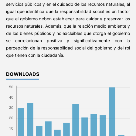
servicios públicos y en el cuidado de los recursos naturales, al
igual que identifica que la responsabilidad social es un factor
que el gobierno deben establecer para cuidar y preservar los
recursos naturales. Además, que la relación medio ambiente y
de los bienes públicos y no excluibles que otorga el gobierno
se correlacionan positiva y significativamente con la
percepción de la responsabilidad social del gobierno y del rol
que tienen con la ciudadanía.
DOWNLOADS