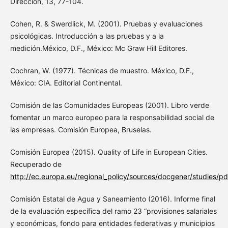
Dirección, 13, 77-104.
Cohen, R. & Swerdlick, M. (2001). Pruebas y evaluaciones
psicológicas. Introducción a las pruebas y a la
medición.México, D.F., México: Mc Graw Hill Editores.
Cochran, W. (1977). Técnicas de muestro. México, D.F.,
México: CIA. Editorial Continental.
Comisión de las Comunidades Europeas (2001). Libro verde
fomentar un marco europeo para la responsabilidad social de
las empresas. Comisión Europea, Bruselas.
Comisión Europea (2015). Quality of Life in European Cities.
Recuperado de
http://ec.europa.eu/regional_policy/sources/docgener/studies/p
Comisión Estatal de Agua y Saneamiento (2016). Informe final
de la evaluación específica del ramo 23 “provisiones salariales
y económicas, fondo para entidades federativas y municipios