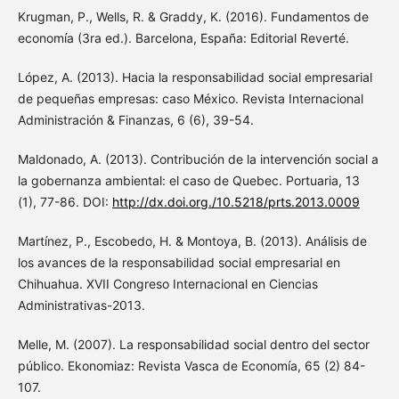
Krugman, P., Wells, R. & Graddy, K. (2016). Fundamentos de
economía (3ra ed.). Barcelona, España: Editorial Reverté.
López, A. (2013). Hacia la responsabilidad social empresarial
de pequeñas empresas: caso México. Revista Internacional
Administración & Finanzas, 6 (6), 39-54.
Maldonado, A. (2013). Contribución de la intervención social a
la gobernanza ambiental: el caso de Quebec. Portuaria, 13
(1), 77-86. DOI:
http://dx.doi.org./10.5218/prts.2013.0009
Martínez, P., Escobedo, H. & Montoya, B. (2013). Análisis de
los avances de la responsabilidad social empresarial en
Chihuahua. XVII Congreso Internacional en Ciencias
Administrativas-2013.
Melle, M. (2007). La responsabilidad social dentro del sector
público. Ekonomiaz: Revista Vasca de Economía, 65 (2) 84-
107.