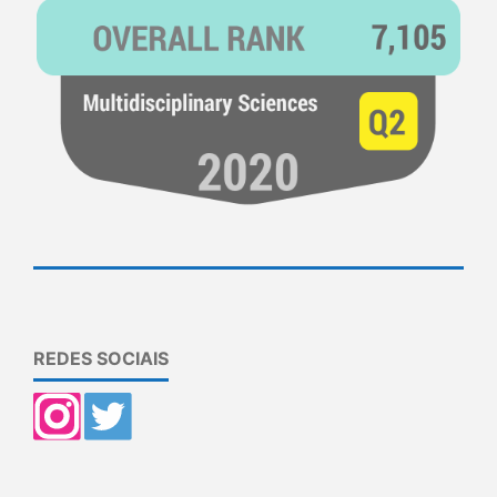
REDES SOCIAIS