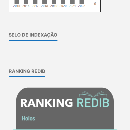
SELO DE INDEXAÇÃO
RANKING REDIB