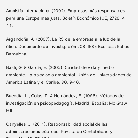
Amnistía Internacional (2002). Empresas más responsables
para una Europa más justa. Boletín Económico ICE, 2728, 41-
44.
Argandoña, A. (2007). La RS de la empresa a la luz de la
ética. Documento de Investigación 708, IESE Business School:
Barcelona.
Baldi, G. & García, E. (2005). Calidad de vida y medio
ambiente. La psicología ambiental. Unión de Universidades de
América Latina y el Caribe, 30, 9-16.
Buendía, L., Colás, P. & Hernández, F. (1998). Métodos de
investigación en psicopedagogía. Madrid, España: Mc Graw
Hill.
Canyelles, J. (2011). Responsabilidad social de las
administraciones públicas. Revista de Contabilidad y