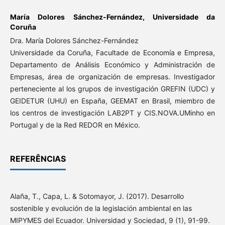
María Dolores Sánchez-Fernández,
Universidade da
Coruña
Dra. María Dolores Sánchez-Fernández
Universidade da Coruña, Facultade de Economía e Empresa,
Departamento de Análisis Económico y Administración de
Empresas, área de organización de empresas. Investigador
perteneciente al los grupos de investigación GREFIN (UDC) y
GEIDETUR (UHU) en España, GEEMAT en Brasil, miembro de
los centros de investigación LAB2PT y CIS.NOVA.UMinho en
Portugal y de la Red REDOR en México.
REFERÊNCIAS
Alaña, T., Capa, L. & Sotomayor, J. (2017). Desarrollo
sostenible y evolución de la legislación ambiental en las
MIPYMES del Ecuador. Universidad y Sociedad, 9 (1), 91-99.