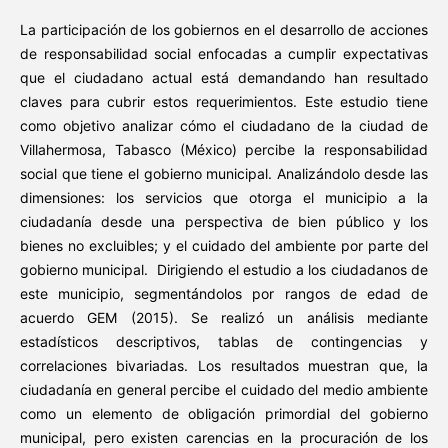
La participación de los gobiernos en el desarrollo de acciones
de responsabilidad social enfocadas a cumplir expectativas
que el ciudadano actual está demandando han resultado
claves para cubrir estos requerimientos. Este estudio tiene
como objetivo analizar cómo el ciudadano de la ciudad de
Villahermosa, Tabasco (México) percibe la responsabilidad
social que tiene el gobierno municipal. Analizándolo desde las
dimensiones: los servicios que otorga el municipio a la
ciudadanía desde una perspectiva de bien público y los
bienes no excluibles; y el cuidado del ambiente por parte del
gobierno municipal. Dirigiendo el estudio a los ciudadanos de
este municipio, segmentándolos por rangos de edad de
acuerdo GEM (2015). Se realizó un análisis mediante
estadísticos descriptivos, tablas de contingencias y
correlaciones bivariadas. Los resultados muestran que, la
ciudadanía en general percibe el cuidado del medio ambiente
como un elemento de obligación primordial del gobierno
municipal, pero existen carencias en la procuración de los