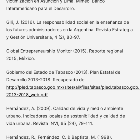
victimización en Asunción y Lima. Mimeo: Banco
Interamericano para el Desarrollo.
Gilli, J. (2016). La responsabilidad social en la enseñanza de
los futuros administradores en la Argentina. Revista Estrategia
y Gestión Universitaria, 4 (2), 80-97.
Global Entrepreneurship Monitor (2015). Reporte regional
2015, México.
Gobierno del Estado de Tabasco (2013). Plan Estatal de
Desarrollo 2013-2018. Recuperado de
http://pled.tabasco.gob.mx/sites/all/files/sites/pled.tabasco.gob.
2013-2018_web.pdf
Hernández, A. (2009). Calidad de vida y medio ambiente
urbano. Indicadores locales de sostenibilidad y calidad de
vida urbana. Revista INVI, 65 (24), 79-111.
Hernández, R., Fernández, C. & Baptista, M. (1998).