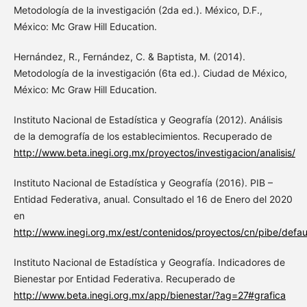
Metodología de la investigación (2da ed.). México, D.F.,
México: Mc Graw Hill Education.
Hernández, R., Fernández, C. & Baptista, M. (2014).
Metodología de la investigación (6ta ed.). Ciudad de México,
México: Mc Graw Hill Education.
Instituto Nacional de Estadística y Geografía (2012). Análisis
de la demografía de los establecimientos. Recuperado de
http://www.beta.inegi.org.mx/proyectos/investigacion/analisis/
Instituto Nacional de Estadística y Geografía (2016). PIB –
Entidad Federativa, anual. Consultado el 16 de Enero del 2020
en
http://www.inegi.org.mx/est/contenidos/proyectos/cn/pibe/defau
Instituto Nacional de Estadística y Geografía. Indicadores de
Bienestar por Entidad Federativa. Recuperado de
http://www.beta.inegi.org.mx/app/bienestar/?ag=27#grafica