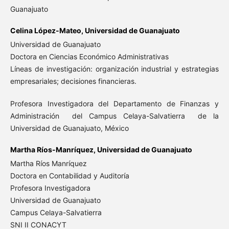
Guanajuato
Celina López-Mateo,
Universidad de Guanajuato
Universidad de Guanajuato
Doctora en Ciencias Económico Administrativas
Líneas de investigación: organización industrial y estrategias
empresariales; decisiones financieras.
Profesora Investigadora del Departamento de Finanzas y
Administración del Campus Celaya-Salvatierra de la
Universidad de Guanajuato, México
Martha Ríos-Manríquez,
Universidad de Guanajuato
Martha Ríos Manríquez
Doctora en Contabilidad y Auditoría
Profesora Investigadora
Universidad de Guanajuato
Campus Celaya-Salvatierra
SNI II CONACYT