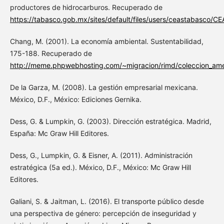
productores de hidrocarburos. Recuperado de
https://tabasco.gob.mx/sites/default/files/users/ceastabasco
Chang, M. (2001). La economía ambiental. Sustentabilidad,
175-188. Recuperado de
http://meme.phpwebhosting.com/~migracion/rimd/coleccion_ameri
De la Garza, M. (2008). La gestión empresarial mexicana.
México, D.F., México: Ediciones Gernika.
Dess, G. & Lumpkin, G. (2003). Dirección estratégica. Madrid,
España: Mc Graw Hill Editores.
Dess, G., Lumpkin, G. & Eisner, A. (2011). Administración
estratégica (5a ed.). México, D.F., México: Mc Graw Hill
Editores.
Galiani, S. & Jaitman, L. (2016). El transporte público desde
una perspectiva de género: percepción de inseguridad y