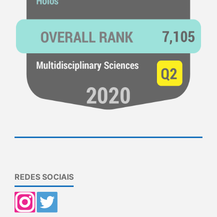
REDES SOCIAIS