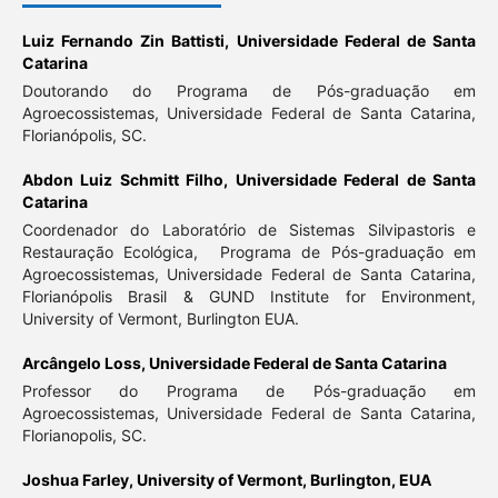
Luiz Fernando Zin Battisti,
Universidade Federal de Santa
Catarina
Doutorando do Programa de Pós-graduação em
Agroecossistemas, Universidade Federal de Santa Catarina,
Florianópolis, SC.
Abdon Luiz Schmitt Filho,
Universidade Federal de Santa
Catarina
Coordenador do Laboratório de Sistemas Silvipastoris e
Restauração Ecológica, Programa de Pós-graduação em
Agroecossistemas, Universidade Federal de Santa Catarina,
Florianópolis Brasil & GUND Institute for Environment,
University of Vermont, Burlington EUA.
Arcângelo Loss,
Universidade Federal de Santa Catarina
Professor do Programa de Pós-graduação em
Agroecossistemas, Universidade Federal de Santa Catarina,
Florianopolis, SC.
Joshua Farley,
University of Vermont, Burlington, EUA