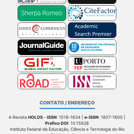
CONTATO / ENDEREÇO
A Revista
HOLOS
-
ISSN
: 1518-1634 |
e-ISSN
: 1807-1600 |
Prefixo DOI
: 10.15628
Instituto Federal de Educação, Ciência e Tecnologia do Rio