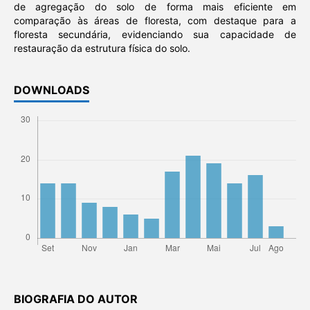
de agregação do solo de forma mais eficiente em
comparação às áreas de floresta, com destaque para a
floresta secundária, evidenciando sua capacidade de
restauração da estrutura física do solo.
DOWNLOADS
BIOGRAFIA DO AUTOR