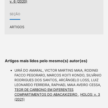
v. 6 (2020)
SEÇÃO
ARTIGOS
Artigos mais lidos pelo mesmo(s) autor(es)
UIRÁ DO AMARAL, VICTOR MARTINS MAIA, RODINEI
FACCO PEGORARO, MARCOS KOITI KONDO, SILVÂNIO
RODRIGUES DOS SANTOS, ARCÂNGELO LOSS, LUIZ
LEONARDO FERREIRA, RAPHAEL MAIA AVEIRO CESSA,
TEOR DE CARBONO EM DIFERENTES
COMPARTIMENTOS DO ABACAXIZEIRO
,
HOLOS: v. 3
(2021)