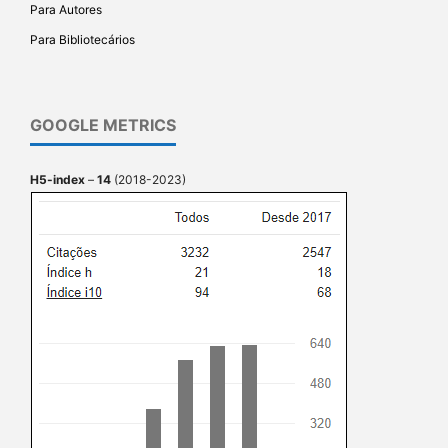
Para Autores
Para Bibliotecários
GOOGLE METRICS
H5-index
–
14
(2018-2023)