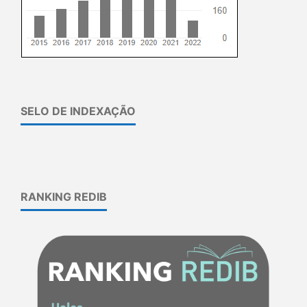
SELO DE INDEXAÇÃO
RANKING REDIB