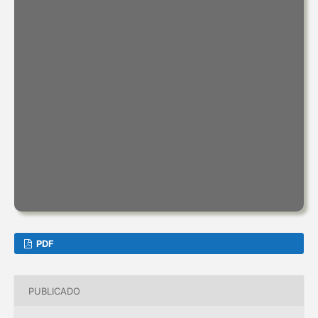
PDF
PUBLICADO