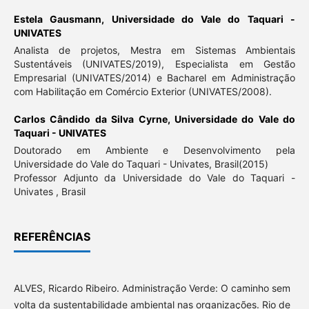
Estela Gausmann,
Universidade do Vale do Taquari -
UNIVATES
Analista de projetos, Mestra em Sistemas Ambientais
Sustentáveis (UNIVATES/2019), Especialista em Gestão
Empresarial (UNIVATES/2014) e Bacharel em Administração
com Habilitação em Comércio Exterior (UNIVATES/2008).
Carlos Cândido da Silva Cyrne,
Universidade do Vale do
Taquari - UNIVATES
Doutorado em Ambiente e Desenvolvimento pela
Universidade do Vale do Taquari - Univates, Brasil(2015)
Professor Adjunto da Universidade do Vale do Taquari -
Univates , Brasil
REFERÊNCIAS
ALVES, Ricardo Ribeiro. Administração Verde: O caminho sem
volta da sustentabilidade ambiental nas organizações. Rio de