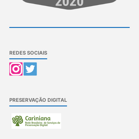
REDES SOCIAIS
PRESERVAÇÃO DIGITAL