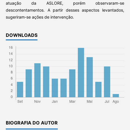
atuação da ASLORE, porém observaram-se
descontentamentos. A partir desses aspectos levantados,
sugeriram-se ações de intervenção.
DOWNLOADS
BIOGRAFIA DO AUTOR