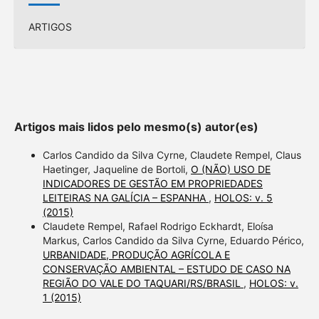
ARTIGOS
Artigos mais lidos pelo mesmo(s) autor(es)
Carlos Candido da Silva Cyrne, Claudete Rempel, Claus
Haetinger, Jaqueline de Bortoli,
O (NÃO) USO DE
INDICADORES DE GESTÃO EM PROPRIEDADES
LEITEIRAS NA GALÍCIA – ESPANHA
,
HOLOS: v. 5
(2015)
Claudete Rempel, Rafael Rodrigo Eckhardt, Eloísa
Markus, Carlos Candido da Silva Cyrne, Eduardo Périco,
URBANIDADE, PRODUÇÃO AGRÍCOLA E
CONSERVAÇÃO AMBIENTAL – ESTUDO DE CASO NA
REGIÃO DO VALE DO TAQUARI/RS/BRASIL
,
HOLOS: v.
1 (2015)