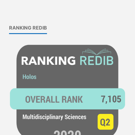
RANKING REDIB