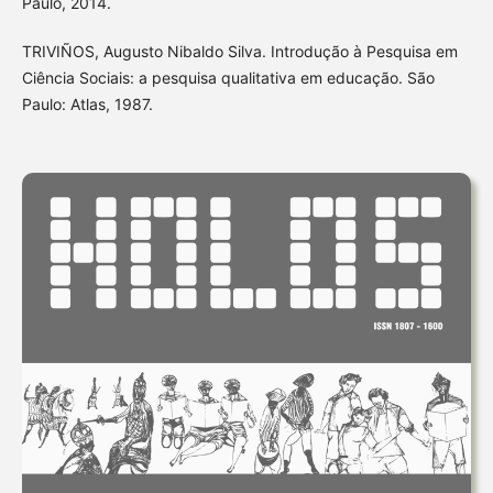
Paulo, 2014.
TRIVIÑOS, Augusto Nibaldo Silva. Introdução à Pesquisa em
Ciência Sociais: a pesquisa qualitativa em educação. São
Paulo: Atlas, 1987.