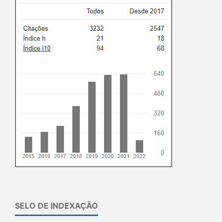
SELO DE INDEXAÇÃO