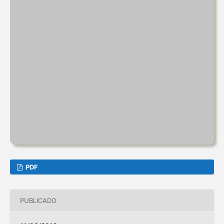
PDF
PUBLICADO