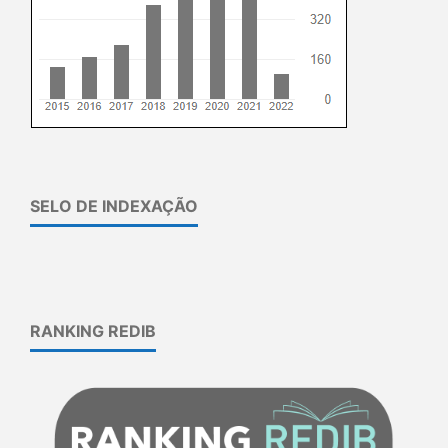
SELO DE INDEXAÇÃO
RANKING REDIB