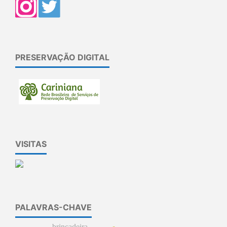
PRESERVAÇÃO DIGITAL
VISITAS
PALAVRAS-CHAVE
brincadeira.