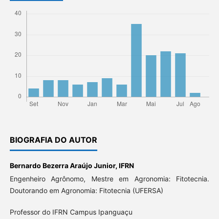
BIOGRAFIA DO AUTOR
Bernardo Bezerra Araújo Junior,
IFRN
Engenheiro Agrônomo, Mestre em Agronomia: Fitotecnia.
Doutorando em Agronomia: Fitotecnia (UFERSA)
Professor do IFRN Campus Ipanguaçu