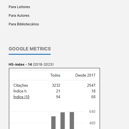
Para Leitores
Para Autores
Para Bibliotecários
GOOGLE METRICS
H5-index
–
14
(2018-2023)