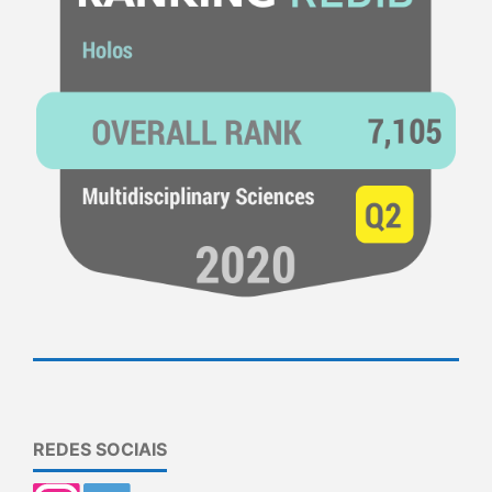
REDES SOCIAIS