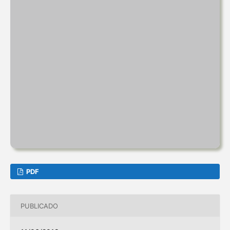
PDF
PUBLICADO