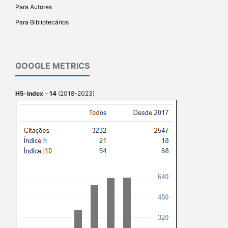
Para Autores
Para Bibliotecários
GOOGLE METRICS
H5-index
–
14
(2018-2023)