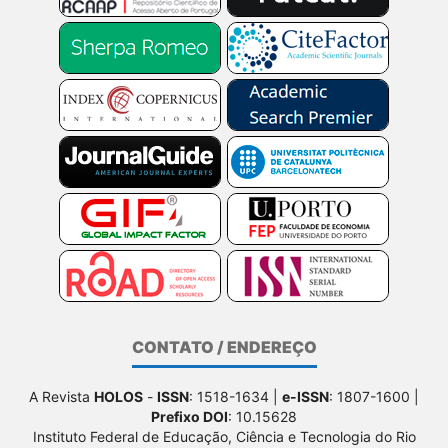
CONTATO / ENDEREÇO
A Revista
HOLOS
-
ISSN
: 1518-1634 |
e-ISSN
: 1807-1600 |
Prefixo DOI
: 10.15628
Instituto Federal de Educação, Ciência e Tecnologia do Rio