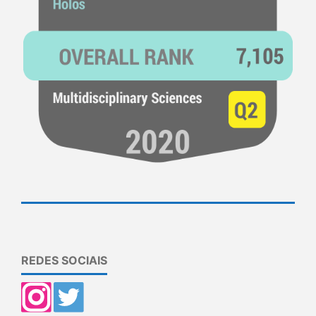
REDES SOCIAIS