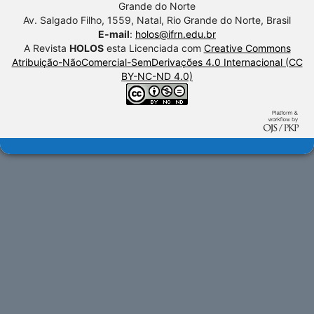
Grande do Norte
Av. Salgado Filho, 1559, Natal, Rio Grande do Norte, Brasil
E-mail
:
holos@ifrn.edu.br
A Revista
HOLOS
esta Licenciada com
Creative Commons
Atribuição-NãoComercial-SemDerivações 4.0 Internacional (CC
BY-NC-ND 4.0)