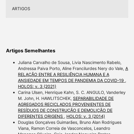
ARTIGOS
Artigos Semelhantes
Juliana Carvalho de Sousa, Livia Nascimento Rabelo,
Andressa Paiva Porto, Aline Francilurdes Nery do Vale,
A
RELAÇÃO ENTRE A RESILIÊNCIA HUMANA E A
ANSIEDADE EM TEMPOS DE PANDEMIA DA COVID-19
,
HOLOS: v. 3 (2021)
Carina Ulsen, Henrique Kahn, S. C. ANGULO, Vanderley
M. John, H. HAWLITSCHEK,
SEPARABILIDADE DE
AGREGADOS RECICLADOS PROVENIENTES DE
RESÍDUOS DE CONSTRUÇÃO E DEMOLIÇÃO DE
DIFERENTES ORIGENS
,
HOLOS: v. 3 (2014)
Douglas Gonçalves Guimarães, Bruno Alan Rodrigues
Viana, Ramon Correia de Vasconcelos, Leandro