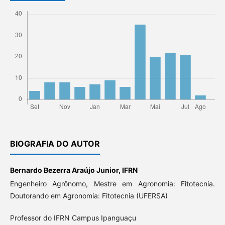
BIOGRAFIA DO AUTOR
Bernardo Bezerra Araújo Junior,
IFRN
Engenheiro Agrônomo, Mestre em Agronomia: Fitotecnia.
Doutorando em Agronomia: Fitotecnia (UFERSA)
Professor do IFRN Campus Ipanguaçu