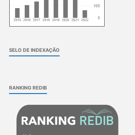
SELO DE INDEXAÇÃO
RANKING REDIB