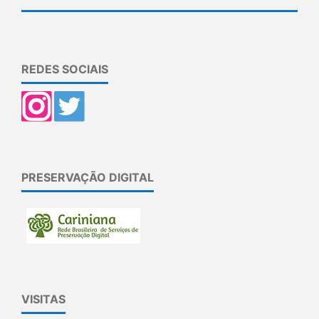
REDES SOCIAIS
PRESERVAÇÃO DIGITAL
VISITAS