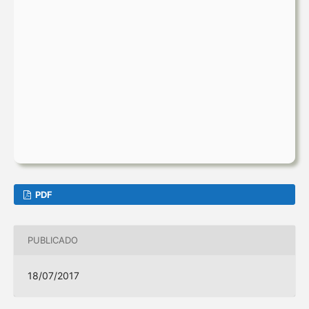
PDF
PUBLICADO
18/07/2017