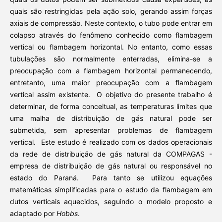
quais são restringidas pela ação solo, gerando assim forças
axiais de compressão. Neste contexto, o tubo pode entrar em
colapso através do fenômeno conhecido como flambagem
vertical ou flambagem horizontal. No entanto, como essas
tubulações são normalmente enterradas, elimina-se a
preocupação com a flambagem horizontal permanecendo,
entretanto, uma maior preocupação com a flambagem
vertical assim existente. O objetivo do presente trabalho é
determinar, de forma conceitual, as temperaturas limites que
uma malha de distribuição de gás natural pode ser
submetida, sem apresentar problemas de flambagem
vertical. Este estudo é realizado com os dados operacionais
da rede de distribuição de gás natural da COMPAGAS -
empresa de distribuição de gás natural ou responsável no
estado do Paraná. Para tanto se utilizou equações
matemáticas simplificadas para o estudo da flambagem em
dutos verticais aquecidos, seguindo o modelo proposto e
adaptado por
Hobbs
.