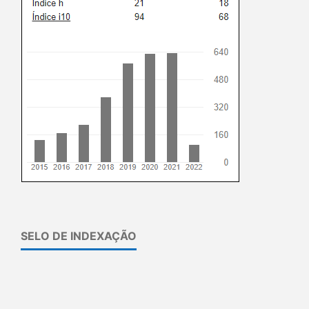
SELO DE INDEXAÇÃO