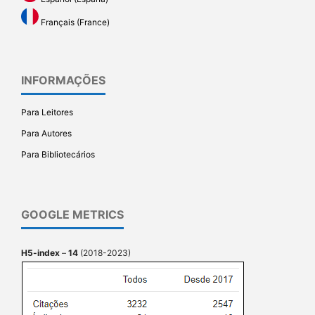
Français (France)
INFORMAÇÕES
Para Leitores
Para Autores
Para Bibliotecários
GOOGLE METRICS
H5-index
–
14
(2018-2023)