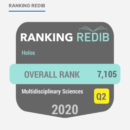
RANKING REDIB