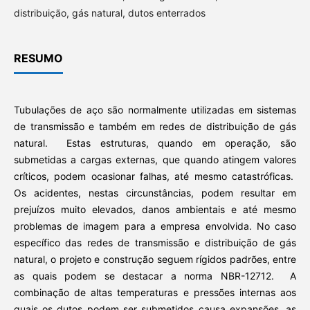
distribuição, gás natural, dutos enterrados
RESUMO
Tubulações de aço são normalmente utilizadas em sistemas
de transmissão e também em redes de distribuição de gás
natural. Estas estruturas, quando em operação, são
submetidas a cargas externas, que quando atingem valores
críticos, podem ocasionar falhas, até mesmo catastróficas.
Os acidentes, nestas circunstâncias, podem resultar em
prejuízos muito elevados, danos ambientais e até mesmo
problemas de imagem para a empresa envolvida. No caso
específico das redes de transmissão e distribuição de gás
natural, o projeto e construção seguem rígidos padrões, entre
as quais podem se destacar a norma NBR-12712. A
combinação de altas temperaturas e pressões internas aos
quais os dutos podem ser submetidos causa expansões, as