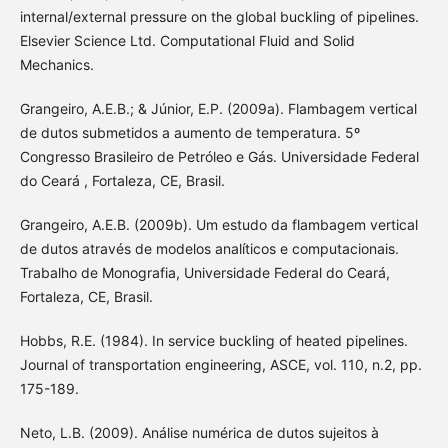
internal/external pressure on the global buckling of pipelines.
Elsevier Science Ltd. Computational Fluid and Solid
Mechanics.
Grangeiro, A.E.B.; & Júnior, E.P. (2009a). Flambagem vertical
de dutos submetidos a aumento de temperatura. 5º
Congresso Brasileiro de Petróleo e Gás. Universidade Federal
do Ceará , Fortaleza, CE, Brasil.
Grangeiro, A.E.B. (2009b). Um estudo da flambagem vertical
de dutos através de modelos analíticos e computacionais.
Trabalho de Monografia, Universidade Federal do Ceará,
Fortaleza, CE, Brasil.
Hobbs, R.E. (1984). In service buckling of heated pipelines.
Journal of transportation engineering, ASCE, vol. 110, n.2, pp.
175-189.
Neto, L.B. (2009). Análise numérica de dutos sujeitos à