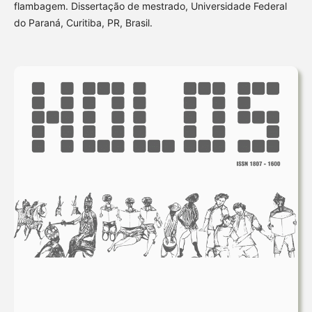
flambagem. Dissertação de mestrado, Universidade Federal
do Paraná, Curitiba, PR, Brasil.