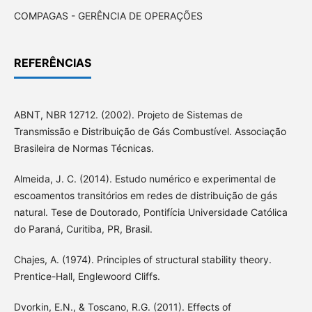
COMPAGAS - GERÊNCIA DE OPERAÇÕES
REFERÊNCIAS
ABNT, NBR 12712. (2002). Projeto de Sistemas de
Transmissão e Distribuição de Gás Combustível. Associação
Brasileira de Normas Técnicas.
Almeida, J. C. (2014). Estudo numérico e experimental de
escoamentos transitórios em redes de distribuição de gás
natural. Tese de Doutorado, Pontifícia Universidade Católica
do Paraná, Curitiba, PR, Brasil.
Chajes, A. (1974). Principles of structural stability theory.
Prentice-Hall, Englewoord Cliffs.
Dvorkin, E.N., & Toscano, R.G. (2011). Effects of