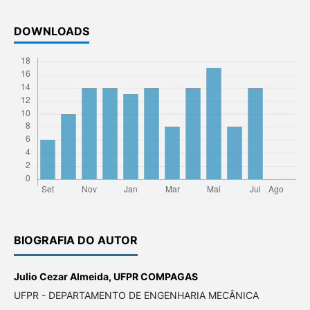
DOWNLOADS
BIOGRAFIA DO AUTOR
Julio Cezar Almeida,
UFPR COMPAGAS
UFPR - DEPARTAMENTO DE ENGENHARIA MECÂNICA