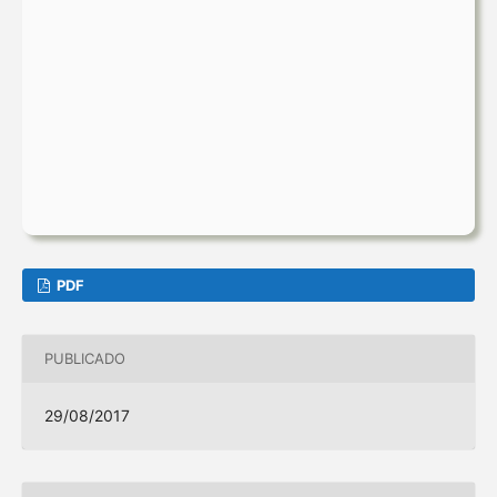
PDF
PUBLICADO
29/08/2017