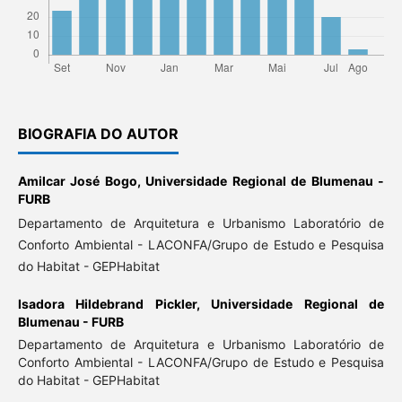
BIOGRAFIA DO AUTOR
Amilcar José Bogo,
Universidade Regional de Blumenau -
FURB
Departamento de Arquitetura e Urbanismo Laboratório de
Conforto Ambiental - LACONFA/Grupo de Estudo e Pesquisa
do Habitat - GEPHabitat
Isadora Hildebrand Pickler,
Universidade Regional de
Blumenau - FURB
Departamento de Arquitetura e Urbanismo Laboratório de
Conforto Ambiental - LACONFA/Grupo de Estudo e Pesquisa
do Habitat - GEPHabitat