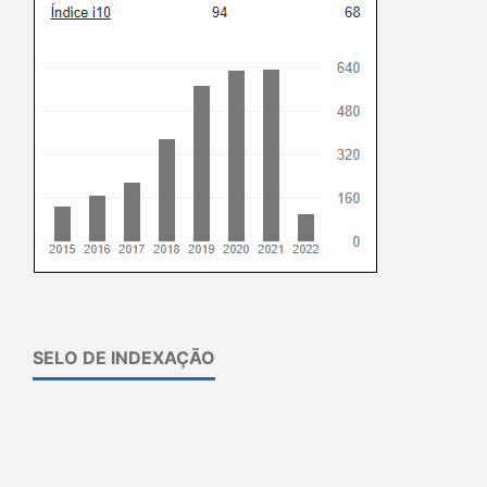
SELO DE INDEXAÇÃO