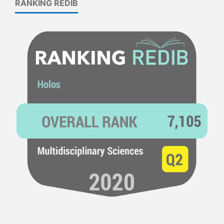
RANKING REDIB