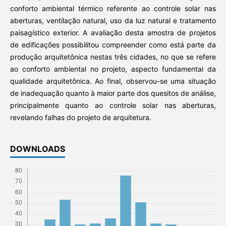
conforto ambiental térmico referente ao controle solar nas
aberturas, ventilação natural, uso da luz natural e tratamento
paisagístico exterior. A avaliação desta amostra de projetos
de edificações possibilitou compreender como está parte da
produção arquitetônica nestas três cidades, no que se refere
ao conforto ambiental no projeto, aspecto fundamental da
qualidade arquitetônica. Ao final, observou-se uma situação
de inadequação quanto à maior parte dos quesitos de análise,
principalmente quanto ao controle solar nas aberturas,
revelando falhas do projeto de arquitetura.
DOWNLOADS