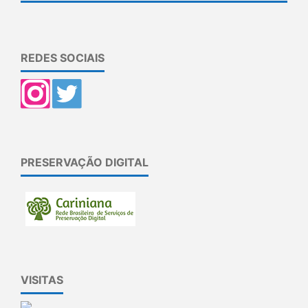
REDES SOCIAIS
PRESERVAÇÃO DIGITAL
VISITAS