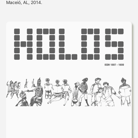
Maceió, AL, 2014.