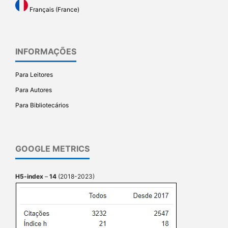
Français (France)
INFORMAÇÕES
Para Leitores
Para Autores
Para Bibliotecários
GOOGLE METRICS
H5-index
–
14
(2018-2023)