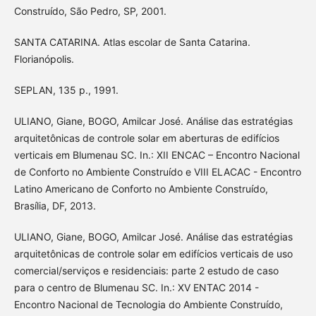
Construído, São Pedro, SP, 2001.
SANTA CATARINA. Atlas escolar de Santa Catarina.
Florianópolis.
SEPLAN, 135 p., 1991.
ULIANO, Giane, BOGO, Amilcar José. Análise das estratégias
arquitetônicas de controle solar em aberturas de edifícios
verticais em Blumenau SC. In.: XII ENCAC – Encontro Nacional
de Conforto no Ambiente Construído e VIII ELACAC - Encontro
Latino Americano de Conforto no Ambiente Construído,
Brasília, DF, 2013.
ULIANO, Giane, BOGO, Amilcar José. Análise das estratégias
arquitetônicas de controle solar em edifícios verticais de uso
comercial/serviços e residenciais: parte 2 estudo de caso
para o centro de Blumenau SC. In.: XV ENTAC 2014 -
Encontro Nacional de Tecnologia do Ambiente Construído,