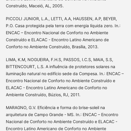
Construído, Maceió, AL, 2005.
PICCOLI JUNIOR, L.A., LETTI, A.A, HAUSSEN, A.P, BEYER,
P.O. Casa protegida pela terra com energia líquida zero. In.:
ENCAC – Encontro Nacional de Conforto no Ambiente
Construído e ELACAC - Encontro Latino Americano de
Conforto no Ambiente Construído, Brasília, 2013.
LIMA, K.M, NOGUEIRA, F.H.S, PASSOS, I.C.S, MAIA, S.S,
BITTENCOURT, L.S. A influência de protetores solares na
iluminação natural no edifício sede da Compesa. In.: ENCAC –
Encontro Nacional de Conforto no Ambiente Construído e
ELACAC - Encontro Latino Americano de Conforto no
Ambiente Construído, Búzios, RJ, 2011.
MARAGNO, G.V. Eficiência e forma do brise-soleil na
arquitetura de Campo Grande - MS. In.: ENCAC – Encontro
Nacional de Conforto no Ambiente Construído e ELACAC -
Encontro Latino Americano de Conforto no Ambiente