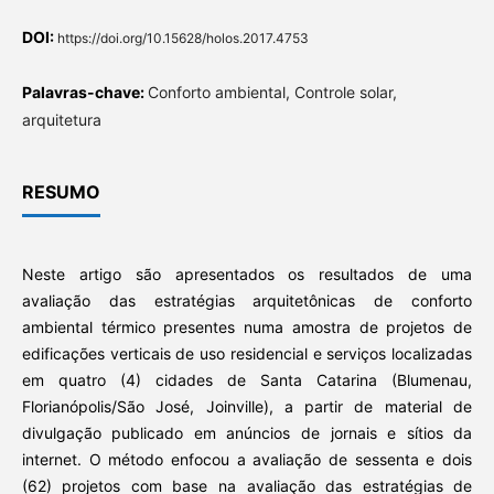
DOI:
https://doi.org/10.15628/holos.2017.4753
Palavras-chave:
Conforto ambiental, Controle solar,
arquitetura
RESUMO
Neste artigo são apresentados os resultados de uma
avaliação das estratégias arquitetônicas de conforto
ambiental térmico presentes numa amostra de projetos de
edificações verticais de uso residencial e serviços localizadas
em quatro (4) cidades de Santa Catarina (Blumenau,
Florianópolis/São José, Joinville), a partir de material de
divulgação publicado em anúncios de jornais e sítios da
internet. O método enfocou a avaliação de sessenta e dois
(62) projetos com base na avaliação das estratégias de