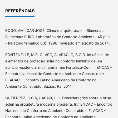
REFERÊNCIAS
BOGO, AMILCAR JOSÉ. Clima e arquitetura em Blumenau.
Blumenau: FURB, Laboratório de Conforto Ambiental, 45 p.: il.
- (relatório temático 03). 1998, revisado em agosto de 2014.
FONTENELLE, M.R, CLARO, A, ARAÚJO, B.C.D. Influência de
elementos de proteção solar no conforto lumínico de um
edifício residencial multifamiliar em Fortaleza-Ce. In.: ENCAC –
Encontro Nacional de Conforto no Ambiente Construído e
ELACAC - Encontro Latino Americano de Conforto no
Ambiente Construído, Búzios, RJ, 2011.
GUTIERREZ, G.C.R, LABAKI, L.C. Considerações sobre o brise-
soleil na arquitetura moderna brasileira. In.: ENCAC – Encontro
Nacional de Conforto no Ambiente Construído e ELACAC -
Encontro Latino Americano de Conforto no Ambiente