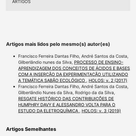
ARTIGOS
Artigos mais lidos pelo mesmo(s) autor(es)
Francisco Ferreira Dantas Filho, André Santos da Costa,
Gilberlândio nunes da Silva,
PROCESSO DE ENSINO-
APRENDIZAGEM DOS CONCEITOS DE ÁCIDOS E BASES
COM A INSERÇÃO DA EXPERIMENTAÇÃO UTILIZANDO
A TEMÁTICA SABÃO ECOLÓGICO
,
HOLOS: v. 2 (2017)
Francisco Ferreira Dantas Filho, André Santos da Costa,
Gilberlândio Nunes da Silva, Rodrigo da da Silva,
RESGATE HISTÓRICO DAS CONTRIBUIÇÕES DE
HUMPHRY DAVY E ALESSANDRO VOLTA PARA O
ESTUDO DA ELETROQUÍMICA
,
HOLOS: v. 3 (2019)
Artigos Semelhantes