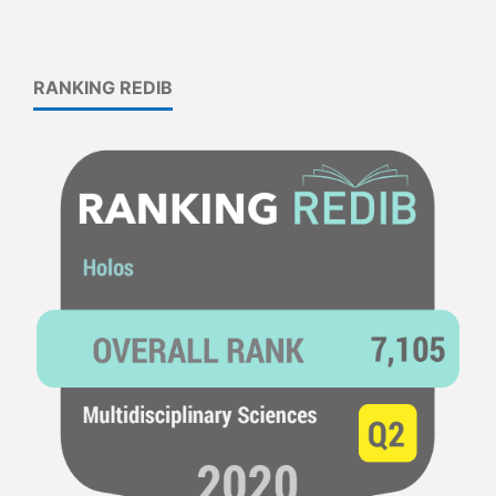
RANKING REDIB