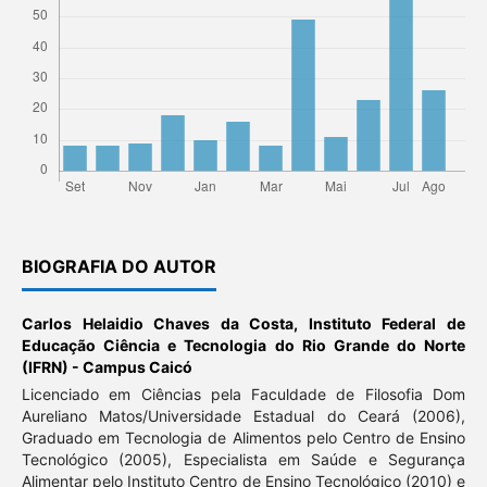
BIOGRAFIA DO AUTOR
Carlos Helaidio Chaves da Costa,
Instituto Federal de
Educação Ciência e Tecnologia do Rio Grande do Norte
(IFRN) - Campus Caicó
Licenciado em Ciências pela Faculdade de Filosofia Dom
Aureliano Matos/Universidade Estadual do Ceará (2006),
Graduado em Tecnologia de Alimentos pelo Centro de Ensino
Tecnológico (2005), Especialista em Saúde e Segurança
Alimentar pelo Instituto Centro de Ensino Tecnológico (2010) e