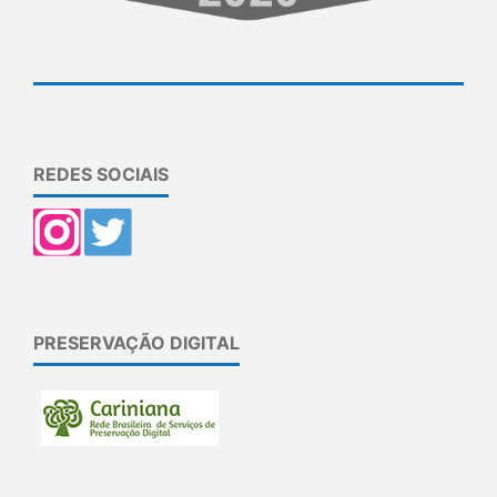
REDES SOCIAIS
PRESERVAÇÃO DIGITAL