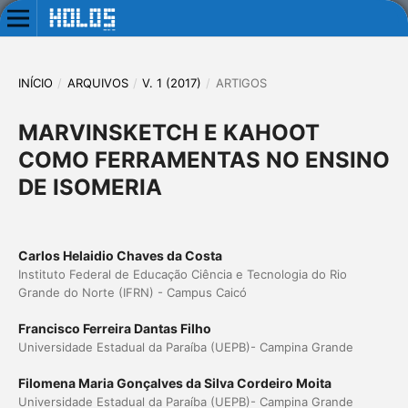
INÍCIO
/
ARQUIVOS
/
V. 1 (2017)
/
ARTIGOS
MARVINSKETCH E KAHOOT
COMO FERRAMENTAS NO ENSINO
DE ISOMERIA
Carlos Helaidio Chaves da Costa
Instituto Federal de Educação Ciência e Tecnologia do Rio
Grande do Norte (IFRN) - Campus Caicó
Francisco Ferreira Dantas Filho
Universidade Estadual da Paraíba (UEPB)- Campina Grande
Filomena Maria Gonçalves da Silva Cordeiro Moita
Universidade Estadual da Paraíba (UEPB)- Campina Grande