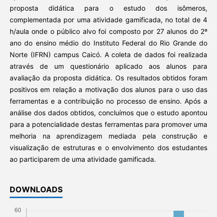
proposta didática para o estudo dos isômeros,
complementada por uma atividade gamificada, no total de 4
h/aula onde o público alvo foi composto por 27 alunos do 2º
ano do ensino médio do Instituto Federal do Rio Grande do
Norte (IFRN) campus Caicó. A coleta de dados foi realizada
através de um questionário aplicado aos alunos para
avaliação da proposta didática. Os resultados obtidos foram
positivos em relação a motivação dos alunos para o uso das
ferramentas e a contribuição no processo de ensino. Após a
análise dos dados obtidos, concluímos que o estudo apontou
para a potencialidade destas ferramentas para promover uma
melhoria na aprendizagem mediada pela construção e
visualização de estruturas e o envolvimento dos estudantes
ao participarem de uma atividade gamificada.
DOWNLOADS