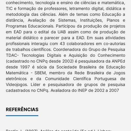
conhecimento, tecnologia e ensino de ciências e matemática,
TIC e formação de professores, letramento digital, didática e
metodologia das ciências. Além de temas como Educação a
distância, Avaliação de Sistemas, Instituições, Planos e
Programas Educacionais. Participou da produção de projetos
em EAD para o edital da UAB assim como de produção de
material didático e parecer para a EAD. Em suas atividades
profissionais interagiu com 43 colaboradores em co-autorias
de trabalhos científicos. Coordenadora do Grupo de Pesquisa
TDAC- Tecnologias Digitais e Aquisição do Conhecimento
(cadastrado no CNPq desde 2002) é pesquisadora da ANPEd
desde 1997 é sócia da Sociedade Brasileira de Educação
Matemática - SBEM, membro da Rede Brasileira de Jogos
eletrônicos e da Comunidade Científica Portuguesa de
Videojogos. Líder e pesquisadora de grupos de pesquisa
cadastrados no CNPq. Avaliadora do INEP de 2002 a 2007
REFERÊNCIAS