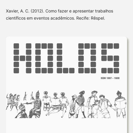
Xavier, A. C. (2012). Como fazer e apresentar trabalhos
científicos em eventos acadêmicos. Recife: Rêspel.