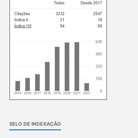
SELO DE INDEXAÇÃO