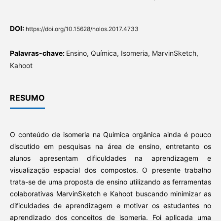
DOI:
https://doi.org/10.15628/holos.2017.4733
Palavras-chave:
Ensino, Química, Isomeria, MarvinSketch,
Kahoot
RESUMO
O conteúdo de isomeria na Química orgânica ainda é pouco
discutido em pesquisas na área de ensino, entretanto os
alunos apresentam dificuldades na aprendizagem e
visualização espacial dos compostos. O presente trabalho
trata-se de uma proposta de ensino utilizando as ferramentas
colaborativas MarvinSketch e Kahoot buscando minimizar as
dificuldades de aprendizagem e motivar os estudantes no
aprendizado dos conceitos de isomeria. Foi aplicada uma