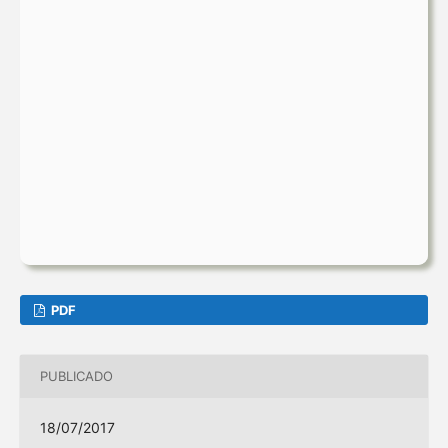
PDF
PUBLICADO
18/07/2017