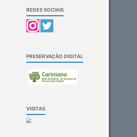
REDES SOCIAIS
PRESERVAÇÃO DIGITAL
VISITAS