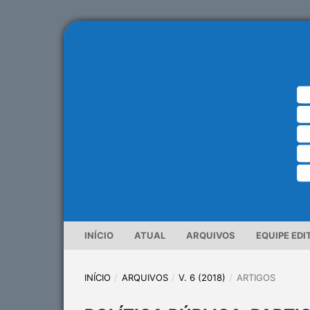
INÍCIO
ATUAL
ARQUIVOS
EQUIPE EDI
INÍCIO
/
ARQUIVOS
/
V. 6 (2018)
/
ARTIGOS