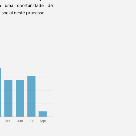
ão uma oportunidade de
 social neste processo.