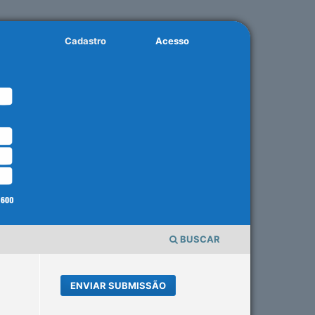
Cadastro
Acesso
BUSCAR
ENVIAR SUBMISSÃO