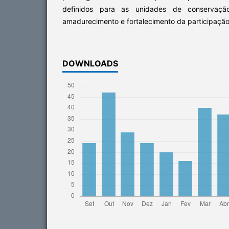
definidos para as unidades de conservaç
amadurecimento e fortalecimento da participação
DOWNLOADS