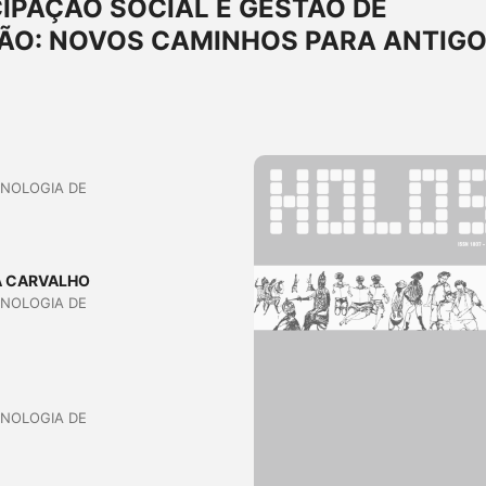
CIPAÇÃO SOCIAL E GESTÃO DE
ÃO: NOVOS CAMINHOS PARA ANTIG
CNOLOGIA DE
A CARVALHO
CNOLOGIA DE
CNOLOGIA DE