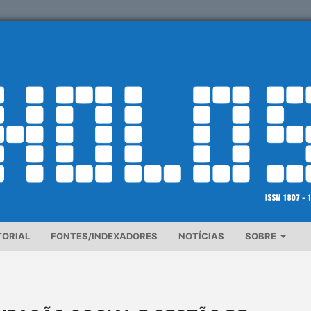
TORIAL
FONTES/INDEXADORES
NOTÍCIAS
SOBRE