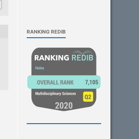
RANKING REDIB