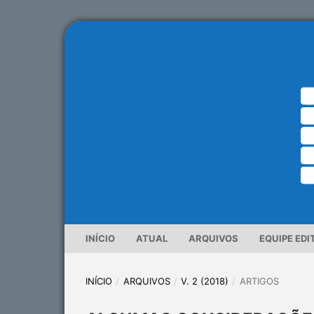
INÍCIO
ATUAL
ARQUIVOS
EQUIPE EDI
INÍCIO
/
ARQUIVOS
/
V. 2 (2018)
/
ARTIGOS