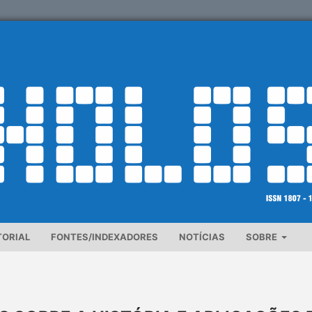
TORIAL
FONTES/INDEXADORES
NOTÍCIAS
SOBRE