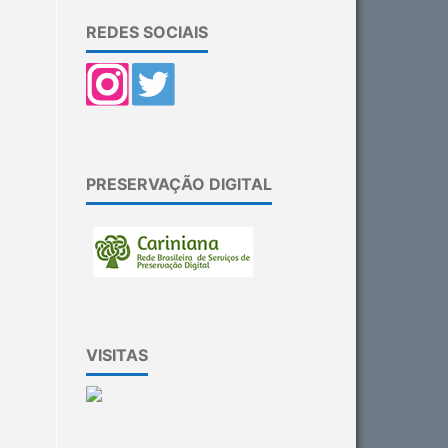
REDES SOCIAIS
PRESERVAÇÃO DIGITAL
VISITAS