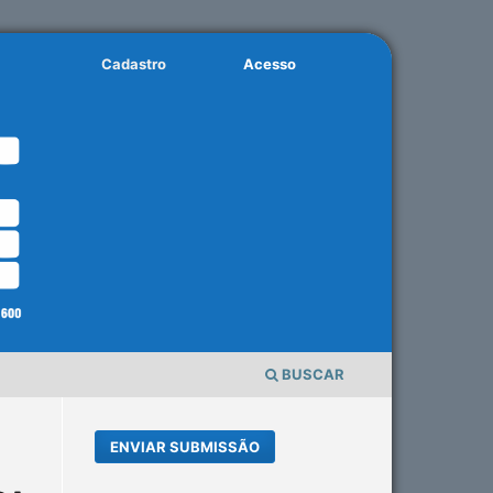
Cadastro
Acesso
BUSCAR
ENVIAR SUBMISSÃO