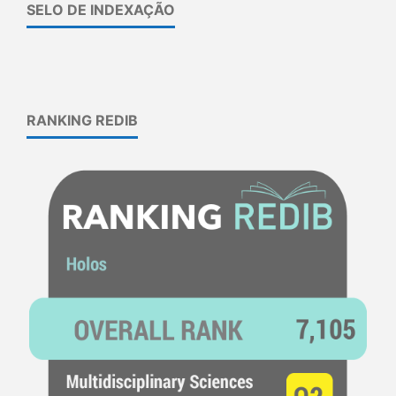
SELO DE INDEXAÇÃO
RANKING REDIB