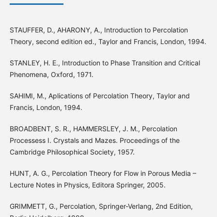
STAUFFER, D., AHARONY, A., Introduction to Percolation
Theory, second edition ed., Taylor and Francis, London, 1994.
STANLEY, H. E., Introduction to Phase Transition and Critical
Phenomena, Oxford, 1971.
SAHIMI, M., Aplications of Percolation Theory, Taylor and
Francis, London, 1994.
BROADBENT, S. R., HAMMERSLEY, J. M., Percolation
Processess I. Crystals and Mazes. Proceedings of the
Cambridge Philosophical Society, 1957.
HUNT, A. G., Percolation Theory for Flow in Porous Media –
Lecture Notes in Physics, Editora Springer, 2005.
GRIMMETT, G., Percolation, Springer-Verlang, 2nd Edition,