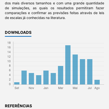
dos mais diversos tamanhos e com uma grande quantidade
de simulações, as quais os resultados permitiram fazer
comparações e confirmar as previsões feitas através de leis
de escalas já conhecidas na literatura.
DOWNLOADS
REFERÊNCIAS