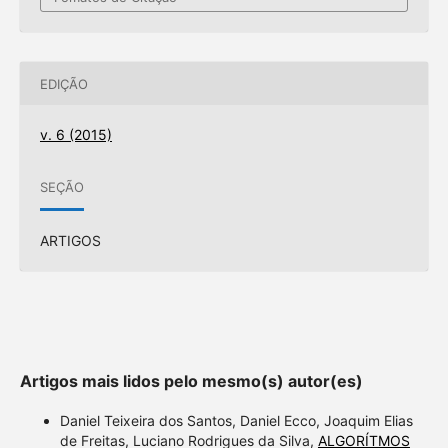
EDIÇÃO
v. 6 (2015)
SEÇÃO
ARTIGOS
Artigos mais lidos pelo mesmo(s) autor(es)
Daniel Teixeira dos Santos, Daniel Ecco, Joaquim Elias
de Freitas, Luciano Rodrigues da Silva,
ALGORÍTMOS