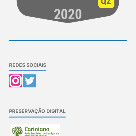
REDES SOCIAIS
PRESERVAÇÃO DIGITAL