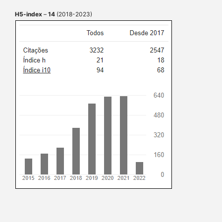
H5-index
–
14
(2018-2023)