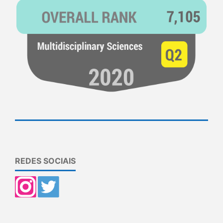
REDES SOCIAIS