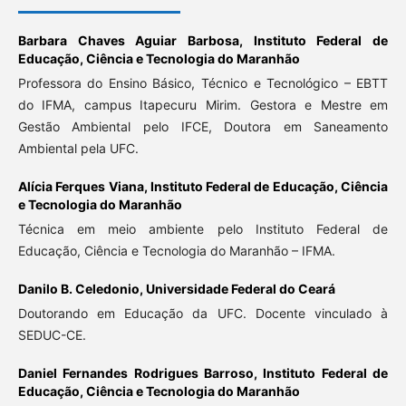
Barbara Chaves Aguiar Barbosa,
Instituto Federal de
Educação, Ciência e Tecnologia do Maranhão
Professora do Ensino Básico, Técnico e Tecnológico – EBTT
do IFMA, campus Itapecuru Mirim. Gestora e Mestre em
Gestão Ambiental pelo IFCE, Doutora em Saneamento
Ambiental pela UFC.
Alícia Ferques Viana,
Instituto Federal de Educação, Ciência
e Tecnologia do Maranhão
Técnica em meio ambiente pelo Instituto Federal de
Educação, Ciência e Tecnologia do Maranhão – IFMA.
Danilo B. Celedonio,
Universidade Federal do Ceará
Doutorando em Educação da UFC. Docente vinculado à
SEDUC-CE.
Daniel Fernandes Rodrigues Barroso,
Instituto Federal de
Educação, Ciência e Tecnologia do Maranhão