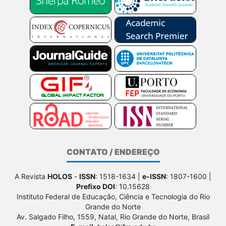
CONTATO / ENDEREÇO
A Revista
HOLOS
-
ISSN
: 1518-1634 |
e-ISSN
: 1807-1600 |
Prefixo DOI
: 10.15628
Instituto Federal de Educação, Ciência e Tecnologia do Rio
Grande do Norte
Av. Salgado Filho, 1559, Natal, Rio Grande do Norte, Brasil