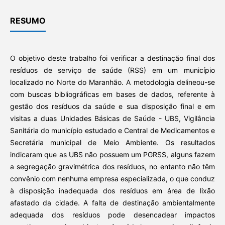
RESUMO
O objetivo deste trabalho foi verificar a destinação final dos
resíduos de serviço de saúde (RSS) em um município
localizado no Norte do Maranhão. A metodologia delineou-se
com buscas bibliográficas em bases de dados, referente à
gestão dos resíduos da saúde e sua disposição final e em
visitas a duas Unidades Básicas de Saúde - UBS, Vigilância
Sanitária do município estudado e Central de Medicamentos e
Secretária municipal de Meio Ambiente. Os resultados
indicaram que as UBS não possuem um PGRSS, alguns fazem
a segregação gravimétrica dos resíduos, no entanto não têm
convênio com nenhuma empresa especializada, o que conduz
à disposição inadequada dos resíduos em área de lixão
afastado da cidade. A falta de destinação ambientalmente
adequada dos resíduos pode desencadear impactos