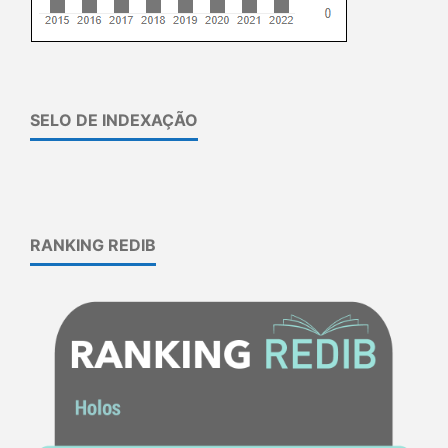
SELO DE INDEXAÇÃO
RANKING REDIB