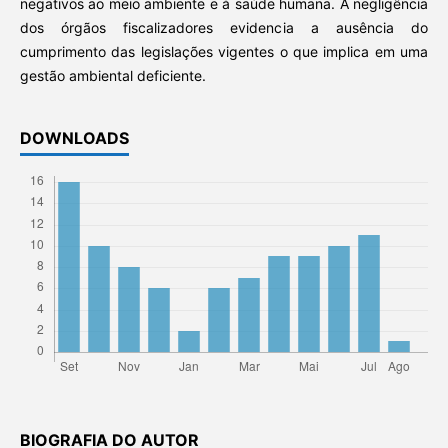
negativos ao meio ambiente e à saúde humana. A negligência
dos órgãos fiscalizadores evidencia a ausência do
cumprimento das legislações vigentes o que implica em uma
gestão ambiental deficiente.
DOWNLOADS
BIOGRAFIA DO AUTOR