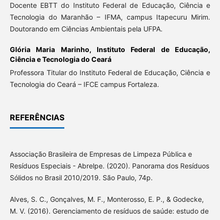
Docente EBTT do Instituto Federal de Educação, Ciência e
Tecnologia do Maranhão – IFMA, campus Itapecuru Mirim.
Doutorando em Ciências Ambientais pela UFPA.
Glória Maria Marinho,
Instituto Federal de Educação,
Ciência e Tecnologia do Ceará
Professora Titular do Instituto Federal de Educação, Ciência e
Tecnologia do Ceará – IFCE campus Fortaleza.
REFERÊNCIAS
Associação Brasileira de Empresas de Limpeza Pública e
Resíduos Especiais - Abrelpe. (2020). Panorama dos Resíduos
Sólidos no Brasil 2010/2019. São Paulo, 74p.
Alves, S. C., Gonçalves, M. F., Monterosso, E. P., & Godecke,
M. V. (2016). Gerenciamento de resíduos de saúde: estudo de