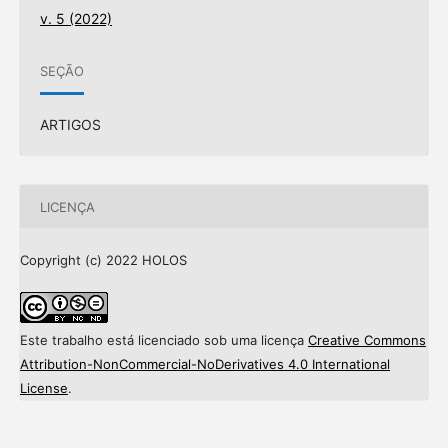
v. 5 (2022)
SEÇÃO
ARTIGOS
LICENÇA
Copyright (c) 2022 HOLOS
Este trabalho está licenciado sob uma licença
Creative Commons
Attribution-NonCommercial-NoDerivatives 4.0 International
License
.