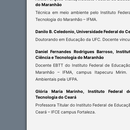
do Maranhão
Técnica em meio ambiente pelo Instituto Feder
Tecnologia do Maranhão – IFMA.
Danilo B. Celedonio,
Universidade Federal do C
Doutorando em Educação da UFC. Docente vincu
Daniel Fernandes Rodrigues Barroso,
Instit
Ciência e Tecnologia do Maranhão
Docente EBTT do Instituto Federal de Educação
Maranhão – IFMA, campus Itapecuru Mirim. 
Ambientais pela UFPA.
Glória Maria Marinho,
Instituto Federal 
Tecnologia do Ceará
Professora Titular do Instituto Federal de Educaç
Ceará – IFCE campus Fortaleza.