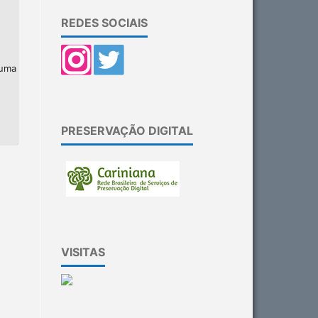
REDES SOCIAIS
 uma
PRESERVAÇÃO DIGITAL
VISITAS