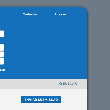
Cadastro
Acesso
BUSCAR
ENVIAR SUBMISSÃO