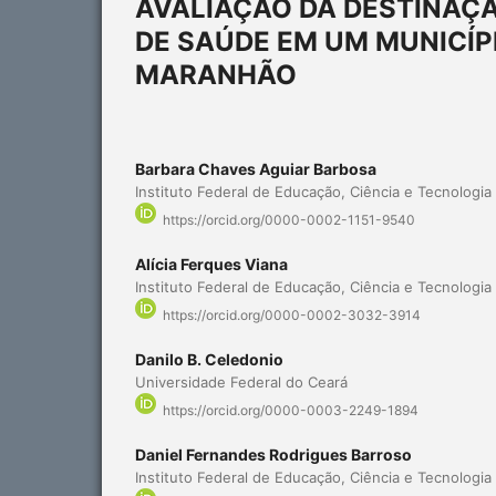
AVALIAÇÃO DA DESTINAÇÃ
DE SAÚDE EM UM MUNICÍP
MARANHÃO
Barbara Chaves Aguiar Barbosa
Instituto Federal de Educação, Ciência e Tecnologi
https://orcid.org/0000-0002-1151-9540
Alícia Ferques Viana
Instituto Federal de Educação, Ciência e Tecnologi
https://orcid.org/0000-0002-3032-3914
Danilo B. Celedonio
Universidade Federal do Ceará
https://orcid.org/0000-0003-2249-1894
Daniel Fernandes Rodrigues Barroso
Instituto Federal de Educação, Ciência e Tecnologi