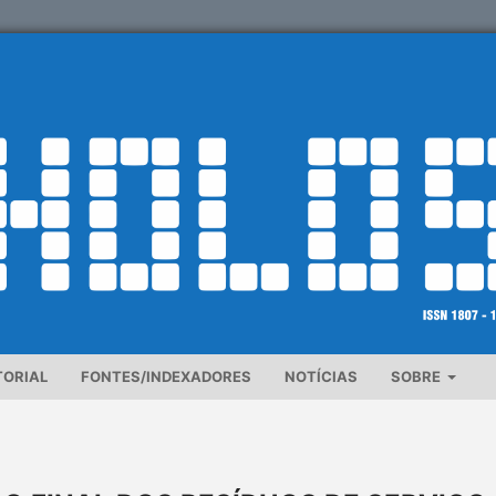
TORIAL
FONTES/INDEXADORES
NOTÍCIAS
SOBRE