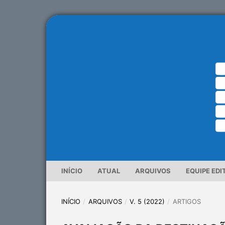
INÍCIO
ATUAL
ARQUIVOS
EQUIPE EDI
INÍCIO
/
ARQUIVOS
/
V. 5 (2022)
/
ARTIGOS