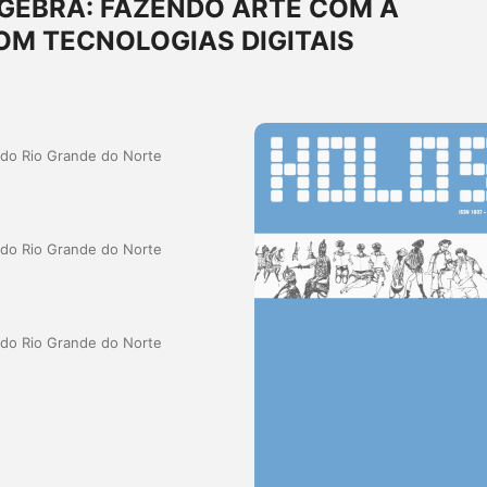
GEBRA: FAZENDO ARTE COM A
M TECNOLOGIAS DIGITAIS
a do Rio Grande do Norte
a do Rio Grande do Norte
a do Rio Grande do Norte