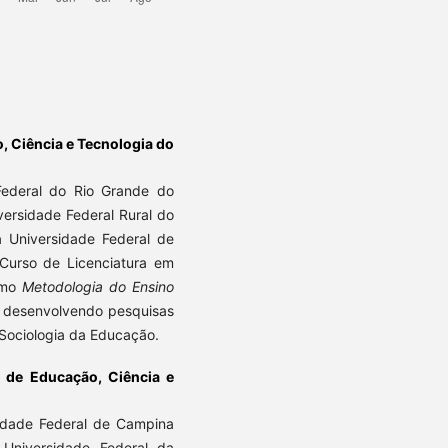
o, Ciência e Tecnologia do
Federal do Rio Grande do
ersidade Federal Rural do
 Universidade Federal de
 Curso de Licenciatura em
como
Metodologia do Ensino
desenvolvendo pesquisas
Sociologia da Educação.
al de Educação, Ciência e
sidade Federal de Campina
Universidade Federal da