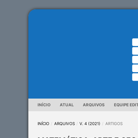
INÍCIO
ATUAL
ARQUIVOS
EQUIPE EDI
INÍCIO
/
ARQUIVOS
/
V. 4 (2021)
/
ARTIGOS