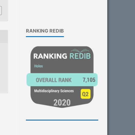
RANKING REDIB