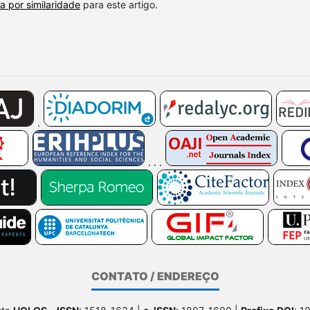
a por similaridade
para este artigo.
CONTATO / ENDEREÇO