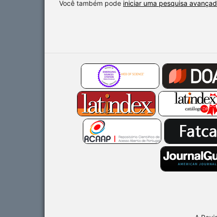
Você também pode
iniciar uma pesquisa avançad