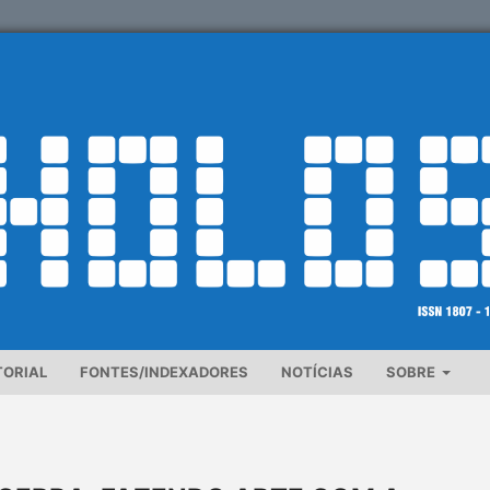
TORIAL
FONTES/INDEXADORES
NOTÍCIAS
SOBRE