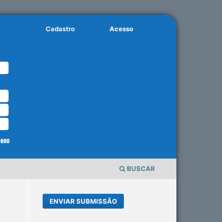
Cadastro
Acesso
BUSCAR
ENVIAR SUBMISSÃO