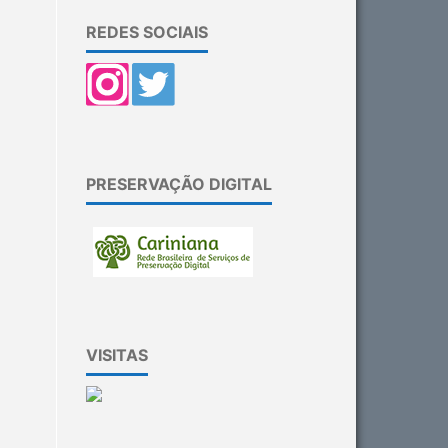
REDES SOCIAIS
PRESERVAÇÃO DIGITAL
VISITAS